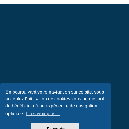
En poursuivant votre navigation sur ce site, vous
acceptez l’utilisation de cookies vous permettant
de bénéficier d’une expérience de navigation
optimale.
En savoir plus…
J’accepte