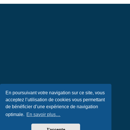
En poursuivant votre navigation sur ce site, vous
acceptez l’utilisation de cookies vous permettant
de bénéficier d’une expérience de navigation
optimale.
En savoir plus…
J’accepte