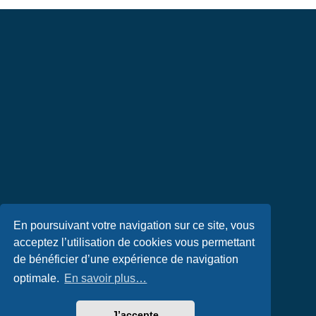
En poursuivant votre navigation sur ce site, vous
acceptez l’utilisation de cookies vous permettant
de bénéficier d’une expérience de navigation
optimale.
En savoir plus…
J’accepte