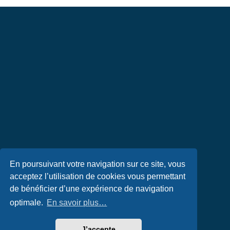
En poursuivant votre navigation sur ce site, vous
acceptez l’utilisation de cookies vous permettant
de bénéficier d’une expérience de navigation
optimale.
En savoir plus…
J’accepte