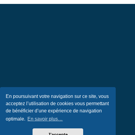
En poursuivant votre navigation sur ce site, vous
acceptez l’utilisation de cookies vous permettant
de bénéficier d’une expérience de navigation
optimale.
En savoir plus…
J’accepte