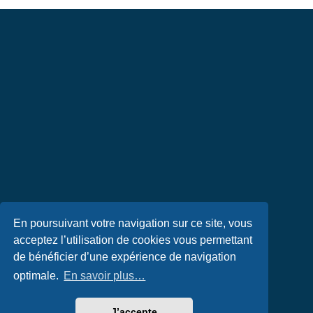
En poursuivant votre navigation sur ce site, vous
acceptez l’utilisation de cookies vous permettant
de bénéficier d’une expérience de navigation
optimale.
En savoir plus…
J’accepte