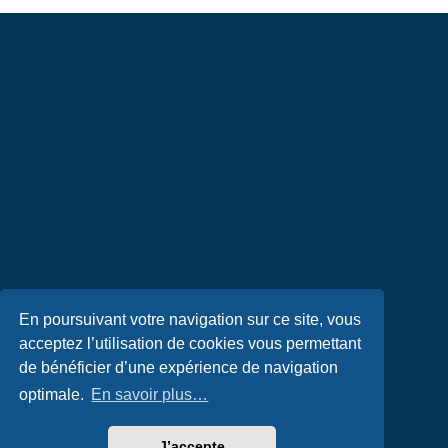
En poursuivant votre navigation sur ce site, vous
acceptez l’utilisation de cookies vous permettant
de bénéficier d’une expérience de navigation
optimale.
En savoir plus…
J’accepte