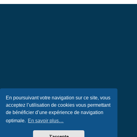
En poursuivant votre navigation sur ce site, vous
acceptez l’utilisation de cookies vous permettant
de bénéficier d’une expérience de navigation
optimale.
En savoir plus…
J’accepte