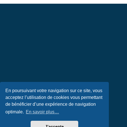
En poursuivant votre navigation sur ce site, vous
acceptez l’utilisation de cookies vous permettant
de bénéficier d’une expérience de navigation
optimale.
En savoir plus…
J’accepte