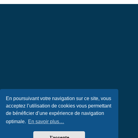
En poursuivant votre navigation sur ce site, vous
acceptez l’utilisation de cookies vous permettant
de bénéficier d’une expérience de navigation
optimale.
En savoir plus…
J’accepte