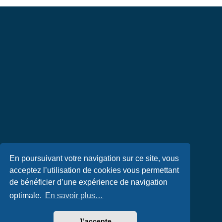
En poursuivant votre navigation sur ce site, vous
acceptez l’utilisation de cookies vous permettant
de bénéficier d’une expérience de navigation
optimale.
En savoir plus…
J’accepte