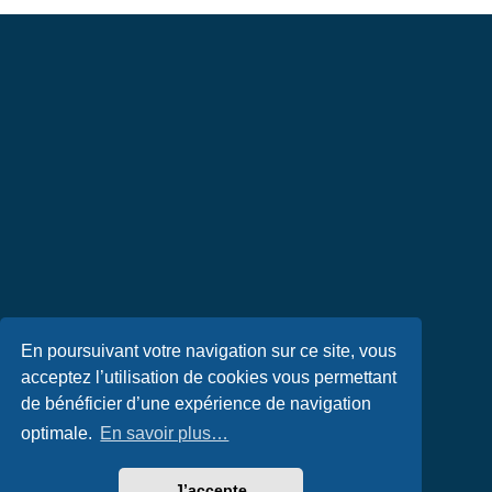
En poursuivant votre navigation sur ce site, vous
acceptez l’utilisation de cookies vous permettant
de bénéficier d’une expérience de navigation
optimale.
En savoir plus…
J’accepte