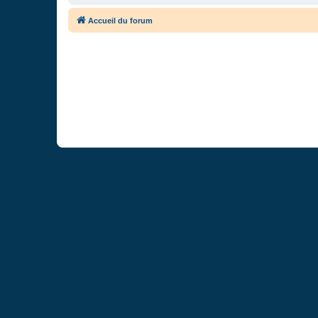
Accueil du forum