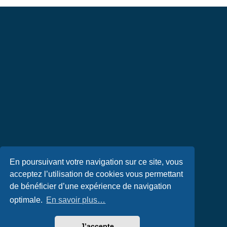
En poursuivant votre navigation sur ce site, vous
acceptez l’utilisation de cookies vous permettant
de bénéficier d’une expérience de navigation
optimale.
En savoir plus…
J’accepte