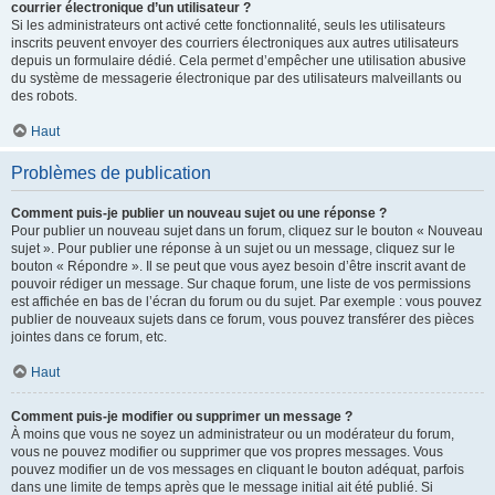
courrier électronique d’un utilisateur ?
Si les administrateurs ont activé cette fonctionnalité, seuls les utilisateurs
inscrits peuvent envoyer des courriers électroniques aux autres utilisateurs
depuis un formulaire dédié. Cela permet d’empêcher une utilisation abusive
du système de messagerie électronique par des utilisateurs malveillants ou
des robots.
Haut
Problèmes de publication
Comment puis-je publier un nouveau sujet ou une réponse ?
Pour publier un nouveau sujet dans un forum, cliquez sur le bouton « Nouveau
sujet ». Pour publier une réponse à un sujet ou un message, cliquez sur le
bouton « Répondre ». Il se peut que vous ayez besoin d’être inscrit avant de
pouvoir rédiger un message. Sur chaque forum, une liste de vos permissions
est affichée en bas de l’écran du forum ou du sujet. Par exemple : vous pouvez
publier de nouveaux sujets dans ce forum, vous pouvez transférer des pièces
jointes dans ce forum, etc.
Haut
Comment puis-je modifier ou supprimer un message ?
À moins que vous ne soyez un administrateur ou un modérateur du forum,
vous ne pouvez modifier ou supprimer que vos propres messages. Vous
pouvez modifier un de vos messages en cliquant le bouton adéquat, parfois
dans une limite de temps après que le message initial ait été publié. Si