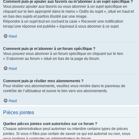
Comment puis-je ajouter aux favoris ou m’abonner à un sujet spécifique ?
Vous pouvez ajouter aux favoris ou vous abonner à un sujet spécifique en
cliquant sur le lien approprié dans le menu « Outils du sujet », situé en haut et
en bas des sujets et parfois illustré par une image.
Répondre à un sujet tout en cochant la case « Recevoir une notification
lorsqu’une réponse est publiée » équivaut à vous abonner à ce sujet.
Haut
Comment puis-je m’abonner à un forum spécifique ?
Vous pouvez vous abonner à un forum spécifique en cliquant sur le lien
« S’abonner au forum » situé en bas de la page du forum.
Haut
Comment puis-je résilier mes abonnements ?
Pour résilier vos abonnements, veuillez vous rendre dans le panneau de
contrôle de l’utilisateur et suivre le lien vers vos abonnements.
Haut
Pièces jointes
Quelles pièces jointes sont autorisées sur ce forum ?
Chaque administrateur peut autoriser ou interdire certains types de pièces
jointes. Si vous n’êtes pas certain de savoir ce qui est autorisé ou non, nous
vous invitons à contacter un administrateur du forum.