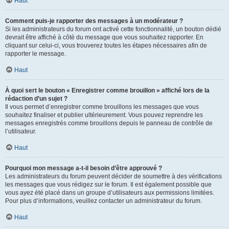
Haut
Comment puis-je rapporter des messages à un modérateur ?
Si les administrateurs du forum ont activé cette fonctionnalité, un bouton dédié
devrait être affiché à côté du message que vous souhaitez rapporter. En
cliquant sur celui-ci, vous trouverez toutes les étapes nécessaires afin de
rapporter le message.
Haut
À quoi sert le bouton « Enregistrer comme brouillon » affiché lors de la
rédaction d’un sujet ?
Il vous permet d’enregistrer comme brouillons les messages que vous
souhaitez finaliser et publier ultérieurement. Vous pouvez reprendre les
messages enregistrés comme brouillons depuis le panneau de contrôle de
l’utilisateur.
Haut
Pourquoi mon message a-t-il besoin d’être approuvé ?
Les administrateurs du forum peuvent décider de soumettre à des vérifications
les messages que vous rédigez sur le forum. Il est également possible que
vous ayez été placé dans un groupe d’utilisateurs aux permissions limitées.
Pour plus d’informations, veuillez contacter un administrateur du forum.
Haut