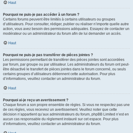
Haut
Pourquoi ne puis-je pas accéder à un forum ?
Certains forums peuvent être limités à certains utilisateurs ou groupes
d’utilisateurs. Pour consulter, rédiger, publier ou réaliser n’importe quelle autre
action, vous avez besoin des permissions adéquates. Essayez de contacter un
modérateur ou un administrateur du forum afin de lui demander un accès.
Haut
Pourquoi ne puis-je pas transférer de pièces jointes ?
Les permissions permettant de transférer des pièces jointes sont accordées
par forum, par groupe ou par utilisateur. Les administrateurs du forum ont peut-
être désactivé le transfert de pièces jointes dans le forum concerné, ou seuls
certains groupes d’utilisateurs détiennent cette autorisation. Pour plus
d’informations, veuillez contacter un administrateur du forum.
Haut
Pourquoi ai-je reçu un avertissement ?
Chaque forum a son propre ensemble de règles. Si vous ne respectez pas une
de ces règles, vous recevrez un avertissement. Veuillez noter que cette
décision n’appartient qu’aux administrateurs du forum, phpBB Limited n’est en
aucun cas responsable du règlement instauré sur cet espace. Pour plus
d’informations, veuillez contacter un administrateur du forum.