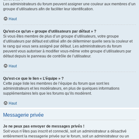
Les administrateurs du forum peuvent assigner une couleur aux membres d’un
groupe d’utilisateurs afin de faciliter leur identification.
Haut
Qu’est-ce qu’un « groupe d’utilisateurs par défaut » ?
Si vous êtes membre de plus d’un groupe d’utilisateurs, votre groupe
d’utilisateurs par défaut est utilisé afin de déterminer quelle sera la couleur et
le rang qui vous sera assigné par défaut. Les administrateurs du forum
peuvent vous autoriser à modifier vous-même votre groupe d’utilisateurs par
défaut depuis le panneau de contrôle de l’utilisateur.
Haut
Qu’est-ce que le lien « L’équipe » ?
Cette page liste les membres de l’équipe du forum que sont les
administrateurs et les modérateurs, en plus de quelques informations
supplémentaires tels que les forums qu’ils modèrent.
Haut
Messagerie privée
Je ne peux pas envoyer de messages privés !
Soit vous n’êtes pas inscrit et connecté, soit un administrateur a désactivé
entièrement la messagerie privée sur le forum, soit un administrateur ou un