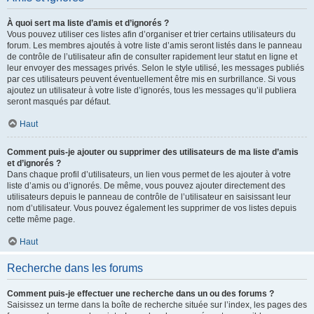
À quoi sert ma liste d’amis et d’ignorés ?
Vous pouvez utiliser ces listes afin d’organiser et trier certains utilisateurs du
forum. Les membres ajoutés à votre liste d’amis seront listés dans le panneau
de contrôle de l’utilisateur afin de consulter rapidement leur statut en ligne et
leur envoyer des messages privés. Selon le style utilisé, les messages publiés
par ces utilisateurs peuvent éventuellement être mis en surbrillance. Si vous
ajoutez un utilisateur à votre liste d’ignorés, tous les messages qu’il publiera
seront masqués par défaut.
Haut
Comment puis-je ajouter ou supprimer des utilisateurs de ma liste d’amis
et d’ignorés ?
Dans chaque profil d’utilisateurs, un lien vous permet de les ajouter à votre
liste d’amis ou d’ignorés. De même, vous pouvez ajouter directement des
utilisateurs depuis le panneau de contrôle de l’utilisateur en saisissant leur
nom d’utilisateur. Vous pouvez également les supprimer de vos listes depuis
cette même page.
Haut
Recherche dans les forums
Comment puis-je effectuer une recherche dans un ou des forums ?
Saisissez un terme dans la boîte de recherche située sur l’index, les pages des