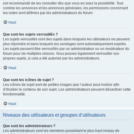
est recommandé de les consulter dès que vous en avez la possibilité. Tout
comme les annonces et les annonces générales, les permissions concernant
les notes sont définies par les administrateurs du forum.
Haut
Que sont les sujets verrouillés ?
Les sujets verrouillés sont des sujets dans lesquels les utilisateurs ne peuvent
plus répondre et dans lesquels les sondages sont automatiquement expirés.
Les sujets peuvent être verrouillés par un administrateur ou un modérateur du
forum pour de multiples raisons. Vous pouvez également verrouiller vos
propres sujets, si cela a été autorisé par les administrateurs.
Haut
Que sont les icônes de sujet ?
Les icônes de sujet sont de petites images que l’auteur peut insérer afin
d’illustrer le contenu de son sujet. Les administrateurs peuvent désactiver cette
fonctionnalité.
Haut
Niveaux des utilisateurs et groupes d’utilisateurs
Que sont les administrateurs ?
Les administrateurs sont les membres possédant le plus haut niveau de