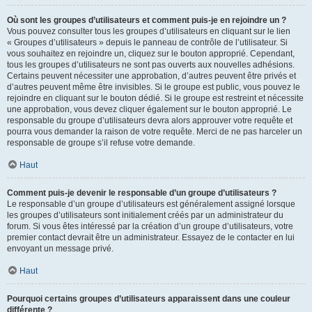
Où sont les groupes d’utilisateurs et comment puis-je en rejoindre un ?
Vous pouvez consulter tous les groupes d’utilisateurs en cliquant sur le lien
« Groupes d’utilisateurs » depuis le panneau de contrôle de l’utilisateur. Si
vous souhaitez en rejoindre un, cliquez sur le bouton approprié. Cependant,
tous les groupes d’utilisateurs ne sont pas ouverts aux nouvelles adhésions.
Certains peuvent nécessiter une approbation, d’autres peuvent être privés et
d’autres peuvent même être invisibles. Si le groupe est public, vous pouvez le
rejoindre en cliquant sur le bouton dédié. Si le groupe est restreint et nécessite
une approbation, vous devez cliquer également sur le bouton approprié. Le
responsable du groupe d’utilisateurs devra alors approuver votre requête et
pourra vous demander la raison de votre requête. Merci de ne pas harceler un
responsable de groupe s’il refuse votre demande.
Haut
Comment puis-je devenir le responsable d’un groupe d’utilisateurs ?
Le responsable d’un groupe d’utilisateurs est généralement assigné lorsque
les groupes d’utilisateurs sont initialement créés par un administrateur du
forum. Si vous êtes intéressé par la création d’un groupe d’utilisateurs, votre
premier contact devrait être un administrateur. Essayez de le contacter en lui
envoyant un message privé.
Haut
Pourquoi certains groupes d’utilisateurs apparaissent dans une couleur
différente ?