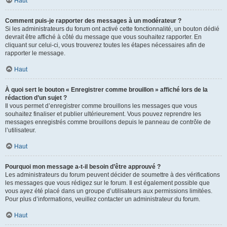
Haut
Comment puis-je rapporter des messages à un modérateur ?
Si les administrateurs du forum ont activé cette fonctionnalité, un bouton dédié
devrait être affiché à côté du message que vous souhaitez rapporter. En
cliquant sur celui-ci, vous trouverez toutes les étapes nécessaires afin de
rapporter le message.
Haut
À quoi sert le bouton « Enregistrer comme brouillon » affiché lors de la
rédaction d’un sujet ?
Il vous permet d’enregistrer comme brouillons les messages que vous
souhaitez finaliser et publier ultérieurement. Vous pouvez reprendre les
messages enregistrés comme brouillons depuis le panneau de contrôle de
l’utilisateur.
Haut
Pourquoi mon message a-t-il besoin d’être approuvé ?
Les administrateurs du forum peuvent décider de soumettre à des vérifications
les messages que vous rédigez sur le forum. Il est également possible que
vous ayez été placé dans un groupe d’utilisateurs aux permissions limitées.
Pour plus d’informations, veuillez contacter un administrateur du forum.
Haut