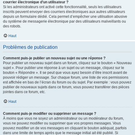
courrier électronique d’un utilisateur ?
Si les administrateurs ont activé cette fonctionnalité, seuls les utilisateurs
inscrits peuvent envoyer des courriers électroniques aux autres utilisateurs
depuis un formulaire dédié. Cela permet d’empêcher une utilisation abusive
du système de messagerie électronique par des utilisateurs malveillants ou
des robots.
Haut
Problèmes de publication
Comment puis-je publier un nouveau sujet ou une réponse ?
Pour publier un nouveau sujet dans un forum, cliquez sur le bouton « Nouveau
sujet ». Pour publier une réponse à un sujet ou un message, cliquez sur le
bouton « Répondre ». Il se peut que vous ayez besoin d’être inscrit avant de
pouvoir rédiger un message. Sur chaque forum, une liste de vos permissions
est affichée en bas de l’écran du forum ou du sujet. Par exemple : vous pouvez
publier de nouveaux sujets dans ce forum, vous pouvez transférer des pièces
jointes dans ce forum, etc.
Haut
Comment puis-je modifier ou supprimer un message ?
À moins que vous ne soyez un administrateur ou un modérateur du forum,
vous ne pouvez modifier ou supprimer que vos propres messages. Vous
pouvez modifier un de vos messages en cliquant le bouton adéquat, parfois
dans une limite de temps après que le message initial ait été publié. Si