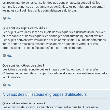
est recommandé de les consulter dès que vous en avez la possibilité. Tout
comme les annonces et les annonces générales, les permissions concernant
les notes sont définies par les administrateurs du forum.
Haut
Que sont les sujets verrouillés ?
Les sujets verrouillés sont des sujets dans lesquels les utilisateurs ne peuvent
plus répondre et dans lesquels les sondages sont automatiquement expirés.
Les sujets peuvent être verrouillés par un administrateur ou un modérateur du
forum pour de multiples raisons. Vous pouvez également verrouiller vos
propres sujets, si cela a été autorisé par les administrateurs.
Haut
Que sont les icônes de sujet ?
Les icônes de sujet sont de petites images que l’auteur peut insérer afin
d’illustrer le contenu de son sujet. Les administrateurs peuvent désactiver cette
fonctionnalité.
Haut
Niveaux des utilisateurs et groupes d’utilisateurs
Que sont les administrateurs ?
Les administrateurs sont les membres possédant le plus haut niveau de