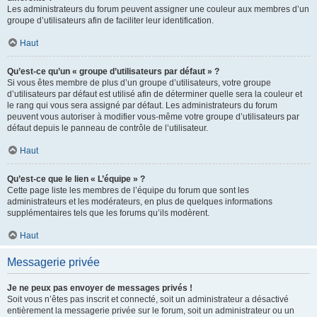
Les administrateurs du forum peuvent assigner une couleur aux membres d’un
groupe d’utilisateurs afin de faciliter leur identification.
Haut
Qu’est-ce qu’un « groupe d’utilisateurs par défaut » ?
Si vous êtes membre de plus d’un groupe d’utilisateurs, votre groupe
d’utilisateurs par défaut est utilisé afin de déterminer quelle sera la couleur et
le rang qui vous sera assigné par défaut. Les administrateurs du forum
peuvent vous autoriser à modifier vous-même votre groupe d’utilisateurs par
défaut depuis le panneau de contrôle de l’utilisateur.
Haut
Qu’est-ce que le lien « L’équipe » ?
Cette page liste les membres de l’équipe du forum que sont les
administrateurs et les modérateurs, en plus de quelques informations
supplémentaires tels que les forums qu’ils modèrent.
Haut
Messagerie privée
Je ne peux pas envoyer de messages privés !
Soit vous n’êtes pas inscrit et connecté, soit un administrateur a désactivé
entièrement la messagerie privée sur le forum, soit un administrateur ou un