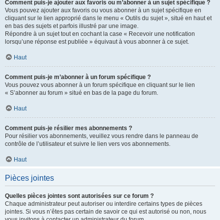
Comment puis-je ajouter aux favoris ou m’abonner à un sujet spécifique ?
Vous pouvez ajouter aux favoris ou vous abonner à un sujet spécifique en
cliquant sur le lien approprié dans le menu « Outils du sujet », situé en haut et
en bas des sujets et parfois illustré par une image.
Répondre à un sujet tout en cochant la case « Recevoir une notification
lorsqu’une réponse est publiée » équivaut à vous abonner à ce sujet.
Haut
Comment puis-je m’abonner à un forum spécifique ?
Vous pouvez vous abonner à un forum spécifique en cliquant sur le lien
« S’abonner au forum » situé en bas de la page du forum.
Haut
Comment puis-je résilier mes abonnements ?
Pour résilier vos abonnements, veuillez vous rendre dans le panneau de
contrôle de l’utilisateur et suivre le lien vers vos abonnements.
Haut
Pièces jointes
Quelles pièces jointes sont autorisées sur ce forum ?
Chaque administrateur peut autoriser ou interdire certains types de pièces
jointes. Si vous n’êtes pas certain de savoir ce qui est autorisé ou non, nous
vous invitons à contacter un administrateur du forum.