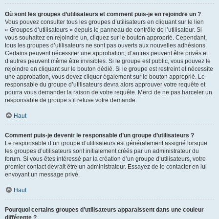
Où sont les groupes d’utilisateurs et comment puis-je en rejoindre un ?
Vous pouvez consulter tous les groupes d’utilisateurs en cliquant sur le lien
« Groupes d’utilisateurs » depuis le panneau de contrôle de l’utilisateur. Si
vous souhaitez en rejoindre un, cliquez sur le bouton approprié. Cependant,
tous les groupes d’utilisateurs ne sont pas ouverts aux nouvelles adhésions.
Certains peuvent nécessiter une approbation, d’autres peuvent être privés et
d’autres peuvent même être invisibles. Si le groupe est public, vous pouvez le
rejoindre en cliquant sur le bouton dédié. Si le groupe est restreint et nécessite
une approbation, vous devez cliquer également sur le bouton approprié. Le
responsable du groupe d’utilisateurs devra alors approuver votre requête et
pourra vous demander la raison de votre requête. Merci de ne pas harceler un
responsable de groupe s’il refuse votre demande.
Haut
Comment puis-je devenir le responsable d’un groupe d’utilisateurs ?
Le responsable d’un groupe d’utilisateurs est généralement assigné lorsque
les groupes d’utilisateurs sont initialement créés par un administrateur du
forum. Si vous êtes intéressé par la création d’un groupe d’utilisateurs, votre
premier contact devrait être un administrateur. Essayez de le contacter en lui
envoyant un message privé.
Haut
Pourquoi certains groupes d’utilisateurs apparaissent dans une couleur
différente ?