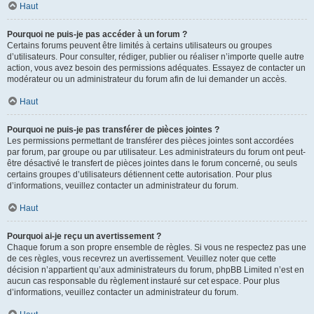
Haut
Pourquoi ne puis-je pas accéder à un forum ?
Certains forums peuvent être limités à certains utilisateurs ou groupes
d’utilisateurs. Pour consulter, rédiger, publier ou réaliser n’importe quelle autre
action, vous avez besoin des permissions adéquates. Essayez de contacter un
modérateur ou un administrateur du forum afin de lui demander un accès.
Haut
Pourquoi ne puis-je pas transférer de pièces jointes ?
Les permissions permettant de transférer des pièces jointes sont accordées
par forum, par groupe ou par utilisateur. Les administrateurs du forum ont peut-
être désactivé le transfert de pièces jointes dans le forum concerné, ou seuls
certains groupes d’utilisateurs détiennent cette autorisation. Pour plus
d’informations, veuillez contacter un administrateur du forum.
Haut
Pourquoi ai-je reçu un avertissement ?
Chaque forum a son propre ensemble de règles. Si vous ne respectez pas une
de ces règles, vous recevrez un avertissement. Veuillez noter que cette
décision n’appartient qu’aux administrateurs du forum, phpBB Limited n’est en
aucun cas responsable du règlement instauré sur cet espace. Pour plus
d’informations, veuillez contacter un administrateur du forum.