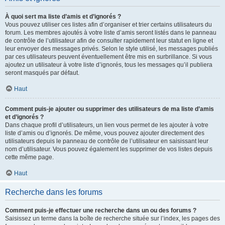
À quoi sert ma liste d’amis et d’ignorés ?
Vous pouvez utiliser ces listes afin d’organiser et trier certains utilisateurs du
forum. Les membres ajoutés à votre liste d’amis seront listés dans le panneau
de contrôle de l’utilisateur afin de consulter rapidement leur statut en ligne et
leur envoyer des messages privés. Selon le style utilisé, les messages publiés
par ces utilisateurs peuvent éventuellement être mis en surbrillance. Si vous
ajoutez un utilisateur à votre liste d’ignorés, tous les messages qu’il publiera
seront masqués par défaut.
Haut
Comment puis-je ajouter ou supprimer des utilisateurs de ma liste d’amis
et d’ignorés ?
Dans chaque profil d’utilisateurs, un lien vous permet de les ajouter à votre
liste d’amis ou d’ignorés. De même, vous pouvez ajouter directement des
utilisateurs depuis le panneau de contrôle de l’utilisateur en saisissant leur
nom d’utilisateur. Vous pouvez également les supprimer de vos listes depuis
cette même page.
Haut
Recherche dans les forums
Comment puis-je effectuer une recherche dans un ou des forums ?
Saisissez un terme dans la boîte de recherche située sur l’index, les pages des