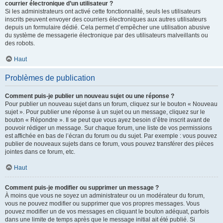
courrier électronique d’un utilisateur ?
Si les administrateurs ont activé cette fonctionnalité, seuls les utilisateurs
inscrits peuvent envoyer des courriers électroniques aux autres utilisateurs
depuis un formulaire dédié. Cela permet d’empêcher une utilisation abusive
du système de messagerie électronique par des utilisateurs malveillants ou
des robots.
Haut
Problèmes de publication
Comment puis-je publier un nouveau sujet ou une réponse ?
Pour publier un nouveau sujet dans un forum, cliquez sur le bouton « Nouveau
sujet ». Pour publier une réponse à un sujet ou un message, cliquez sur le
bouton « Répondre ». Il se peut que vous ayez besoin d’être inscrit avant de
pouvoir rédiger un message. Sur chaque forum, une liste de vos permissions
est affichée en bas de l’écran du forum ou du sujet. Par exemple : vous pouvez
publier de nouveaux sujets dans ce forum, vous pouvez transférer des pièces
jointes dans ce forum, etc.
Haut
Comment puis-je modifier ou supprimer un message ?
À moins que vous ne soyez un administrateur ou un modérateur du forum,
vous ne pouvez modifier ou supprimer que vos propres messages. Vous
pouvez modifier un de vos messages en cliquant le bouton adéquat, parfois
dans une limite de temps après que le message initial ait été publié. Si