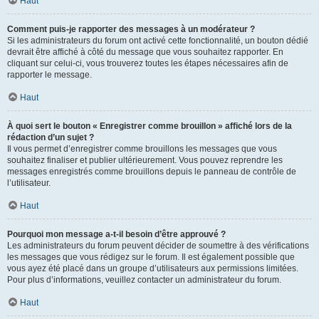
Haut
Comment puis-je rapporter des messages à un modérateur ?
Si les administrateurs du forum ont activé cette fonctionnalité, un bouton dédié
devrait être affiché à côté du message que vous souhaitez rapporter. En
cliquant sur celui-ci, vous trouverez toutes les étapes nécessaires afin de
rapporter le message.
Haut
À quoi sert le bouton « Enregistrer comme brouillon » affiché lors de la
rédaction d’un sujet ?
Il vous permet d’enregistrer comme brouillons les messages que vous
souhaitez finaliser et publier ultérieurement. Vous pouvez reprendre les
messages enregistrés comme brouillons depuis le panneau de contrôle de
l’utilisateur.
Haut
Pourquoi mon message a-t-il besoin d’être approuvé ?
Les administrateurs du forum peuvent décider de soumettre à des vérifications
les messages que vous rédigez sur le forum. Il est également possible que
vous ayez été placé dans un groupe d’utilisateurs aux permissions limitées.
Pour plus d’informations, veuillez contacter un administrateur du forum.
Haut