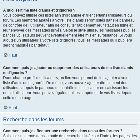
À quoi sert ma liste d’amis et d’ignorés ?
Vous pouvez utiliser ces listes afin d’organiser et trier certains utilisateurs du
forum. Les membres ajoutés à votre liste d’amis seront listés dans le panneau
de contrôle de l’utilisateur afin de consulter rapidement leur statut en ligne et
leur envoyer des messages privés. Selon le style utilisé, les messages publiés
par ces utilisateurs peuvent éventuellement être mis en surbrillance. Si vous
ajoutez un utilisateur à votre liste d’ignorés, tous les messages qu’il publiera
seront masqués par défaut.
Haut
Comment puis-je ajouter ou supprimer des utilisateurs de ma liste d’amis
et d’ignorés ?
Dans chaque profil d’utilisateurs, un lien vous permet de les ajouter à votre
liste d’amis ou d’ignorés. De même, vous pouvez ajouter directement des
utilisateurs depuis le panneau de contrôle de l’utilisateur en saisissant leur
nom d’utilisateur. Vous pouvez également les supprimer de vos listes depuis
cette même page.
Haut
Recherche dans les forums
Comment puis-je effectuer une recherche dans un ou des forums ?
Saisissez un terme dans la boîte de recherche située sur l’index, les pages des