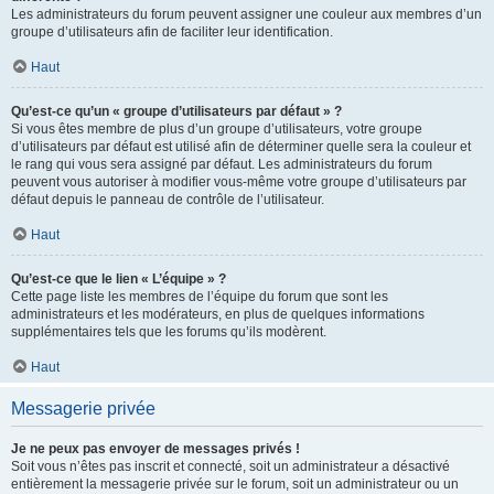
Les administrateurs du forum peuvent assigner une couleur aux membres d’un
groupe d’utilisateurs afin de faciliter leur identification.
Haut
Qu’est-ce qu’un « groupe d’utilisateurs par défaut » ?
Si vous êtes membre de plus d’un groupe d’utilisateurs, votre groupe
d’utilisateurs par défaut est utilisé afin de déterminer quelle sera la couleur et
le rang qui vous sera assigné par défaut. Les administrateurs du forum
peuvent vous autoriser à modifier vous-même votre groupe d’utilisateurs par
défaut depuis le panneau de contrôle de l’utilisateur.
Haut
Qu’est-ce que le lien « L’équipe » ?
Cette page liste les membres de l’équipe du forum que sont les
administrateurs et les modérateurs, en plus de quelques informations
supplémentaires tels que les forums qu’ils modèrent.
Haut
Messagerie privée
Je ne peux pas envoyer de messages privés !
Soit vous n’êtes pas inscrit et connecté, soit un administrateur a désactivé
entièrement la messagerie privée sur le forum, soit un administrateur ou un