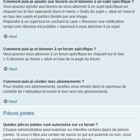
Comment puis-je ajouter aux favoris ou m’abonner à un sujet spécifique ?
Vous pouvez ajouter aux favoris ou vous abonner à un sujet spécifique en
cliquant sur le lien approprié dans le menu « Outils du sujet », situé en haut et
en bas des sujets et parfois illustré par une image.
Répondre à un sujet tout en cochant la case « Recevoir une notification
lorsqu’une réponse est publiée » équivaut à vous abonner à ce sujet.
Haut
Comment puis-je m’abonner à un forum spécifique ?
Vous pouvez vous abonner à un forum spécifique en cliquant sur le lien
« S’abonner au forum » situé en bas de la page du forum.
Haut
Comment puis-je résilier mes abonnements ?
Pour résilier vos abonnements, veuillez vous rendre dans le panneau de
contrôle de l’utilisateur et suivre le lien vers vos abonnements.
Haut
Pièces jointes
Quelles pièces jointes sont autorisées sur ce forum ?
Chaque administrateur peut autoriser ou interdire certains types de pièces
jointes. Si vous n’êtes pas certain de savoir ce qui est autorisé ou non, nous
vous invitons à contacter un administrateur du forum.