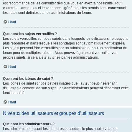
est recommandé de les consulter dès que vous en avez la possibilité. Tout
comme les annonces et les annonces générales, les permissions concernant
les notes sont définies par les administrateurs du forum.
Haut
Que sont les sujets verrouillés ?
Les sujets verrouillés sont des sujets dans lesquels les utilisateurs ne peuvent
plus répondre et dans lesquels les sondages sont automatiquement expirés.
Les sujets peuvent être verrouillés par un administrateur ou un modérateur du
forum pour de multiples raisons. Vous pouvez également verrouiller vos
propres sujets, si cela a été autorisé par les administrateurs.
Haut
Que sont les icônes de sujet ?
Les icônes de sujet sont de petites images que l’auteur peut insérer afin
d’illustrer le contenu de son sujet. Les administrateurs peuvent désactiver cette
fonctionnalité.
Haut
Niveaux des utilisateurs et groupes d’utilisateurs
Que sont les administrateurs ?
Les administrateurs sont les membres possédant le plus haut niveau de