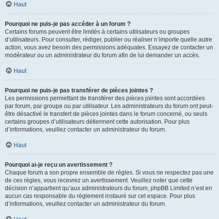
Haut
Pourquoi ne puis-je pas accéder à un forum ?
Certains forums peuvent être limités à certains utilisateurs ou groupes
d’utilisateurs. Pour consulter, rédiger, publier ou réaliser n’importe quelle autre
action, vous avez besoin des permissions adéquates. Essayez de contacter un
modérateur ou un administrateur du forum afin de lui demander un accès.
Haut
Pourquoi ne puis-je pas transférer de pièces jointes ?
Les permissions permettant de transférer des pièces jointes sont accordées
par forum, par groupe ou par utilisateur. Les administrateurs du forum ont peut-
être désactivé le transfert de pièces jointes dans le forum concerné, ou seuls
certains groupes d’utilisateurs détiennent cette autorisation. Pour plus
d’informations, veuillez contacter un administrateur du forum.
Haut
Pourquoi ai-je reçu un avertissement ?
Chaque forum a son propre ensemble de règles. Si vous ne respectez pas une
de ces règles, vous recevrez un avertissement. Veuillez noter que cette
décision n’appartient qu’aux administrateurs du forum, phpBB Limited n’est en
aucun cas responsable du règlement instauré sur cet espace. Pour plus
d’informations, veuillez contacter un administrateur du forum.