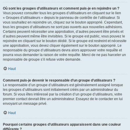
Où sont les groupes d’utilisateurs et comment puis-je en rejoindre un ?
Vous pouvez consulter tous les groupes d’utilisateurs en cliquant sur le lien
« Groupes d’utilisateurs » depuis le panneau de contrôle de l’utilisateur. Si
vous souhaitez en rejoindre un, cliquez sur le bouton approprié. Cependant,
tous les groupes d’utilisateurs ne sont pas ouverts aux nouvelles adhésions.
Certains peuvent nécessiter une approbation, d’autres peuvent être privés et
d’autres peuvent même être invisibles. Si le groupe est public, vous pouvez le
rejoindre en cliquant sur le bouton dédié. Si le groupe est restreint et nécessite
une approbation, vous devez cliquer également sur le bouton approprié. Le
responsable du groupe d’utilisateurs devra alors approuver votre requête et
pourra vous demander la raison de votre requête. Merci de ne pas harceler un
responsable de groupe s’il refuse votre demande.
Haut
Comment puis-je devenir le responsable d’un groupe d’utilisateurs ?
Le responsable d’un groupe d’utilisateurs est généralement assigné lorsque
les groupes d’utilisateurs sont initialement créés par un administrateur du
forum. Si vous êtes intéressé par la création d’un groupe d’utilisateurs, votre
premier contact devrait être un administrateur. Essayez de le contacter en lui
envoyant un message privé.
Haut
Pourquoi certains groupes d’utilisateurs apparaissent dans une couleur
différente ?