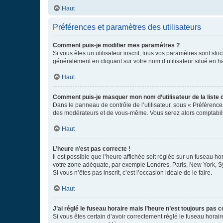
Haut
Préférences et paramètres des utilisateurs
Comment puis-je modifier mes paramètres ?
Si vous êtes un utilisateur inscrit, tous vos paramètres sont st
généralement en cliquant sur votre nom d’utilisateur situé en 
Haut
Comment puis-je masquer mon nom d’utilisateur de la liste de
Dans le panneau de contrôle de l’utilisateur, sous « Préférence
des modérateurs et de vous-même. Vous serez alors comptabilis
Haut
L’heure n’est pas correcte !
Il est possible que l’heure affichée soit réglée sur un fuseau hor
votre zone adéquate, par exemple Londres, Paris, New York, Sydn
Si vous n’êtes pas inscrit, c’est l’occasion idéale de le faire.
Haut
J’ai réglé le fuseau horaire mais l’heure n’est toujours pas c
Si vous êtes certain d’avoir correctement réglé le fuseau horaire