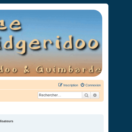
Inscription
Connexion
Rechercher
Recherche avancée
lisateurs