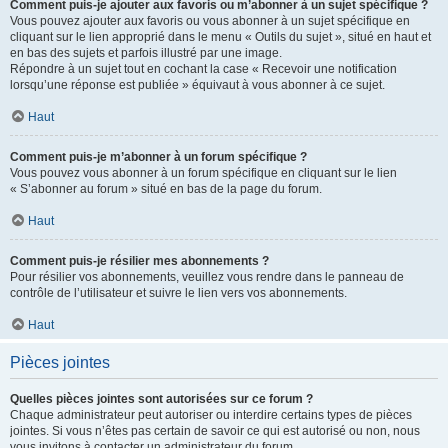
Comment puis-je ajouter aux favoris ou m’abonner à un sujet spécifique ?
Vous pouvez ajouter aux favoris ou vous abonner à un sujet spécifique en
cliquant sur le lien approprié dans le menu « Outils du sujet », situé en haut et
en bas des sujets et parfois illustré par une image.
Répondre à un sujet tout en cochant la case « Recevoir une notification
lorsqu’une réponse est publiée » équivaut à vous abonner à ce sujet.
Haut
Comment puis-je m’abonner à un forum spécifique ?
Vous pouvez vous abonner à un forum spécifique en cliquant sur le lien
« S’abonner au forum » situé en bas de la page du forum.
Haut
Comment puis-je résilier mes abonnements ?
Pour résilier vos abonnements, veuillez vous rendre dans le panneau de
contrôle de l’utilisateur et suivre le lien vers vos abonnements.
Haut
Pièces jointes
Quelles pièces jointes sont autorisées sur ce forum ?
Chaque administrateur peut autoriser ou interdire certains types de pièces
jointes. Si vous n’êtes pas certain de savoir ce qui est autorisé ou non, nous
vous invitons à contacter un administrateur du forum.