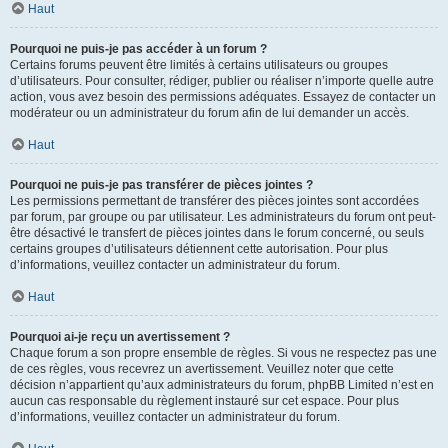
Haut
Pourquoi ne puis-je pas accéder à un forum ?
Certains forums peuvent être limités à certains utilisateurs ou groupes
d’utilisateurs. Pour consulter, rédiger, publier ou réaliser n’importe quelle autre
action, vous avez besoin des permissions adéquates. Essayez de contacter un
modérateur ou un administrateur du forum afin de lui demander un accès.
Haut
Pourquoi ne puis-je pas transférer de pièces jointes ?
Les permissions permettant de transférer des pièces jointes sont accordées
par forum, par groupe ou par utilisateur. Les administrateurs du forum ont peut-
être désactivé le transfert de pièces jointes dans le forum concerné, ou seuls
certains groupes d’utilisateurs détiennent cette autorisation. Pour plus
d’informations, veuillez contacter un administrateur du forum.
Haut
Pourquoi ai-je reçu un avertissement ?
Chaque forum a son propre ensemble de règles. Si vous ne respectez pas une
de ces règles, vous recevrez un avertissement. Veuillez noter que cette
décision n’appartient qu’aux administrateurs du forum, phpBB Limited n’est en
aucun cas responsable du règlement instauré sur cet espace. Pour plus
d’informations, veuillez contacter un administrateur du forum.