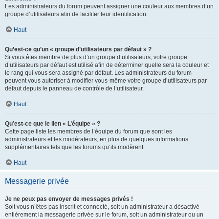
Les administrateurs du forum peuvent assigner une couleur aux membres d’un
groupe d’utilisateurs afin de faciliter leur identification.
Haut
Qu’est-ce qu’un « groupe d’utilisateurs par défaut » ?
Si vous êtes membre de plus d’un groupe d’utilisateurs, votre groupe
d’utilisateurs par défaut est utilisé afin de déterminer quelle sera la couleur et
le rang qui vous sera assigné par défaut. Les administrateurs du forum
peuvent vous autoriser à modifier vous-même votre groupe d’utilisateurs par
défaut depuis le panneau de contrôle de l’utilisateur.
Haut
Qu’est-ce que le lien « L’équipe » ?
Cette page liste les membres de l’équipe du forum que sont les
administrateurs et les modérateurs, en plus de quelques informations
supplémentaires tels que les forums qu’ils modèrent.
Haut
Messagerie privée
Je ne peux pas envoyer de messages privés !
Soit vous n’êtes pas inscrit et connecté, soit un administrateur a désactivé
entièrement la messagerie privée sur le forum, soit un administrateur ou un