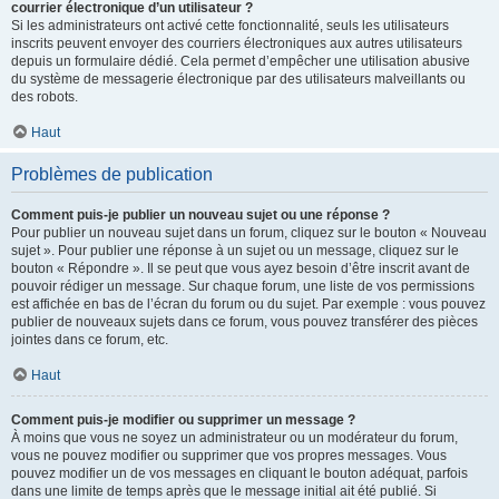
courrier électronique d’un utilisateur ?
Si les administrateurs ont activé cette fonctionnalité, seuls les utilisateurs
inscrits peuvent envoyer des courriers électroniques aux autres utilisateurs
depuis un formulaire dédié. Cela permet d’empêcher une utilisation abusive
du système de messagerie électronique par des utilisateurs malveillants ou
des robots.
Haut
Problèmes de publication
Comment puis-je publier un nouveau sujet ou une réponse ?
Pour publier un nouveau sujet dans un forum, cliquez sur le bouton « Nouveau
sujet ». Pour publier une réponse à un sujet ou un message, cliquez sur le
bouton « Répondre ». Il se peut que vous ayez besoin d’être inscrit avant de
pouvoir rédiger un message. Sur chaque forum, une liste de vos permissions
est affichée en bas de l’écran du forum ou du sujet. Par exemple : vous pouvez
publier de nouveaux sujets dans ce forum, vous pouvez transférer des pièces
jointes dans ce forum, etc.
Haut
Comment puis-je modifier ou supprimer un message ?
À moins que vous ne soyez un administrateur ou un modérateur du forum,
vous ne pouvez modifier ou supprimer que vos propres messages. Vous
pouvez modifier un de vos messages en cliquant le bouton adéquat, parfois
dans une limite de temps après que le message initial ait été publié. Si