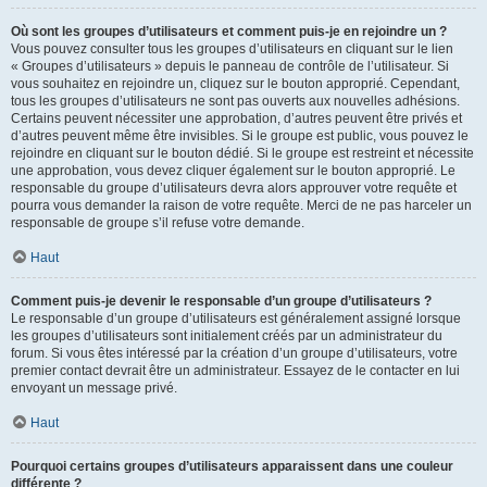
Où sont les groupes d’utilisateurs et comment puis-je en rejoindre un ?
Vous pouvez consulter tous les groupes d’utilisateurs en cliquant sur le lien
« Groupes d’utilisateurs » depuis le panneau de contrôle de l’utilisateur. Si
vous souhaitez en rejoindre un, cliquez sur le bouton approprié. Cependant,
tous les groupes d’utilisateurs ne sont pas ouverts aux nouvelles adhésions.
Certains peuvent nécessiter une approbation, d’autres peuvent être privés et
d’autres peuvent même être invisibles. Si le groupe est public, vous pouvez le
rejoindre en cliquant sur le bouton dédié. Si le groupe est restreint et nécessite
une approbation, vous devez cliquer également sur le bouton approprié. Le
responsable du groupe d’utilisateurs devra alors approuver votre requête et
pourra vous demander la raison de votre requête. Merci de ne pas harceler un
responsable de groupe s’il refuse votre demande.
Haut
Comment puis-je devenir le responsable d’un groupe d’utilisateurs ?
Le responsable d’un groupe d’utilisateurs est généralement assigné lorsque
les groupes d’utilisateurs sont initialement créés par un administrateur du
forum. Si vous êtes intéressé par la création d’un groupe d’utilisateurs, votre
premier contact devrait être un administrateur. Essayez de le contacter en lui
envoyant un message privé.
Haut
Pourquoi certains groupes d’utilisateurs apparaissent dans une couleur
différente ?