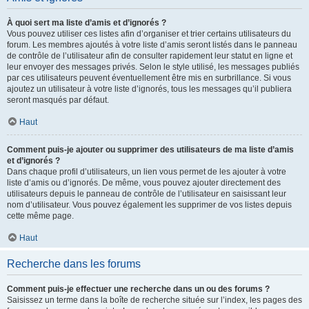
À quoi sert ma liste d’amis et d’ignorés ?
Vous pouvez utiliser ces listes afin d’organiser et trier certains utilisateurs du
forum. Les membres ajoutés à votre liste d’amis seront listés dans le panneau
de contrôle de l’utilisateur afin de consulter rapidement leur statut en ligne et
leur envoyer des messages privés. Selon le style utilisé, les messages publiés
par ces utilisateurs peuvent éventuellement être mis en surbrillance. Si vous
ajoutez un utilisateur à votre liste d’ignorés, tous les messages qu’il publiera
seront masqués par défaut.
Haut
Comment puis-je ajouter ou supprimer des utilisateurs de ma liste d’amis
et d’ignorés ?
Dans chaque profil d’utilisateurs, un lien vous permet de les ajouter à votre
liste d’amis ou d’ignorés. De même, vous pouvez ajouter directement des
utilisateurs depuis le panneau de contrôle de l’utilisateur en saisissant leur
nom d’utilisateur. Vous pouvez également les supprimer de vos listes depuis
cette même page.
Haut
Recherche dans les forums
Comment puis-je effectuer une recherche dans un ou des forums ?
Saisissez un terme dans la boîte de recherche située sur l’index, les pages des