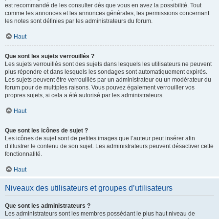
est recommandé de les consulter dès que vous en avez la possibilité. Tout
comme les annonces et les annonces générales, les permissions concernant
les notes sont définies par les administrateurs du forum.
Haut
Que sont les sujets verrouillés ?
Les sujets verrouillés sont des sujets dans lesquels les utilisateurs ne peuvent
plus répondre et dans lesquels les sondages sont automatiquement expirés.
Les sujets peuvent être verrouillés par un administrateur ou un modérateur du
forum pour de multiples raisons. Vous pouvez également verrouiller vos
propres sujets, si cela a été autorisé par les administrateurs.
Haut
Que sont les icônes de sujet ?
Les icônes de sujet sont de petites images que l’auteur peut insérer afin
d’illustrer le contenu de son sujet. Les administrateurs peuvent désactiver cette
fonctionnalité.
Haut
Niveaux des utilisateurs et groupes d’utilisateurs
Que sont les administrateurs ?
Les administrateurs sont les membres possédant le plus haut niveau de