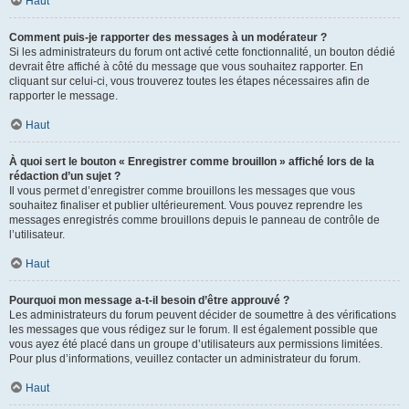
Haut
Comment puis-je rapporter des messages à un modérateur ?
Si les administrateurs du forum ont activé cette fonctionnalité, un bouton dédié
devrait être affiché à côté du message que vous souhaitez rapporter. En
cliquant sur celui-ci, vous trouverez toutes les étapes nécessaires afin de
rapporter le message.
Haut
À quoi sert le bouton « Enregistrer comme brouillon » affiché lors de la
rédaction d’un sujet ?
Il vous permet d’enregistrer comme brouillons les messages que vous
souhaitez finaliser et publier ultérieurement. Vous pouvez reprendre les
messages enregistrés comme brouillons depuis le panneau de contrôle de
l’utilisateur.
Haut
Pourquoi mon message a-t-il besoin d’être approuvé ?
Les administrateurs du forum peuvent décider de soumettre à des vérifications
les messages que vous rédigez sur le forum. Il est également possible que
vous ayez été placé dans un groupe d’utilisateurs aux permissions limitées.
Pour plus d’informations, veuillez contacter un administrateur du forum.
Haut