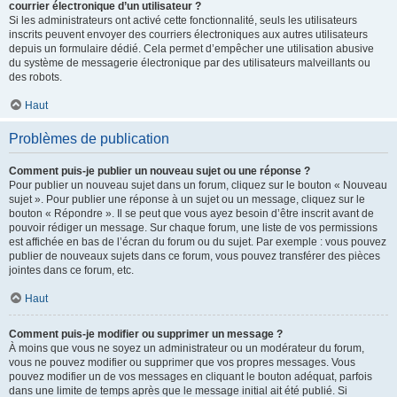
courrier électronique d’un utilisateur ?
Si les administrateurs ont activé cette fonctionnalité, seuls les utilisateurs
inscrits peuvent envoyer des courriers électroniques aux autres utilisateurs
depuis un formulaire dédié. Cela permet d’empêcher une utilisation abusive
du système de messagerie électronique par des utilisateurs malveillants ou
des robots.
Haut
Problèmes de publication
Comment puis-je publier un nouveau sujet ou une réponse ?
Pour publier un nouveau sujet dans un forum, cliquez sur le bouton « Nouveau
sujet ». Pour publier une réponse à un sujet ou un message, cliquez sur le
bouton « Répondre ». Il se peut que vous ayez besoin d’être inscrit avant de
pouvoir rédiger un message. Sur chaque forum, une liste de vos permissions
est affichée en bas de l’écran du forum ou du sujet. Par exemple : vous pouvez
publier de nouveaux sujets dans ce forum, vous pouvez transférer des pièces
jointes dans ce forum, etc.
Haut
Comment puis-je modifier ou supprimer un message ?
À moins que vous ne soyez un administrateur ou un modérateur du forum,
vous ne pouvez modifier ou supprimer que vos propres messages. Vous
pouvez modifier un de vos messages en cliquant le bouton adéquat, parfois
dans une limite de temps après que le message initial ait été publié. Si