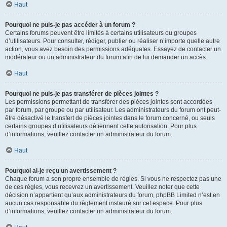
Haut
Pourquoi ne puis-je pas accéder à un forum ?
Certains forums peuvent être limités à certains utilisateurs ou groupes
d’utilisateurs. Pour consulter, rédiger, publier ou réaliser n’importe quelle autre
action, vous avez besoin des permissions adéquates. Essayez de contacter un
modérateur ou un administrateur du forum afin de lui demander un accès.
Haut
Pourquoi ne puis-je pas transférer de pièces jointes ?
Les permissions permettant de transférer des pièces jointes sont accordées
par forum, par groupe ou par utilisateur. Les administrateurs du forum ont peut-
être désactivé le transfert de pièces jointes dans le forum concerné, ou seuls
certains groupes d’utilisateurs détiennent cette autorisation. Pour plus
d’informations, veuillez contacter un administrateur du forum.
Haut
Pourquoi ai-je reçu un avertissement ?
Chaque forum a son propre ensemble de règles. Si vous ne respectez pas une
de ces règles, vous recevrez un avertissement. Veuillez noter que cette
décision n’appartient qu’aux administrateurs du forum, phpBB Limited n’est en
aucun cas responsable du règlement instauré sur cet espace. Pour plus
d’informations, veuillez contacter un administrateur du forum.