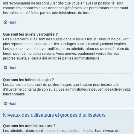
est recommandé de les consulter dès que vous en avez la possibilité. Tout
comme les annonces et les annonces générales, les permissions concernant
les notes sont définies par les administrateurs du forum.
Haut
Que sont les sujets verrouillés ?
Les sujets verrouillés sont des sujets dans lesquels les utilisateurs ne peuvent
plus répondre et dans lesquels les sondages sont automatiquement expirés.
Les sujets peuvent être verrouillés par un administrateur ou un modérateur du
forum pour de multiples raisons. Vous pouvez également verrouiller vos
propres sujets, si cela a été autorisé par les administrateurs.
Haut
Que sont les icônes de sujet ?
Les icônes de sujet sont de petites images que l’auteur peut insérer afin
d’illustrer le contenu de son sujet. Les administrateurs peuvent désactiver cette
fonctionnalité.
Haut
Niveaux des utilisateurs et groupes d’utilisateurs
Que sont les administrateurs ?
Les administrateurs sont les membres possédant le plus haut niveau de