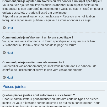
Comment puis-je ajouter aux favoris ou m’abonner à un sujet spécifique ?
Vous pouvez ajouter aux favoris ou vous abonner à un sujet spécifique en
cliquant sur le lien approprié dans le menu « Outils du sujet », situé en haut et
en bas des sujets et parfois illustré par une image.
Répondre à un sujet tout en cochant la case « Recevoir une notification
lorsqu’une réponse est publiée » équivaut à vous abonner à ce sujet.
Haut
Comment puis-je m’abonner à un forum spécifique ?
Vous pouvez vous abonner à un forum spécifique en cliquant sur le lien
« S’abonner au forum » situé en bas de la page du forum.
Haut
Comment puis-je résilier mes abonnements ?
Pour résilier vos abonnements, veuillez vous rendre dans le panneau de
contrôle de l’utilisateur et suivre le lien vers vos abonnements.
Haut
Pièces jointes
Quelles pièces jointes sont autorisées sur ce forum ?
Chaque administrateur peut autoriser ou interdire certains types de pièces
jointes. Si vous n’êtes pas certain de savoir ce qui est autorisé ou non, nous
vous invitons à contacter un administrateur du forum.