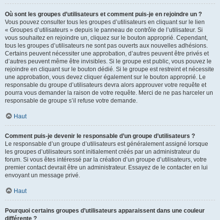
Où sont les groupes d’utilisateurs et comment puis-je en rejoindre un ?
Vous pouvez consulter tous les groupes d’utilisateurs en cliquant sur le lien
« Groupes d’utilisateurs » depuis le panneau de contrôle de l’utilisateur. Si
vous souhaitez en rejoindre un, cliquez sur le bouton approprié. Cependant,
tous les groupes d’utilisateurs ne sont pas ouverts aux nouvelles adhésions.
Certains peuvent nécessiter une approbation, d’autres peuvent être privés et
d’autres peuvent même être invisibles. Si le groupe est public, vous pouvez le
rejoindre en cliquant sur le bouton dédié. Si le groupe est restreint et nécessite
une approbation, vous devez cliquer également sur le bouton approprié. Le
responsable du groupe d’utilisateurs devra alors approuver votre requête et
pourra vous demander la raison de votre requête. Merci de ne pas harceler un
responsable de groupe s’il refuse votre demande.
Haut
Comment puis-je devenir le responsable d’un groupe d’utilisateurs ?
Le responsable d’un groupe d’utilisateurs est généralement assigné lorsque
les groupes d’utilisateurs sont initialement créés par un administrateur du
forum. Si vous êtes intéressé par la création d’un groupe d’utilisateurs, votre
premier contact devrait être un administrateur. Essayez de le contacter en lui
envoyant un message privé.
Haut
Pourquoi certains groupes d’utilisateurs apparaissent dans une couleur
différente ?