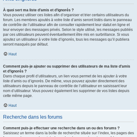
À quoi sert ma liste d’amis et d’ignorés ?
Vous pouvez utiliser ces listes afin d’organiser et trier certains utilisateurs du
forum. Les membres ajoutés à votre liste d’amis seront listés dans le panneau
de contrôle de l’utilisateur afin de consulter rapidement leur statut en ligne et
leur envoyer des messages privés. Selon le style utilisé, les messages publiés
par ces utilisateurs peuvent éventuellement être mis en surbrillance. Si vous
ajoutez un utilisateur à votre liste d’ignorés, tous les messages qu’il publiera
seront masqués par défaut.
Haut
Comment puis-je ajouter ou supprimer des utilisateurs de ma liste d’amis
et d’ignorés ?
Dans chaque profil d’utilisateurs, un lien vous permet de les ajouter à votre
liste d’amis ou d’ignorés. De même, vous pouvez ajouter directement des
utilisateurs depuis le panneau de contrôle de l’utilisateur en saisissant leur
nom d’utilisateur. Vous pouvez également les supprimer de vos listes depuis
cette même page.
Haut
Recherche dans les forums
Comment puis-je effectuer une recherche dans un ou des forums ?
Saisissez un terme dans la boîte de recherche située sur l’index, les pages des