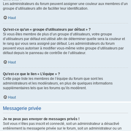
Les administrateurs du forum peuvent assigner une couleur aux membres d’un
groupe d’utilisateurs afin de faciliter leur identification.
Haut
Qu’est-ce qu’un « groupe d’utilisateurs par défaut » ?
Si vous êtes membre de plus d’un groupe d’utilisateurs, votre groupe
d’utilisateurs par défaut est utilisé afin de déterminer quelle sera la couleur et
le rang qui vous sera assigné par défaut. Les administrateurs du forum
peuvent vous autoriser à modifier vous-même votre groupe d’utilisateurs par
défaut depuis le panneau de contrôle de l’utilisateur.
Haut
Qu’est-ce que le lien « L’équipe » ?
Cette page liste les membres de l’équipe du forum que sont les
administrateurs et les modérateurs, en plus de quelques informations
supplémentaires tels que les forums qu’ils modèrent.
Haut
Messagerie privée
Je ne peux pas envoyer de messages privés !
Soit vous n’êtes pas inscrit et connecté, soit un administrateur a désactivé
entièrement la messagerie privée sur le forum, soit un administrateur ou un