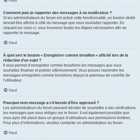
Haut
Comment puis-je rapporter des messages à un modérateur ?
Si les administrateurs du forum ont activé cette fonctionnalité, un bouton dédié
devrait être affiché à côté du message que vous souhaitez rapporter. En
cliquant sur celui-ci, vous trouverez toutes les étapes nécessaires afin de
rapporter le message.
Haut
À quoi sert le bouton « Enregistrer comme brouillon » affiché lors de la
rédaction d’un sujet ?
Il vous permet d’enregistrer comme brouillons les messages que vous
souhaitez finaliser et publier ultérieurement. Vous pouvez reprendre les
messages enregistrés comme brouillons depuis le panneau de contrôle de
l’utilisateur.
Haut
Pourquoi mon message a-t-il besoin d’être approuvé ?
Les administrateurs du forum peuvent décider de soumettre à des vérifications
les messages que vous rédigez sur le forum. Il est également possible que
vous ayez été placé dans un groupe d’utilisateurs aux permissions limitées.
Pour plus d’informations, veuillez contacter un administrateur du forum.
Haut