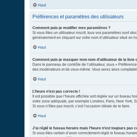
Haut
Préférences et paramètres des utilisateurs
Comment puis-je modifier mes paramètres ?
Si vous êtes un utilisateur inscrit, tous vos paramètres sont st
généralement en cliquant sur votre nom d’utilisateur situé en 
Haut
Comment puis-je masquer mon nom d’utilisateur de la liste de
Dans le panneau de contrôle de l’utilisateur, sous « Préférence
des modérateurs et de vous-même. Vous serez alors comptabilis
Haut
L’heure n’est pas correcte !
Il est possible que l’heure affichée soit réglée sur un fuseau hor
votre zone adéquate, par exemple Londres, Paris, New York, Sydn
Si vous n’êtes pas inscrit, c’est l’occasion idéale de le faire.
Haut
J’ai réglé le fuseau horaire mais l’heure n’est toujours pas c
Si vous êtes certain d’avoir correctement réglé le fuseau horaire