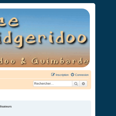
Inscription
Connexion
Rechercher
Recherche avancée
lisateurs