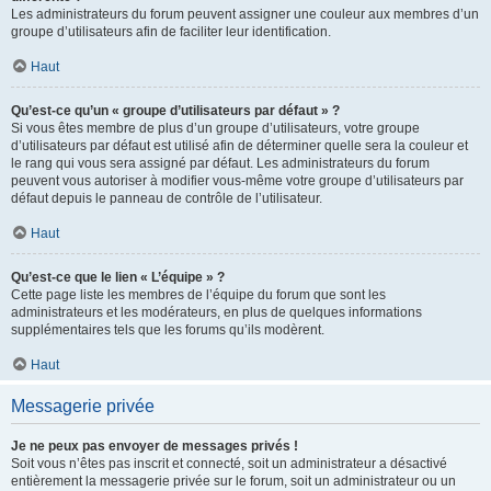
Les administrateurs du forum peuvent assigner une couleur aux membres d’un
groupe d’utilisateurs afin de faciliter leur identification.
Haut
Qu’est-ce qu’un « groupe d’utilisateurs par défaut » ?
Si vous êtes membre de plus d’un groupe d’utilisateurs, votre groupe
d’utilisateurs par défaut est utilisé afin de déterminer quelle sera la couleur et
le rang qui vous sera assigné par défaut. Les administrateurs du forum
peuvent vous autoriser à modifier vous-même votre groupe d’utilisateurs par
défaut depuis le panneau de contrôle de l’utilisateur.
Haut
Qu’est-ce que le lien « L’équipe » ?
Cette page liste les membres de l’équipe du forum que sont les
administrateurs et les modérateurs, en plus de quelques informations
supplémentaires tels que les forums qu’ils modèrent.
Haut
Messagerie privée
Je ne peux pas envoyer de messages privés !
Soit vous n’êtes pas inscrit et connecté, soit un administrateur a désactivé
entièrement la messagerie privée sur le forum, soit un administrateur ou un