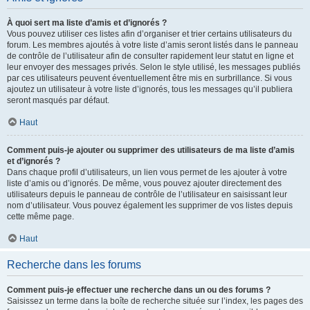
À quoi sert ma liste d’amis et d’ignorés ?
Vous pouvez utiliser ces listes afin d’organiser et trier certains utilisateurs du
forum. Les membres ajoutés à votre liste d’amis seront listés dans le panneau
de contrôle de l’utilisateur afin de consulter rapidement leur statut en ligne et
leur envoyer des messages privés. Selon le style utilisé, les messages publiés
par ces utilisateurs peuvent éventuellement être mis en surbrillance. Si vous
ajoutez un utilisateur à votre liste d’ignorés, tous les messages qu’il publiera
seront masqués par défaut.
Haut
Comment puis-je ajouter ou supprimer des utilisateurs de ma liste d’amis
et d’ignorés ?
Dans chaque profil d’utilisateurs, un lien vous permet de les ajouter à votre
liste d’amis ou d’ignorés. De même, vous pouvez ajouter directement des
utilisateurs depuis le panneau de contrôle de l’utilisateur en saisissant leur
nom d’utilisateur. Vous pouvez également les supprimer de vos listes depuis
cette même page.
Haut
Recherche dans les forums
Comment puis-je effectuer une recherche dans un ou des forums ?
Saisissez un terme dans la boîte de recherche située sur l’index, les pages des