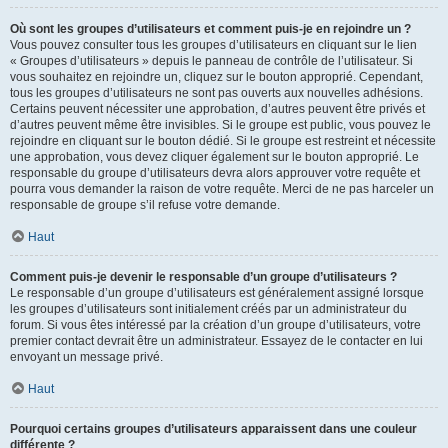
Où sont les groupes d’utilisateurs et comment puis-je en rejoindre un ?
Vous pouvez consulter tous les groupes d’utilisateurs en cliquant sur le lien
« Groupes d’utilisateurs » depuis le panneau de contrôle de l’utilisateur. Si
vous souhaitez en rejoindre un, cliquez sur le bouton approprié. Cependant,
tous les groupes d’utilisateurs ne sont pas ouverts aux nouvelles adhésions.
Certains peuvent nécessiter une approbation, d’autres peuvent être privés et
d’autres peuvent même être invisibles. Si le groupe est public, vous pouvez le
rejoindre en cliquant sur le bouton dédié. Si le groupe est restreint et nécessite
une approbation, vous devez cliquer également sur le bouton approprié. Le
responsable du groupe d’utilisateurs devra alors approuver votre requête et
pourra vous demander la raison de votre requête. Merci de ne pas harceler un
responsable de groupe s’il refuse votre demande.
Haut
Comment puis-je devenir le responsable d’un groupe d’utilisateurs ?
Le responsable d’un groupe d’utilisateurs est généralement assigné lorsque
les groupes d’utilisateurs sont initialement créés par un administrateur du
forum. Si vous êtes intéressé par la création d’un groupe d’utilisateurs, votre
premier contact devrait être un administrateur. Essayez de le contacter en lui
envoyant un message privé.
Haut
Pourquoi certains groupes d’utilisateurs apparaissent dans une couleur
différente ?