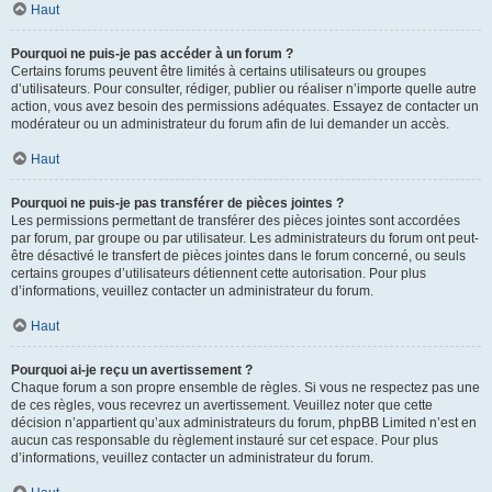
Haut
Pourquoi ne puis-je pas accéder à un forum ?
Certains forums peuvent être limités à certains utilisateurs ou groupes
d’utilisateurs. Pour consulter, rédiger, publier ou réaliser n’importe quelle autre
action, vous avez besoin des permissions adéquates. Essayez de contacter un
modérateur ou un administrateur du forum afin de lui demander un accès.
Haut
Pourquoi ne puis-je pas transférer de pièces jointes ?
Les permissions permettant de transférer des pièces jointes sont accordées
par forum, par groupe ou par utilisateur. Les administrateurs du forum ont peut-
être désactivé le transfert de pièces jointes dans le forum concerné, ou seuls
certains groupes d’utilisateurs détiennent cette autorisation. Pour plus
d’informations, veuillez contacter un administrateur du forum.
Haut
Pourquoi ai-je reçu un avertissement ?
Chaque forum a son propre ensemble de règles. Si vous ne respectez pas une
de ces règles, vous recevrez un avertissement. Veuillez noter que cette
décision n’appartient qu’aux administrateurs du forum, phpBB Limited n’est en
aucun cas responsable du règlement instauré sur cet espace. Pour plus
d’informations, veuillez contacter un administrateur du forum.