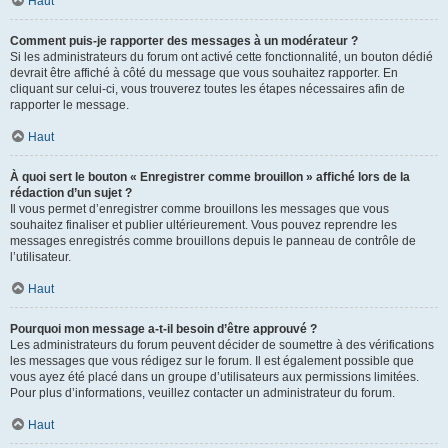
Haut
Comment puis-je rapporter des messages à un modérateur ?
Si les administrateurs du forum ont activé cette fonctionnalité, un bouton dédié
devrait être affiché à côté du message que vous souhaitez rapporter. En
cliquant sur celui-ci, vous trouverez toutes les étapes nécessaires afin de
rapporter le message.
Haut
À quoi sert le bouton « Enregistrer comme brouillon » affiché lors de la
rédaction d’un sujet ?
Il vous permet d’enregistrer comme brouillons les messages que vous
souhaitez finaliser et publier ultérieurement. Vous pouvez reprendre les
messages enregistrés comme brouillons depuis le panneau de contrôle de
l’utilisateur.
Haut
Pourquoi mon message a-t-il besoin d’être approuvé ?
Les administrateurs du forum peuvent décider de soumettre à des vérifications
les messages que vous rédigez sur le forum. Il est également possible que
vous ayez été placé dans un groupe d’utilisateurs aux permissions limitées.
Pour plus d’informations, veuillez contacter un administrateur du forum.
Haut