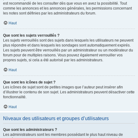
est recommandé de les consulter dès que vous en avez la possibilité. Tout
comme les annonces et les annonces générales, les permissions concernant
les notes sont définies par les administrateurs du forum.
Haut
Que sont les sujets verrouillés ?
Les sujets verrouillés sont des sujets dans lesquels les utilisateurs ne peuvent
plus répondre et dans lesquels les sondages sont automatiquement expirés.
Les sujets peuvent être verrouillés par un administrateur ou un modérateur du
forum pour de multiples raisons. Vous pouvez également verrouiller vos
propres sujets, si cela a été autorisé par les administrateurs.
Haut
Que sont les icônes de sujet ?
Les icônes de sujet sont de petites images que l’auteur peut insérer afin
d’illustrer le contenu de son sujet. Les administrateurs peuvent désactiver cette
fonctionnalité.
Haut
Niveaux des utilisateurs et groupes d’utilisateurs
Que sont les administrateurs ?
Les administrateurs sont les membres possédant le plus haut niveau de