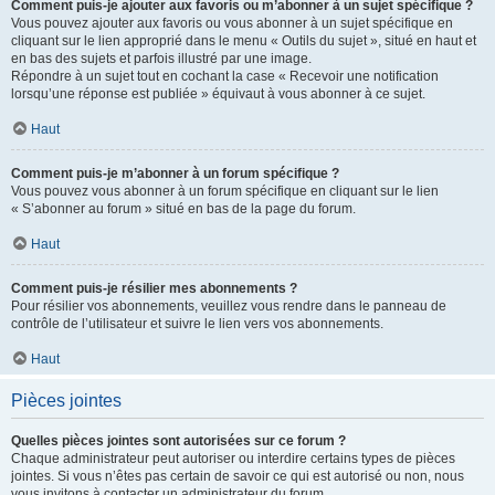
Comment puis-je ajouter aux favoris ou m’abonner à un sujet spécifique ?
Vous pouvez ajouter aux favoris ou vous abonner à un sujet spécifique en
cliquant sur le lien approprié dans le menu « Outils du sujet », situé en haut et
en bas des sujets et parfois illustré par une image.
Répondre à un sujet tout en cochant la case « Recevoir une notification
lorsqu’une réponse est publiée » équivaut à vous abonner à ce sujet.
Haut
Comment puis-je m’abonner à un forum spécifique ?
Vous pouvez vous abonner à un forum spécifique en cliquant sur le lien
« S’abonner au forum » situé en bas de la page du forum.
Haut
Comment puis-je résilier mes abonnements ?
Pour résilier vos abonnements, veuillez vous rendre dans le panneau de
contrôle de l’utilisateur et suivre le lien vers vos abonnements.
Haut
Pièces jointes
Quelles pièces jointes sont autorisées sur ce forum ?
Chaque administrateur peut autoriser ou interdire certains types de pièces
jointes. Si vous n’êtes pas certain de savoir ce qui est autorisé ou non, nous
vous invitons à contacter un administrateur du forum.