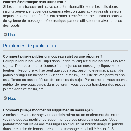
courrier électronique d’un utilisateur ?
Si les administrateurs ont activé cette fonctionnalité, seuls les utilisateurs
inscrits peuvent envoyer des courriers électroniques aux autres utilisateurs
depuis un formulaire dédié. Cela permet d’empêcher une utilisation abusive
du système de messagerie électronique par des utilisateurs malveillants ou
des robots.
Haut
Problèmes de publication
Comment puis-je publier un nouveau sujet ou une réponse ?
Pour publier un nouveau sujet dans un forum, cliquez sur le bouton « Nouveau
sujet ». Pour publier une réponse à un sujet ou un message, cliquez sur le
bouton « Répondre ». Il se peut que vous ayez besoin d’être inscrit avant de
pouvoir rédiger un message. Sur chaque forum, une liste de vos permissions
est affichée en bas de l’écran du forum ou du sujet. Par exemple : vous pouvez
publier de nouveaux sujets dans ce forum, vous pouvez transférer des pièces
jointes dans ce forum, etc.
Haut
Comment puis-je modifier ou supprimer un message ?
À moins que vous ne soyez un administrateur ou un modérateur du forum,
vous ne pouvez modifier ou supprimer que vos propres messages. Vous
pouvez modifier un de vos messages en cliquant le bouton adéquat, parfois
dans une limite de temps après que le message initial ait été publié. Si