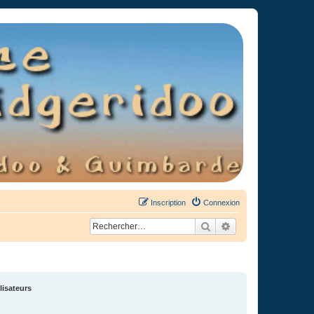
Inscription
Connexion
Rechercher
Recherche avancée
lisateurs