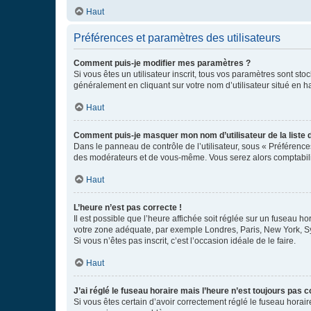
Haut
Préférences et paramètres des utilisateurs
Comment puis-je modifier mes paramètres ?
Si vous êtes un utilisateur inscrit, tous vos paramètres sont st
généralement en cliquant sur votre nom d’utilisateur situé en 
Haut
Comment puis-je masquer mon nom d’utilisateur de la liste de
Dans le panneau de contrôle de l’utilisateur, sous « Préférence
des modérateurs et de vous-même. Vous serez alors comptabilis
Haut
L’heure n’est pas correcte !
Il est possible que l’heure affichée soit réglée sur un fuseau hor
votre zone adéquate, par exemple Londres, Paris, New York, Sydn
Si vous n’êtes pas inscrit, c’est l’occasion idéale de le faire.
Haut
J’ai réglé le fuseau horaire mais l’heure n’est toujours pas c
Si vous êtes certain d’avoir correctement réglé le fuseau horaire