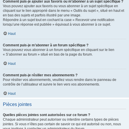
Comment puis-je ajouter aux favoris ou m’abonner à un sujet spécifique ?
Vous pouvez ajouter aux favoris ou vous abonner à un sujet spécifique en
cliquant sur le lien approprié dans le menu « Outils du sujet », situé en haut et
en bas des sujets et parfois illustré par une image.
Répondre à un sujet tout en cochant la case « Recevoir une notification
lorsqu’une réponse est publiée » équivaut à vous abonner à ce sujet.
Haut
Comment puis-je m’abonner à un forum spécifique ?
Vous pouvez vous abonner à un forum spécifique en cliquant sur le lien
« S’abonner au forum » situé en bas de la page du forum.
Haut
Comment puis-je résilier mes abonnements ?
Pour résilier vos abonnements, veuillez vous rendre dans le panneau de
contrôle de l’utilisateur et suivre le lien vers vos abonnements.
Haut
Pièces jointes
Quelles pièces jointes sont autorisées sur ce forum ?
Chaque administrateur peut autoriser ou interdire certains types de pièces
jointes. Si vous n’êtes pas certain de savoir ce qui est autorisé ou non, nous
vous invitons à contacter un administrateur du forum.