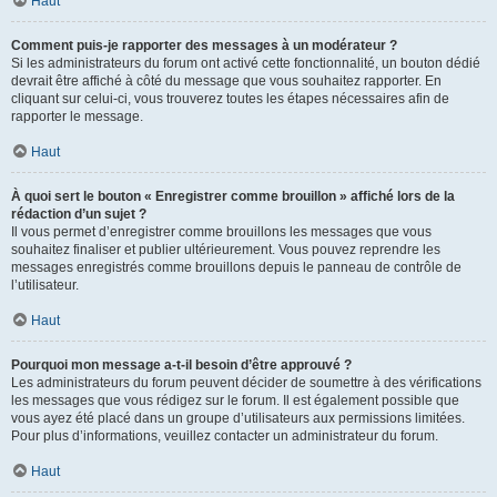
Haut
Comment puis-je rapporter des messages à un modérateur ?
Si les administrateurs du forum ont activé cette fonctionnalité, un bouton dédié
devrait être affiché à côté du message que vous souhaitez rapporter. En
cliquant sur celui-ci, vous trouverez toutes les étapes nécessaires afin de
rapporter le message.
Haut
À quoi sert le bouton « Enregistrer comme brouillon » affiché lors de la
rédaction d’un sujet ?
Il vous permet d’enregistrer comme brouillons les messages que vous
souhaitez finaliser et publier ultérieurement. Vous pouvez reprendre les
messages enregistrés comme brouillons depuis le panneau de contrôle de
l’utilisateur.
Haut
Pourquoi mon message a-t-il besoin d’être approuvé ?
Les administrateurs du forum peuvent décider de soumettre à des vérifications
les messages que vous rédigez sur le forum. Il est également possible que
vous ayez été placé dans un groupe d’utilisateurs aux permissions limitées.
Pour plus d’informations, veuillez contacter un administrateur du forum.
Haut