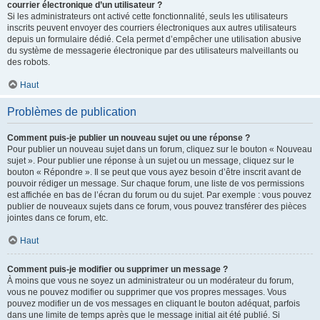
courrier électronique d’un utilisateur ?
Si les administrateurs ont activé cette fonctionnalité, seuls les utilisateurs
inscrits peuvent envoyer des courriers électroniques aux autres utilisateurs
depuis un formulaire dédié. Cela permet d’empêcher une utilisation abusive
du système de messagerie électronique par des utilisateurs malveillants ou
des robots.
Haut
Problèmes de publication
Comment puis-je publier un nouveau sujet ou une réponse ?
Pour publier un nouveau sujet dans un forum, cliquez sur le bouton « Nouveau
sujet ». Pour publier une réponse à un sujet ou un message, cliquez sur le
bouton « Répondre ». Il se peut que vous ayez besoin d’être inscrit avant de
pouvoir rédiger un message. Sur chaque forum, une liste de vos permissions
est affichée en bas de l’écran du forum ou du sujet. Par exemple : vous pouvez
publier de nouveaux sujets dans ce forum, vous pouvez transférer des pièces
jointes dans ce forum, etc.
Haut
Comment puis-je modifier ou supprimer un message ?
À moins que vous ne soyez un administrateur ou un modérateur du forum,
vous ne pouvez modifier ou supprimer que vos propres messages. Vous
pouvez modifier un de vos messages en cliquant le bouton adéquat, parfois
dans une limite de temps après que le message initial ait été publié. Si