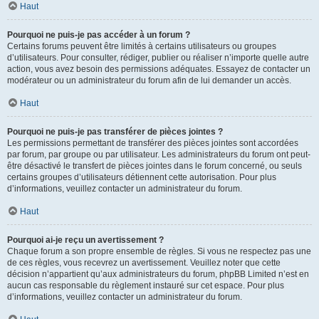
Haut
Pourquoi ne puis-je pas accéder à un forum ?
Certains forums peuvent être limités à certains utilisateurs ou groupes
d’utilisateurs. Pour consulter, rédiger, publier ou réaliser n’importe quelle autre
action, vous avez besoin des permissions adéquates. Essayez de contacter un
modérateur ou un administrateur du forum afin de lui demander un accès.
Haut
Pourquoi ne puis-je pas transférer de pièces jointes ?
Les permissions permettant de transférer des pièces jointes sont accordées
par forum, par groupe ou par utilisateur. Les administrateurs du forum ont peut-
être désactivé le transfert de pièces jointes dans le forum concerné, ou seuls
certains groupes d’utilisateurs détiennent cette autorisation. Pour plus
d’informations, veuillez contacter un administrateur du forum.
Haut
Pourquoi ai-je reçu un avertissement ?
Chaque forum a son propre ensemble de règles. Si vous ne respectez pas une
de ces règles, vous recevrez un avertissement. Veuillez noter que cette
décision n’appartient qu’aux administrateurs du forum, phpBB Limited n’est en
aucun cas responsable du règlement instauré sur cet espace. Pour plus
d’informations, veuillez contacter un administrateur du forum.