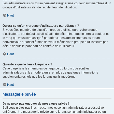
Les administrateurs du forum peuvent assigner une couleur aux membres d’un
groupe d’utilisateurs afin de faciliter leur identification.
Haut
Qu’est-ce qu’un « groupe d’utilisateurs par défaut » ?
Si vous êtes membre de plus d’un groupe d’utilisateurs, votre groupe
d’utilisateurs par défaut est utilisé afin de déterminer quelle sera la couleur et
le rang qui vous sera assigné par défaut. Les administrateurs du forum
peuvent vous autoriser à modifier vous-même votre groupe d’utilisateurs par
défaut depuis le panneau de contrôle de l’utilisateur.
Haut
Qu’est-ce que le lien « L’équipe » ?
Cette page liste les membres de l’équipe du forum que sont les
administrateurs et les modérateurs, en plus de quelques informations
supplémentaires tels que les forums qu’ils modèrent.
Haut
Messagerie privée
Je ne peux pas envoyer de messages privés !
Soit vous n’êtes pas inscrit et connecté, soit un administrateur a désactivé
entièrement la messagerie privée sur le forum, soit un administrateur ou un