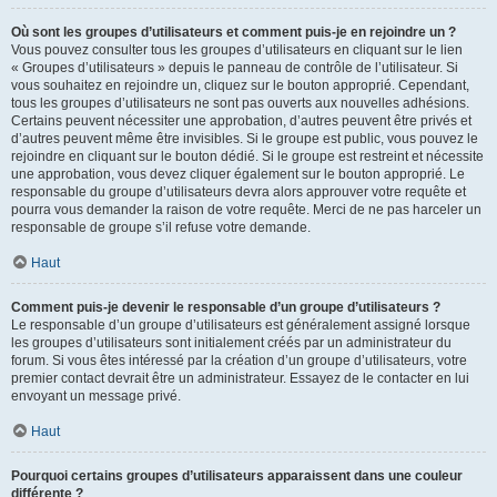
Où sont les groupes d’utilisateurs et comment puis-je en rejoindre un ?
Vous pouvez consulter tous les groupes d’utilisateurs en cliquant sur le lien
« Groupes d’utilisateurs » depuis le panneau de contrôle de l’utilisateur. Si
vous souhaitez en rejoindre un, cliquez sur le bouton approprié. Cependant,
tous les groupes d’utilisateurs ne sont pas ouverts aux nouvelles adhésions.
Certains peuvent nécessiter une approbation, d’autres peuvent être privés et
d’autres peuvent même être invisibles. Si le groupe est public, vous pouvez le
rejoindre en cliquant sur le bouton dédié. Si le groupe est restreint et nécessite
une approbation, vous devez cliquer également sur le bouton approprié. Le
responsable du groupe d’utilisateurs devra alors approuver votre requête et
pourra vous demander la raison de votre requête. Merci de ne pas harceler un
responsable de groupe s’il refuse votre demande.
Haut
Comment puis-je devenir le responsable d’un groupe d’utilisateurs ?
Le responsable d’un groupe d’utilisateurs est généralement assigné lorsque
les groupes d’utilisateurs sont initialement créés par un administrateur du
forum. Si vous êtes intéressé par la création d’un groupe d’utilisateurs, votre
premier contact devrait être un administrateur. Essayez de le contacter en lui
envoyant un message privé.
Haut
Pourquoi certains groupes d’utilisateurs apparaissent dans une couleur
différente ?