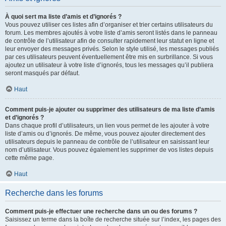
À quoi sert ma liste d’amis et d’ignorés ?
Vous pouvez utiliser ces listes afin d’organiser et trier certains utilisateurs du
forum. Les membres ajoutés à votre liste d’amis seront listés dans le panneau
de contrôle de l’utilisateur afin de consulter rapidement leur statut en ligne et
leur envoyer des messages privés. Selon le style utilisé, les messages publiés
par ces utilisateurs peuvent éventuellement être mis en surbrillance. Si vous
ajoutez un utilisateur à votre liste d’ignorés, tous les messages qu’il publiera
seront masqués par défaut.
Haut
Comment puis-je ajouter ou supprimer des utilisateurs de ma liste d’amis
et d’ignorés ?
Dans chaque profil d’utilisateurs, un lien vous permet de les ajouter à votre
liste d’amis ou d’ignorés. De même, vous pouvez ajouter directement des
utilisateurs depuis le panneau de contrôle de l’utilisateur en saisissant leur
nom d’utilisateur. Vous pouvez également les supprimer de vos listes depuis
cette même page.
Haut
Recherche dans les forums
Comment puis-je effectuer une recherche dans un ou des forums ?
Saisissez un terme dans la boîte de recherche située sur l’index, les pages des