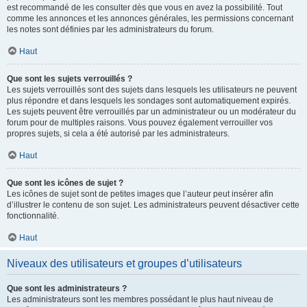
est recommandé de les consulter dès que vous en avez la possibilité. Tout
comme les annonces et les annonces générales, les permissions concernant
les notes sont définies par les administrateurs du forum.
Haut
Que sont les sujets verrouillés ?
Les sujets verrouillés sont des sujets dans lesquels les utilisateurs ne peuvent
plus répondre et dans lesquels les sondages sont automatiquement expirés.
Les sujets peuvent être verrouillés par un administrateur ou un modérateur du
forum pour de multiples raisons. Vous pouvez également verrouiller vos
propres sujets, si cela a été autorisé par les administrateurs.
Haut
Que sont les icônes de sujet ?
Les icônes de sujet sont de petites images que l’auteur peut insérer afin
d’illustrer le contenu de son sujet. Les administrateurs peuvent désactiver cette
fonctionnalité.
Haut
Niveaux des utilisateurs et groupes d’utilisateurs
Que sont les administrateurs ?
Les administrateurs sont les membres possédant le plus haut niveau de