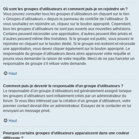
Où sont les groupes d’utilisateurs et comment puis-je en rejoindre un ?
Vous pouvez consulter tous les groupes d’utilisateurs en cliquant sur le lien
« Groupes d’utilisateurs » depuis le panneau de contrôle de l’utilisateur. Si
vous souhaitez en rejoindre un, cliquez sur le bouton approprié. Cependant,
tous les groupes d’utilisateurs ne sont pas ouverts aux nouvelles adhésions.
Certains peuvent nécessiter une approbation, d’autres peuvent être privés et
d’autres peuvent même être invisibles. Si le groupe est public, vous pouvez le
rejoindre en cliquant sur le bouton dédié. Si le groupe est restreint et nécessite
une approbation, vous devez cliquer également sur le bouton approprié. Le
responsable du groupe d’utilisateurs devra alors approuver votre requête et
pourra vous demander la raison de votre requête. Merci de ne pas harceler un
responsable de groupe s’il refuse votre demande.
Haut
Comment puis-je devenir le responsable d’un groupe d’utilisateurs ?
Le responsable d’un groupe d’utilisateurs est généralement assigné lorsque
les groupes d’utilisateurs sont initialement créés par un administrateur du
forum. Si vous êtes intéressé par la création d’un groupe d’utilisateurs, votre
premier contact devrait être un administrateur. Essayez de le contacter en lui
envoyant un message privé.
Haut
Pourquoi certains groupes d’utilisateurs apparaissent dans une couleur
différente ?