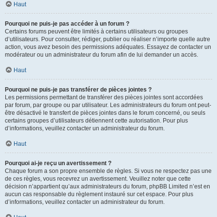
Haut
Pourquoi ne puis-je pas accéder à un forum ?
Certains forums peuvent être limités à certains utilisateurs ou groupes
d’utilisateurs. Pour consulter, rédiger, publier ou réaliser n’importe quelle autre
action, vous avez besoin des permissions adéquates. Essayez de contacter un
modérateur ou un administrateur du forum afin de lui demander un accès.
Haut
Pourquoi ne puis-je pas transférer de pièces jointes ?
Les permissions permettant de transférer des pièces jointes sont accordées
par forum, par groupe ou par utilisateur. Les administrateurs du forum ont peut-
être désactivé le transfert de pièces jointes dans le forum concerné, ou seuls
certains groupes d’utilisateurs détiennent cette autorisation. Pour plus
d’informations, veuillez contacter un administrateur du forum.
Haut
Pourquoi ai-je reçu un avertissement ?
Chaque forum a son propre ensemble de règles. Si vous ne respectez pas une
de ces règles, vous recevrez un avertissement. Veuillez noter que cette
décision n’appartient qu’aux administrateurs du forum, phpBB Limited n’est en
aucun cas responsable du règlement instauré sur cet espace. Pour plus
d’informations, veuillez contacter un administrateur du forum.