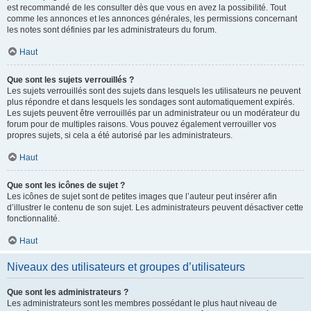
est recommandé de les consulter dès que vous en avez la possibilité. Tout
comme les annonces et les annonces générales, les permissions concernant
les notes sont définies par les administrateurs du forum.
Haut
Que sont les sujets verrouillés ?
Les sujets verrouillés sont des sujets dans lesquels les utilisateurs ne peuvent
plus répondre et dans lesquels les sondages sont automatiquement expirés.
Les sujets peuvent être verrouillés par un administrateur ou un modérateur du
forum pour de multiples raisons. Vous pouvez également verrouiller vos
propres sujets, si cela a été autorisé par les administrateurs.
Haut
Que sont les icônes de sujet ?
Les icônes de sujet sont de petites images que l’auteur peut insérer afin
d’illustrer le contenu de son sujet. Les administrateurs peuvent désactiver cette
fonctionnalité.
Haut
Niveaux des utilisateurs et groupes d’utilisateurs
Que sont les administrateurs ?
Les administrateurs sont les membres possédant le plus haut niveau de