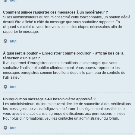
Haut
Comment puis-je rapporter des messages à un modérateur ?
Si les administrateurs du forum ont activé cette fonctionnalité, un bouton dédié
devrait être affiché à côté du message que vous souhaitez rapporter. En
cliquant sur celui-ci, vous trouverez toutes les étapes nécessaires afin de
rapporter le message.
Haut
À quoi sert le bouton « Enregistrer comme brouillon » affiché lors de la
rédaction d’un sujet ?
Il vous permet d’enregistrer comme brouillons les messages que vous
souhaitez finaliser et publier ultérieurement. Vous pouvez reprendre les
messages enregistrés comme brouillons depuis le panneau de contrôle de
l’utilisateur.
Haut
Pourquoi mon message a-t-il besoin d’être approuvé ?
Les administrateurs du forum peuvent décider de soumettre à des vérifications
les messages que vous rédigez sur le forum. Il est également possible que
vous ayez été placé dans un groupe d’utilisateurs aux permissions limitées.
Pour plus d’informations, veuillez contacter un administrateur du forum.
Haut