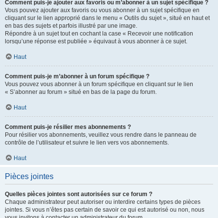
Comment puis-je ajouter aux favoris ou m’abonner à un sujet spécifique ?
Vous pouvez ajouter aux favoris ou vous abonner à un sujet spécifique en
cliquant sur le lien approprié dans le menu « Outils du sujet », situé en haut et
en bas des sujets et parfois illustré par une image.
Répondre à un sujet tout en cochant la case « Recevoir une notification
lorsqu’une réponse est publiée » équivaut à vous abonner à ce sujet.
Haut
Comment puis-je m’abonner à un forum spécifique ?
Vous pouvez vous abonner à un forum spécifique en cliquant sur le lien
« S’abonner au forum » situé en bas de la page du forum.
Haut
Comment puis-je résilier mes abonnements ?
Pour résilier vos abonnements, veuillez vous rendre dans le panneau de
contrôle de l’utilisateur et suivre le lien vers vos abonnements.
Haut
Pièces jointes
Quelles pièces jointes sont autorisées sur ce forum ?
Chaque administrateur peut autoriser ou interdire certains types de pièces
jointes. Si vous n’êtes pas certain de savoir ce qui est autorisé ou non, nous
vous invitons à contacter un administrateur du forum.