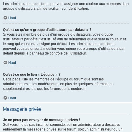
Les administrateurs du forum peuvent assigner une couleur aux membres d’un
groupe d’utilisateurs afin de faciliter leur identification.
Haut
Qu’est-ce qu’un « groupe d’utilisateurs par défaut » ?
Si vous êtes membre de plus d’un groupe d’utilisateurs, votre groupe
d’utilisateurs par défaut est utilisé afin de déterminer quelle sera la couleur et
le rang qui vous sera assigné par défaut. Les administrateurs du forum
peuvent vous autoriser à modifier vous-même votre groupe d’utilisateurs par
défaut depuis le panneau de contrôle de l’utilisateur.
Haut
Qu’est-ce que le lien « L’équipe » ?
Cette page liste les membres de l’équipe du forum que sont les
administrateurs et les modérateurs, en plus de quelques informations
supplémentaires tels que les forums qu’ils modèrent.
Haut
Messagerie privée
Je ne peux pas envoyer de messages privés !
Soit vous n’êtes pas inscrit et connecté, soit un administrateur a désactivé
entièrement la messagerie privée sur le forum, soit un administrateur ou un