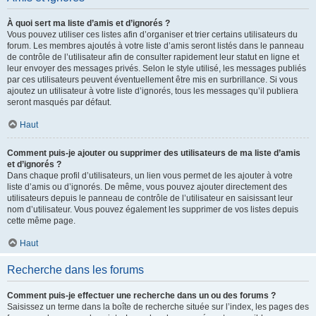
À quoi sert ma liste d’amis et d’ignorés ?
Vous pouvez utiliser ces listes afin d’organiser et trier certains utilisateurs du
forum. Les membres ajoutés à votre liste d’amis seront listés dans le panneau
de contrôle de l’utilisateur afin de consulter rapidement leur statut en ligne et
leur envoyer des messages privés. Selon le style utilisé, les messages publiés
par ces utilisateurs peuvent éventuellement être mis en surbrillance. Si vous
ajoutez un utilisateur à votre liste d’ignorés, tous les messages qu’il publiera
seront masqués par défaut.
Haut
Comment puis-je ajouter ou supprimer des utilisateurs de ma liste d’amis
et d’ignorés ?
Dans chaque profil d’utilisateurs, un lien vous permet de les ajouter à votre
liste d’amis ou d’ignorés. De même, vous pouvez ajouter directement des
utilisateurs depuis le panneau de contrôle de l’utilisateur en saisissant leur
nom d’utilisateur. Vous pouvez également les supprimer de vos listes depuis
cette même page.
Haut
Recherche dans les forums
Comment puis-je effectuer une recherche dans un ou des forums ?
Saisissez un terme dans la boîte de recherche située sur l’index, les pages des