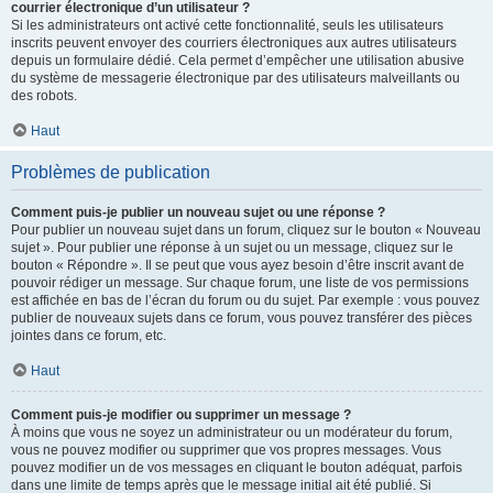
courrier électronique d’un utilisateur ?
Si les administrateurs ont activé cette fonctionnalité, seuls les utilisateurs
inscrits peuvent envoyer des courriers électroniques aux autres utilisateurs
depuis un formulaire dédié. Cela permet d’empêcher une utilisation abusive
du système de messagerie électronique par des utilisateurs malveillants ou
des robots.
Haut
Problèmes de publication
Comment puis-je publier un nouveau sujet ou une réponse ?
Pour publier un nouveau sujet dans un forum, cliquez sur le bouton « Nouveau
sujet ». Pour publier une réponse à un sujet ou un message, cliquez sur le
bouton « Répondre ». Il se peut que vous ayez besoin d’être inscrit avant de
pouvoir rédiger un message. Sur chaque forum, une liste de vos permissions
est affichée en bas de l’écran du forum ou du sujet. Par exemple : vous pouvez
publier de nouveaux sujets dans ce forum, vous pouvez transférer des pièces
jointes dans ce forum, etc.
Haut
Comment puis-je modifier ou supprimer un message ?
À moins que vous ne soyez un administrateur ou un modérateur du forum,
vous ne pouvez modifier ou supprimer que vos propres messages. Vous
pouvez modifier un de vos messages en cliquant le bouton adéquat, parfois
dans une limite de temps après que le message initial ait été publié. Si