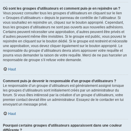
Où sont les groupes d’utilisateurs et comment puis-je en rejoindre un ?
Vous pouvez consulter tous les groupes d’utilisateurs en cliquant sur le lien
« Groupes d’utilisateurs » depuis le panneau de contrôle de l’utilisateur. Si
vous souhaitez en rejoindre un, cliquez sur le bouton approprié. Cependant,
tous les groupes d’utilisateurs ne sont pas ouverts aux nouvelles adhésions.
Certains peuvent nécessiter une approbation, d’autres peuvent être privés et
d’autres peuvent même être invisibles. Si le groupe est public, vous pouvez le
rejoindre en cliquant sur le bouton dédié. Si le groupe est restreint et nécessite
une approbation, vous devez cliquer également sur le bouton approprié. Le
responsable du groupe d’utilisateurs devra alors approuver votre requête et
pourra vous demander la raison de votre requête. Merci de ne pas harceler un
responsable de groupe s’il refuse votre demande.
Haut
Comment puis-je devenir le responsable d’un groupe d’utilisateurs ?
Le responsable d’un groupe d’utilisateurs est généralement assigné lorsque
les groupes d’utilisateurs sont initialement créés par un administrateur du
forum. Si vous êtes intéressé par la création d’un groupe d’utilisateurs, votre
premier contact devrait être un administrateur. Essayez de le contacter en lui
envoyant un message privé.
Haut
Pourquoi certains groupes d’utilisateurs apparaissent dans une couleur
différente ?