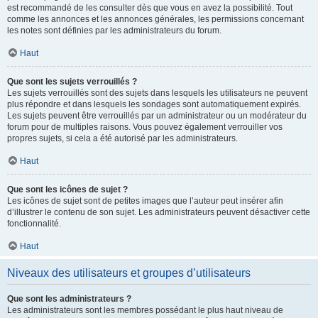
est recommandé de les consulter dès que vous en avez la possibilité. Tout
comme les annonces et les annonces générales, les permissions concernant
les notes sont définies par les administrateurs du forum.
Haut
Que sont les sujets verrouillés ?
Les sujets verrouillés sont des sujets dans lesquels les utilisateurs ne peuvent
plus répondre et dans lesquels les sondages sont automatiquement expirés.
Les sujets peuvent être verrouillés par un administrateur ou un modérateur du
forum pour de multiples raisons. Vous pouvez également verrouiller vos
propres sujets, si cela a été autorisé par les administrateurs.
Haut
Que sont les icônes de sujet ?
Les icônes de sujet sont de petites images que l’auteur peut insérer afin
d’illustrer le contenu de son sujet. Les administrateurs peuvent désactiver cette
fonctionnalité.
Haut
Niveaux des utilisateurs et groupes d’utilisateurs
Que sont les administrateurs ?
Les administrateurs sont les membres possédant le plus haut niveau de