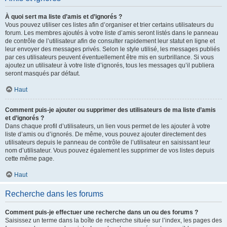
À quoi sert ma liste d’amis et d’ignorés ?
Vous pouvez utiliser ces listes afin d’organiser et trier certains utilisateurs du
forum. Les membres ajoutés à votre liste d’amis seront listés dans le panneau
de contrôle de l’utilisateur afin de consulter rapidement leur statut en ligne et
leur envoyer des messages privés. Selon le style utilisé, les messages publiés
par ces utilisateurs peuvent éventuellement être mis en surbrillance. Si vous
ajoutez un utilisateur à votre liste d’ignorés, tous les messages qu’il publiera
seront masqués par défaut.
Haut
Comment puis-je ajouter ou supprimer des utilisateurs de ma liste d’amis
et d’ignorés ?
Dans chaque profil d’utilisateurs, un lien vous permet de les ajouter à votre
liste d’amis ou d’ignorés. De même, vous pouvez ajouter directement des
utilisateurs depuis le panneau de contrôle de l’utilisateur en saisissant leur
nom d’utilisateur. Vous pouvez également les supprimer de vos listes depuis
cette même page.
Haut
Recherche dans les forums
Comment puis-je effectuer une recherche dans un ou des forums ?
Saisissez un terme dans la boîte de recherche située sur l’index, les pages des