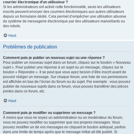
courrier électronique d’un utilisateur ?
Si les administrateurs ont activé cette fonctionnalité, seuls les utilisateurs
inscrits peuvent envoyer des courriers électroniques aux autres utilisateurs
depuis un formulaire dédié. Cela permet d’empêcher une utilisation abusive
du système de messagerie électronique par des utilisateurs malveillants ou
des robots.
Haut
Problèmes de publication
Comment puis-je publier un nouveau sujet ou une réponse ?
Pour publier un nouveau sujet dans un forum, cliquez sur le bouton « Nouveau
sujet ». Pour publier une réponse à un sujet ou un message, cliquez sur le
bouton « Répondre ». Il se peut que vous ayez besoin d’être inscrit avant de
pouvoir rédiger un message. Sur chaque forum, une liste de vos permissions
est affichée en bas de l’écran du forum ou du sujet. Par exemple : vous pouvez
publier de nouveaux sujets dans ce forum, vous pouvez transférer des pièces
jointes dans ce forum, etc.
Haut
Comment puis-je modifier ou supprimer un message ?
À moins que vous ne soyez un administrateur ou un modérateur du forum,
vous ne pouvez modifier ou supprimer que vos propres messages. Vous
pouvez modifier un de vos messages en cliquant le bouton adéquat, parfois
dans une limite de temps après que le message initial ait été publié. Si