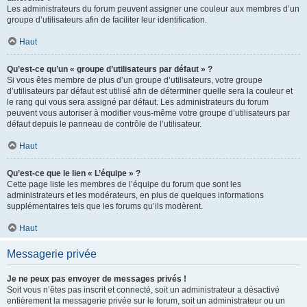
Les administrateurs du forum peuvent assigner une couleur aux membres d’un
groupe d’utilisateurs afin de faciliter leur identification.
Haut
Qu’est-ce qu’un « groupe d’utilisateurs par défaut » ?
Si vous êtes membre de plus d’un groupe d’utilisateurs, votre groupe
d’utilisateurs par défaut est utilisé afin de déterminer quelle sera la couleur et
le rang qui vous sera assigné par défaut. Les administrateurs du forum
peuvent vous autoriser à modifier vous-même votre groupe d’utilisateurs par
défaut depuis le panneau de contrôle de l’utilisateur.
Haut
Qu’est-ce que le lien « L’équipe » ?
Cette page liste les membres de l’équipe du forum que sont les
administrateurs et les modérateurs, en plus de quelques informations
supplémentaires tels que les forums qu’ils modèrent.
Haut
Messagerie privée
Je ne peux pas envoyer de messages privés !
Soit vous n’êtes pas inscrit et connecté, soit un administrateur a désactivé
entièrement la messagerie privée sur le forum, soit un administrateur ou un