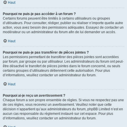
Haut
Pourquoi ne puis-je pas accéder à un forum ?
Certains forums peuvent être limités à certains utilisateurs ou groupes
d’utilisateurs. Pour consulter, rédiger, publier ou réaliser n’importe quelle autre
action, vous avez besoin des permissions adéquates. Essayez de contacter un
modérateur ou un administrateur du forum afin de lui demander un accès.
Haut
Pourquoi ne puis-je pas transférer de pièces jointes ?
Les permissions permettant de transférer des pièces jointes sont accordées
par forum, par groupe ou par utilisateur. Les administrateurs du forum ont peut-
être désactivé le transfert de pièces jointes dans le forum concerné, ou seuls
certains groupes d’utilisateurs détiennent cette autorisation. Pour plus
d’informations, veuillez contacter un administrateur du forum.
Haut
Pourquoi ai-je reçu un avertissement ?
Chaque forum a son propre ensemble de règles. Si vous ne respectez pas une
de ces règles, vous recevrez un avertissement. Veuillez noter que cette
décision n’appartient qu’aux administrateurs du forum, phpBB Limited n’est en
aucun cas responsable du règlement instauré sur cet espace. Pour plus
d’informations, veuillez contacter un administrateur du forum.