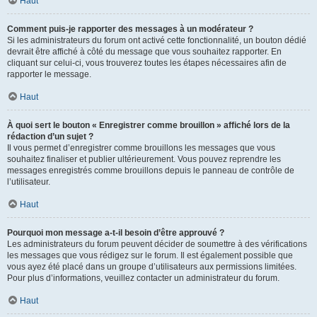
Haut
Comment puis-je rapporter des messages à un modérateur ?
Si les administrateurs du forum ont activé cette fonctionnalité, un bouton dédié
devrait être affiché à côté du message que vous souhaitez rapporter. En
cliquant sur celui-ci, vous trouverez toutes les étapes nécessaires afin de
rapporter le message.
Haut
À quoi sert le bouton « Enregistrer comme brouillon » affiché lors de la
rédaction d’un sujet ?
Il vous permet d’enregistrer comme brouillons les messages que vous
souhaitez finaliser et publier ultérieurement. Vous pouvez reprendre les
messages enregistrés comme brouillons depuis le panneau de contrôle de
l’utilisateur.
Haut
Pourquoi mon message a-t-il besoin d’être approuvé ?
Les administrateurs du forum peuvent décider de soumettre à des vérifications
les messages que vous rédigez sur le forum. Il est également possible que
vous ayez été placé dans un groupe d’utilisateurs aux permissions limitées.
Pour plus d’informations, veuillez contacter un administrateur du forum.
Haut