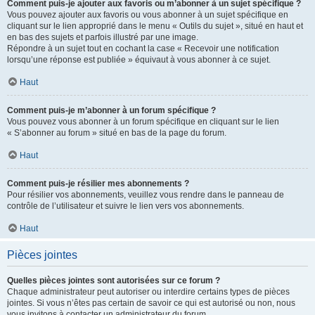
Comment puis-je ajouter aux favoris ou m’abonner à un sujet spécifique ?
Vous pouvez ajouter aux favoris ou vous abonner à un sujet spécifique en
cliquant sur le lien approprié dans le menu « Outils du sujet », situé en haut et
en bas des sujets et parfois illustré par une image.
Répondre à un sujet tout en cochant la case « Recevoir une notification
lorsqu’une réponse est publiée » équivaut à vous abonner à ce sujet.
Haut
Comment puis-je m’abonner à un forum spécifique ?
Vous pouvez vous abonner à un forum spécifique en cliquant sur le lien
« S’abonner au forum » situé en bas de la page du forum.
Haut
Comment puis-je résilier mes abonnements ?
Pour résilier vos abonnements, veuillez vous rendre dans le panneau de
contrôle de l’utilisateur et suivre le lien vers vos abonnements.
Haut
Pièces jointes
Quelles pièces jointes sont autorisées sur ce forum ?
Chaque administrateur peut autoriser ou interdire certains types de pièces
jointes. Si vous n’êtes pas certain de savoir ce qui est autorisé ou non, nous
vous invitons à contacter un administrateur du forum.