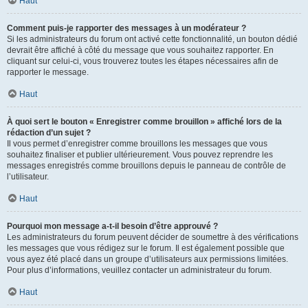
Haut
Comment puis-je rapporter des messages à un modérateur ?
Si les administrateurs du forum ont activé cette fonctionnalité, un bouton dédié
devrait être affiché à côté du message que vous souhaitez rapporter. En
cliquant sur celui-ci, vous trouverez toutes les étapes nécessaires afin de
rapporter le message.
Haut
À quoi sert le bouton « Enregistrer comme brouillon » affiché lors de la
rédaction d’un sujet ?
Il vous permet d’enregistrer comme brouillons les messages que vous
souhaitez finaliser et publier ultérieurement. Vous pouvez reprendre les
messages enregistrés comme brouillons depuis le panneau de contrôle de
l’utilisateur.
Haut
Pourquoi mon message a-t-il besoin d’être approuvé ?
Les administrateurs du forum peuvent décider de soumettre à des vérifications
les messages que vous rédigez sur le forum. Il est également possible que
vous ayez été placé dans un groupe d’utilisateurs aux permissions limitées.
Pour plus d’informations, veuillez contacter un administrateur du forum.
Haut