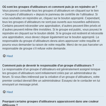
Où sont les groupes d’utilisateurs et comment puis-je en rejoindre un ?
Vous pouvez consulter tous les groupes d’utilisateurs en cliquant sur le lien
« Groupes d’utilisateurs » depuis le panneau de contrôle de l’utilisateur. Si
vous souhaitez en rejoindre un, cliquez sur le bouton approprié. Cependant,
tous les groupes d’utilisateurs ne sont pas ouverts aux nouvelles adhésions.
Certains peuvent nécessiter une approbation, d’autres peuvent être privés et
d’autres peuvent même être invisibles. Si le groupe est public, vous pouvez le
rejoindre en cliquant sur le bouton dédié. Si le groupe est restreint et nécessite
une approbation, vous devez cliquer également sur le bouton approprié. Le
responsable du groupe d’utilisateurs devra alors approuver votre requête et
pourra vous demander la raison de votre requête. Merci de ne pas harceler un
responsable de groupe s’il refuse votre demande.
Haut
Comment puis-je devenir le responsable d’un groupe d’utilisateurs ?
Le responsable d’un groupe d’utilisateurs est généralement assigné lorsque
les groupes d’utilisateurs sont initialement créés par un administrateur du
forum. Si vous êtes intéressé par la création d’un groupe d’utilisateurs, votre
premier contact devrait être un administrateur. Essayez de le contacter en lui
envoyant un message privé.
Haut
Pourquoi certains groupes d’utilisateurs apparaissent dans une couleur
différente ?