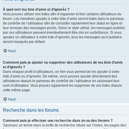
À quoi sert ma liste d’amis et d’ignorés ?
Vous pouvez utiliser ces listes afin d’organiser et trier certains utilisateurs du
forum. Les membres ajoutés à votre liste d’amis seront listés dans le panneau
de contrôle de l’utilisateur afin de consulter rapidement leur statut en ligne et
leur envoyer des messages privés. Selon le style utilisé, les messages publiés
par ces utilisateurs peuvent éventuellement être mis en surbrillance. Si vous
ajoutez un utilisateur à votre liste d’ignorés, tous les messages qu’il publiera
seront masqués par défaut.
Haut
Comment puis-je ajouter ou supprimer des utilisateurs de ma liste d’amis
et d’ignorés ?
Dans chaque profil d’utilisateurs, un lien vous permet de les ajouter à votre
liste d’amis ou d’ignorés. De même, vous pouvez ajouter directement des
utilisateurs depuis le panneau de contrôle de l’utilisateur en saisissant leur
nom d’utilisateur. Vous pouvez également les supprimer de vos listes depuis
cette même page.
Haut
Recherche dans les forums
Comment puis-je effectuer une recherche dans un ou des forums ?
Saisissez un terme dans la boîte de recherche située sur l’index, les pages des