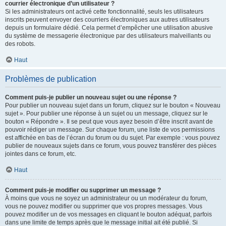
courrier électronique d’un utilisateur ?
Si les administrateurs ont activé cette fonctionnalité, seuls les utilisateurs
inscrits peuvent envoyer des courriers électroniques aux autres utilisateurs
depuis un formulaire dédié. Cela permet d’empêcher une utilisation abusive
du système de messagerie électronique par des utilisateurs malveillants ou
des robots.
Haut
Problèmes de publication
Comment puis-je publier un nouveau sujet ou une réponse ?
Pour publier un nouveau sujet dans un forum, cliquez sur le bouton « Nouveau
sujet ». Pour publier une réponse à un sujet ou un message, cliquez sur le
bouton « Répondre ». Il se peut que vous ayez besoin d’être inscrit avant de
pouvoir rédiger un message. Sur chaque forum, une liste de vos permissions
est affichée en bas de l’écran du forum ou du sujet. Par exemple : vous pouvez
publier de nouveaux sujets dans ce forum, vous pouvez transférer des pièces
jointes dans ce forum, etc.
Haut
Comment puis-je modifier ou supprimer un message ?
À moins que vous ne soyez un administrateur ou un modérateur du forum,
vous ne pouvez modifier ou supprimer que vos propres messages. Vous
pouvez modifier un de vos messages en cliquant le bouton adéquat, parfois
dans une limite de temps après que le message initial ait été publié. Si