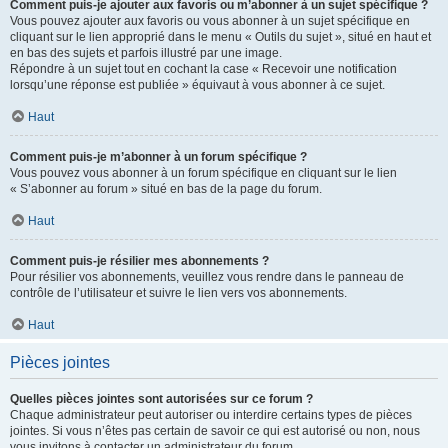
Comment puis-je ajouter aux favoris ou m’abonner à un sujet spécifique ?
Vous pouvez ajouter aux favoris ou vous abonner à un sujet spécifique en
cliquant sur le lien approprié dans le menu « Outils du sujet », situé en haut et
en bas des sujets et parfois illustré par une image.
Répondre à un sujet tout en cochant la case « Recevoir une notification
lorsqu’une réponse est publiée » équivaut à vous abonner à ce sujet.
Haut
Comment puis-je m’abonner à un forum spécifique ?
Vous pouvez vous abonner à un forum spécifique en cliquant sur le lien
« S’abonner au forum » situé en bas de la page du forum.
Haut
Comment puis-je résilier mes abonnements ?
Pour résilier vos abonnements, veuillez vous rendre dans le panneau de
contrôle de l’utilisateur et suivre le lien vers vos abonnements.
Haut
Pièces jointes
Quelles pièces jointes sont autorisées sur ce forum ?
Chaque administrateur peut autoriser ou interdire certains types de pièces
jointes. Si vous n’êtes pas certain de savoir ce qui est autorisé ou non, nous
vous invitons à contacter un administrateur du forum.