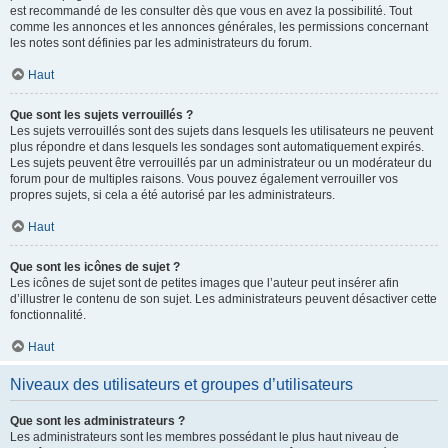
est recommandé de les consulter dès que vous en avez la possibilité. Tout
comme les annonces et les annonces générales, les permissions concernant
les notes sont définies par les administrateurs du forum.
Haut
Que sont les sujets verrouillés ?
Les sujets verrouillés sont des sujets dans lesquels les utilisateurs ne peuvent
plus répondre et dans lesquels les sondages sont automatiquement expirés.
Les sujets peuvent être verrouillés par un administrateur ou un modérateur du
forum pour de multiples raisons. Vous pouvez également verrouiller vos
propres sujets, si cela a été autorisé par les administrateurs.
Haut
Que sont les icônes de sujet ?
Les icônes de sujet sont de petites images que l’auteur peut insérer afin
d’illustrer le contenu de son sujet. Les administrateurs peuvent désactiver cette
fonctionnalité.
Haut
Niveaux des utilisateurs et groupes d’utilisateurs
Que sont les administrateurs ?
Les administrateurs sont les membres possédant le plus haut niveau de