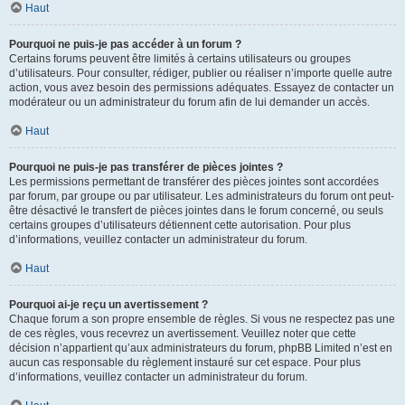
Haut
Pourquoi ne puis-je pas accéder à un forum ?
Certains forums peuvent être limités à certains utilisateurs ou groupes
d’utilisateurs. Pour consulter, rédiger, publier ou réaliser n’importe quelle autre
action, vous avez besoin des permissions adéquates. Essayez de contacter un
modérateur ou un administrateur du forum afin de lui demander un accès.
Haut
Pourquoi ne puis-je pas transférer de pièces jointes ?
Les permissions permettant de transférer des pièces jointes sont accordées
par forum, par groupe ou par utilisateur. Les administrateurs du forum ont peut-
être désactivé le transfert de pièces jointes dans le forum concerné, ou seuls
certains groupes d’utilisateurs détiennent cette autorisation. Pour plus
d’informations, veuillez contacter un administrateur du forum.
Haut
Pourquoi ai-je reçu un avertissement ?
Chaque forum a son propre ensemble de règles. Si vous ne respectez pas une
de ces règles, vous recevrez un avertissement. Veuillez noter que cette
décision n’appartient qu’aux administrateurs du forum, phpBB Limited n’est en
aucun cas responsable du règlement instauré sur cet espace. Pour plus
d’informations, veuillez contacter un administrateur du forum.