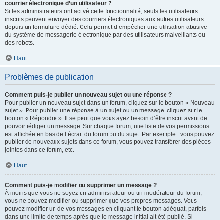
courrier électronique d’un utilisateur ?
Si les administrateurs ont activé cette fonctionnalité, seuls les utilisateurs
inscrits peuvent envoyer des courriers électroniques aux autres utilisateurs
depuis un formulaire dédié. Cela permet d’empêcher une utilisation abusive
du système de messagerie électronique par des utilisateurs malveillants ou
des robots.
Haut
Problèmes de publication
Comment puis-je publier un nouveau sujet ou une réponse ?
Pour publier un nouveau sujet dans un forum, cliquez sur le bouton « Nouveau
sujet ». Pour publier une réponse à un sujet ou un message, cliquez sur le
bouton « Répondre ». Il se peut que vous ayez besoin d’être inscrit avant de
pouvoir rédiger un message. Sur chaque forum, une liste de vos permissions
est affichée en bas de l’écran du forum ou du sujet. Par exemple : vous pouvez
publier de nouveaux sujets dans ce forum, vous pouvez transférer des pièces
jointes dans ce forum, etc.
Haut
Comment puis-je modifier ou supprimer un message ?
À moins que vous ne soyez un administrateur ou un modérateur du forum,
vous ne pouvez modifier ou supprimer que vos propres messages. Vous
pouvez modifier un de vos messages en cliquant le bouton adéquat, parfois
dans une limite de temps après que le message initial ait été publié. Si