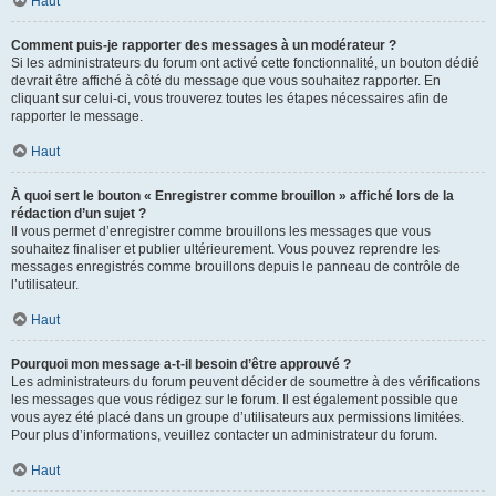
Haut
Comment puis-je rapporter des messages à un modérateur ?
Si les administrateurs du forum ont activé cette fonctionnalité, un bouton dédié
devrait être affiché à côté du message que vous souhaitez rapporter. En
cliquant sur celui-ci, vous trouverez toutes les étapes nécessaires afin de
rapporter le message.
Haut
À quoi sert le bouton « Enregistrer comme brouillon » affiché lors de la
rédaction d’un sujet ?
Il vous permet d’enregistrer comme brouillons les messages que vous
souhaitez finaliser et publier ultérieurement. Vous pouvez reprendre les
messages enregistrés comme brouillons depuis le panneau de contrôle de
l’utilisateur.
Haut
Pourquoi mon message a-t-il besoin d’être approuvé ?
Les administrateurs du forum peuvent décider de soumettre à des vérifications
les messages que vous rédigez sur le forum. Il est également possible que
vous ayez été placé dans un groupe d’utilisateurs aux permissions limitées.
Pour plus d’informations, veuillez contacter un administrateur du forum.
Haut