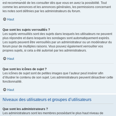
est recommandé de les consulter dès que vous en avez la possibilité. Tout
comme les annonces et les annonces générales, les permissions concernant
les notes sont définies par les administrateurs du forum.
Haut
Que sont les sujets verrouillés ?
Les sujets verrouillés sont des sujets dans lesquels les utilisateurs ne peuvent
plus répondre et dans lesquels les sondages sont automatiquement expirés.
Les sujets peuvent être verrouillés par un administrateur ou un modérateur du
forum pour de multiples raisons. Vous pouvez également verrouiller vos
propres sujets, si cela a été autorisé par les administrateurs.
Haut
Que sont les icônes de sujet ?
Les icônes de sujet sont de petites images que l’auteur peut insérer afin
d’illustrer le contenu de son sujet. Les administrateurs peuvent désactiver cette
fonctionnalité.
Haut
Niveaux des utilisateurs et groupes d’utilisateurs
Que sont les administrateurs ?
Les administrateurs sont les membres possédant le plus haut niveau de