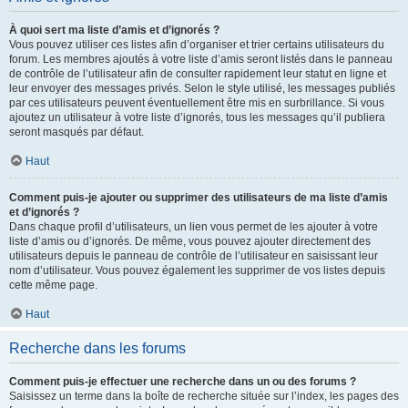
À quoi sert ma liste d’amis et d’ignorés ?
Vous pouvez utiliser ces listes afin d’organiser et trier certains utilisateurs du
forum. Les membres ajoutés à votre liste d’amis seront listés dans le panneau
de contrôle de l’utilisateur afin de consulter rapidement leur statut en ligne et
leur envoyer des messages privés. Selon le style utilisé, les messages publiés
par ces utilisateurs peuvent éventuellement être mis en surbrillance. Si vous
ajoutez un utilisateur à votre liste d’ignorés, tous les messages qu’il publiera
seront masqués par défaut.
Haut
Comment puis-je ajouter ou supprimer des utilisateurs de ma liste d’amis
et d’ignorés ?
Dans chaque profil d’utilisateurs, un lien vous permet de les ajouter à votre
liste d’amis ou d’ignorés. De même, vous pouvez ajouter directement des
utilisateurs depuis le panneau de contrôle de l’utilisateur en saisissant leur
nom d’utilisateur. Vous pouvez également les supprimer de vos listes depuis
cette même page.
Haut
Recherche dans les forums
Comment puis-je effectuer une recherche dans un ou des forums ?
Saisissez un terme dans la boîte de recherche située sur l’index, les pages des