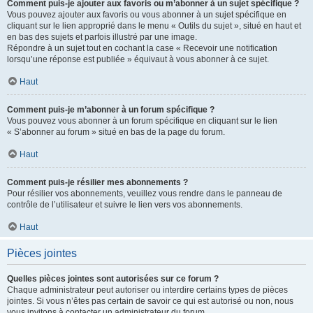
Comment puis-je ajouter aux favoris ou m’abonner à un sujet spécifique ?
Vous pouvez ajouter aux favoris ou vous abonner à un sujet spécifique en
cliquant sur le lien approprié dans le menu « Outils du sujet », situé en haut et
en bas des sujets et parfois illustré par une image.
Répondre à un sujet tout en cochant la case « Recevoir une notification
lorsqu’une réponse est publiée » équivaut à vous abonner à ce sujet.
Haut
Comment puis-je m’abonner à un forum spécifique ?
Vous pouvez vous abonner à un forum spécifique en cliquant sur le lien
« S’abonner au forum » situé en bas de la page du forum.
Haut
Comment puis-je résilier mes abonnements ?
Pour résilier vos abonnements, veuillez vous rendre dans le panneau de
contrôle de l’utilisateur et suivre le lien vers vos abonnements.
Haut
Pièces jointes
Quelles pièces jointes sont autorisées sur ce forum ?
Chaque administrateur peut autoriser ou interdire certains types de pièces
jointes. Si vous n’êtes pas certain de savoir ce qui est autorisé ou non, nous
vous invitons à contacter un administrateur du forum.