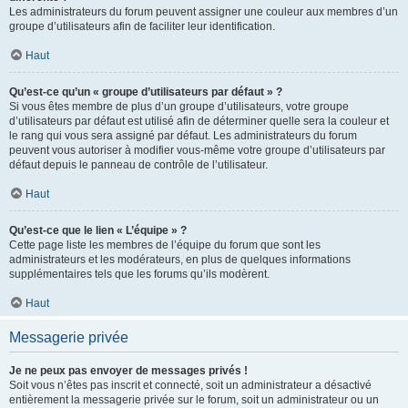
Les administrateurs du forum peuvent assigner une couleur aux membres d’un
groupe d’utilisateurs afin de faciliter leur identification.
Haut
Qu’est-ce qu’un « groupe d’utilisateurs par défaut » ?
Si vous êtes membre de plus d’un groupe d’utilisateurs, votre groupe
d’utilisateurs par défaut est utilisé afin de déterminer quelle sera la couleur et
le rang qui vous sera assigné par défaut. Les administrateurs du forum
peuvent vous autoriser à modifier vous-même votre groupe d’utilisateurs par
défaut depuis le panneau de contrôle de l’utilisateur.
Haut
Qu’est-ce que le lien « L’équipe » ?
Cette page liste les membres de l’équipe du forum que sont les
administrateurs et les modérateurs, en plus de quelques informations
supplémentaires tels que les forums qu’ils modèrent.
Haut
Messagerie privée
Je ne peux pas envoyer de messages privés !
Soit vous n’êtes pas inscrit et connecté, soit un administrateur a désactivé
entièrement la messagerie privée sur le forum, soit un administrateur ou un