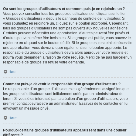
Où sont les groupes d’utilisateurs et comment puis-je en rejoindre un ?
Vous pouvez consulter tous les groupes d’utilisateurs en cliquant sur le lien
« Groupes d’utilisateurs » depuis le panneau de contrôle de l’utilisateur. Si
vous souhaitez en rejoindre un, cliquez sur le bouton approprié. Cependant,
tous les groupes d’utilisateurs ne sont pas ouverts aux nouvelles adhésions.
Certains peuvent nécessiter une approbation, d’autres peuvent être privés et
d’autres peuvent même être invisibles. Si le groupe est public, vous pouvez le
rejoindre en cliquant sur le bouton dédié. Si le groupe est restreint et nécessite
une approbation, vous devez cliquer également sur le bouton approprié. Le
responsable du groupe d’utilisateurs devra alors approuver votre requête et
pourra vous demander la raison de votre requête. Merci de ne pas harceler un
responsable de groupe s’il refuse votre demande.
Haut
Comment puis-je devenir le responsable d’un groupe d’utilisateurs ?
Le responsable d’un groupe d’utilisateurs est généralement assigné lorsque
les groupes d’utilisateurs sont initialement créés par un administrateur du
forum. Si vous êtes intéressé par la création d’un groupe d’utilisateurs, votre
premier contact devrait être un administrateur. Essayez de le contacter en lui
envoyant un message privé.
Haut
Pourquoi certains groupes d’utilisateurs apparaissent dans une couleur
différente ?