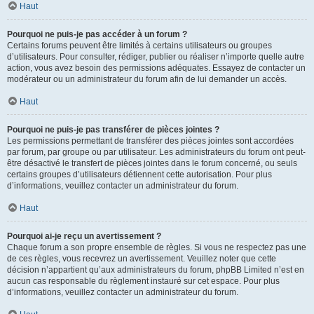
Haut
Pourquoi ne puis-je pas accéder à un forum ?
Certains forums peuvent être limités à certains utilisateurs ou groupes
d’utilisateurs. Pour consulter, rédiger, publier ou réaliser n’importe quelle autre
action, vous avez besoin des permissions adéquates. Essayez de contacter un
modérateur ou un administrateur du forum afin de lui demander un accès.
Haut
Pourquoi ne puis-je pas transférer de pièces jointes ?
Les permissions permettant de transférer des pièces jointes sont accordées
par forum, par groupe ou par utilisateur. Les administrateurs du forum ont peut-
être désactivé le transfert de pièces jointes dans le forum concerné, ou seuls
certains groupes d’utilisateurs détiennent cette autorisation. Pour plus
d’informations, veuillez contacter un administrateur du forum.
Haut
Pourquoi ai-je reçu un avertissement ?
Chaque forum a son propre ensemble de règles. Si vous ne respectez pas une
de ces règles, vous recevrez un avertissement. Veuillez noter que cette
décision n’appartient qu’aux administrateurs du forum, phpBB Limited n’est en
aucun cas responsable du règlement instauré sur cet espace. Pour plus
d’informations, veuillez contacter un administrateur du forum.