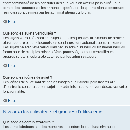
est recommandé de les consulter dès que vous en avez la possibilité. Tout
comme les annonces et les annonces générales, les permissions concernant
les notes sont définies par les administrateurs du forum.
Haut
Que sont les sujets verrouillés ?
Les sujets verrouillés sont des sujets dans lesquels les utilisateurs ne peuvent
plus répondre et dans lesquels les sondages sont automatiquement expirés.
Les sujets peuvent être verrouillés par un administrateur ou un modérateur du
forum pour de multiples raisons. Vous pouvez également verrouiller vos
propres sujets, si cela a été autorisé par les administrateurs.
Haut
Que sont les icônes de sujet ?
Les icônes de sujet sont de petites images que l’auteur peut insérer afin
d’illustrer le contenu de son sujet. Les administrateurs peuvent désactiver cette
fonctionnalité.
Haut
Niveaux des utilisateurs et groupes d’utilisateurs
Que sont les administrateurs ?
Les administrateurs sont les membres possédant le plus haut niveau de