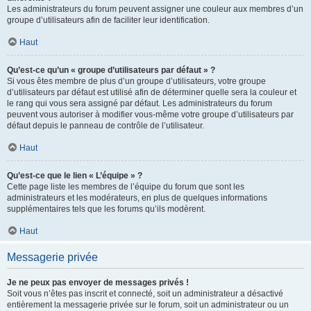
Les administrateurs du forum peuvent assigner une couleur aux membres d’un
groupe d’utilisateurs afin de faciliter leur identification.
Haut
Qu’est-ce qu’un « groupe d’utilisateurs par défaut » ?
Si vous êtes membre de plus d’un groupe d’utilisateurs, votre groupe
d’utilisateurs par défaut est utilisé afin de déterminer quelle sera la couleur et
le rang qui vous sera assigné par défaut. Les administrateurs du forum
peuvent vous autoriser à modifier vous-même votre groupe d’utilisateurs par
défaut depuis le panneau de contrôle de l’utilisateur.
Haut
Qu’est-ce que le lien « L’équipe » ?
Cette page liste les membres de l’équipe du forum que sont les
administrateurs et les modérateurs, en plus de quelques informations
supplémentaires tels que les forums qu’ils modèrent.
Haut
Messagerie privée
Je ne peux pas envoyer de messages privés !
Soit vous n’êtes pas inscrit et connecté, soit un administrateur a désactivé
entièrement la messagerie privée sur le forum, soit un administrateur ou un