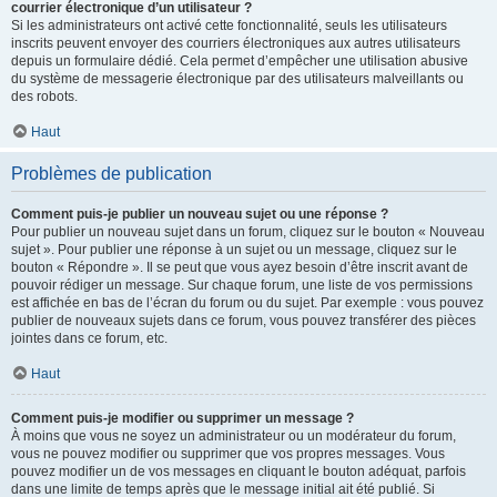
courrier électronique d’un utilisateur ?
Si les administrateurs ont activé cette fonctionnalité, seuls les utilisateurs
inscrits peuvent envoyer des courriers électroniques aux autres utilisateurs
depuis un formulaire dédié. Cela permet d’empêcher une utilisation abusive
du système de messagerie électronique par des utilisateurs malveillants ou
des robots.
Haut
Problèmes de publication
Comment puis-je publier un nouveau sujet ou une réponse ?
Pour publier un nouveau sujet dans un forum, cliquez sur le bouton « Nouveau
sujet ». Pour publier une réponse à un sujet ou un message, cliquez sur le
bouton « Répondre ». Il se peut que vous ayez besoin d’être inscrit avant de
pouvoir rédiger un message. Sur chaque forum, une liste de vos permissions
est affichée en bas de l’écran du forum ou du sujet. Par exemple : vous pouvez
publier de nouveaux sujets dans ce forum, vous pouvez transférer des pièces
jointes dans ce forum, etc.
Haut
Comment puis-je modifier ou supprimer un message ?
À moins que vous ne soyez un administrateur ou un modérateur du forum,
vous ne pouvez modifier ou supprimer que vos propres messages. Vous
pouvez modifier un de vos messages en cliquant le bouton adéquat, parfois
dans une limite de temps après que le message initial ait été publié. Si