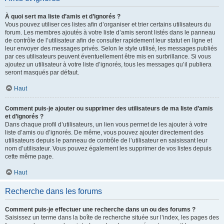
À quoi sert ma liste d’amis et d’ignorés ?
Vous pouvez utiliser ces listes afin d’organiser et trier certains utilisateurs du
forum. Les membres ajoutés à votre liste d’amis seront listés dans le panneau
de contrôle de l’utilisateur afin de consulter rapidement leur statut en ligne et
leur envoyer des messages privés. Selon le style utilisé, les messages publiés
par ces utilisateurs peuvent éventuellement être mis en surbrillance. Si vous
ajoutez un utilisateur à votre liste d’ignorés, tous les messages qu’il publiera
seront masqués par défaut.
Haut
Comment puis-je ajouter ou supprimer des utilisateurs de ma liste d’amis
et d’ignorés ?
Dans chaque profil d’utilisateurs, un lien vous permet de les ajouter à votre
liste d’amis ou d’ignorés. De même, vous pouvez ajouter directement des
utilisateurs depuis le panneau de contrôle de l’utilisateur en saisissant leur
nom d’utilisateur. Vous pouvez également les supprimer de vos listes depuis
cette même page.
Haut
Recherche dans les forums
Comment puis-je effectuer une recherche dans un ou des forums ?
Saisissez un terme dans la boîte de recherche située sur l’index, les pages des