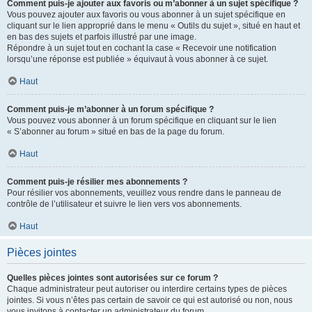
Comment puis-je ajouter aux favoris ou m’abonner à un sujet spécifique ?
Vous pouvez ajouter aux favoris ou vous abonner à un sujet spécifique en
cliquant sur le lien approprié dans le menu « Outils du sujet », situé en haut et
en bas des sujets et parfois illustré par une image.
Répondre à un sujet tout en cochant la case « Recevoir une notification
lorsqu’une réponse est publiée » équivaut à vous abonner à ce sujet.
Haut
Comment puis-je m’abonner à un forum spécifique ?
Vous pouvez vous abonner à un forum spécifique en cliquant sur le lien
« S’abonner au forum » situé en bas de la page du forum.
Haut
Comment puis-je résilier mes abonnements ?
Pour résilier vos abonnements, veuillez vous rendre dans le panneau de
contrôle de l’utilisateur et suivre le lien vers vos abonnements.
Haut
Pièces jointes
Quelles pièces jointes sont autorisées sur ce forum ?
Chaque administrateur peut autoriser ou interdire certains types de pièces
jointes. Si vous n’êtes pas certain de savoir ce qui est autorisé ou non, nous
vous invitons à contacter un administrateur du forum.