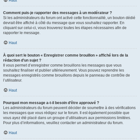
Haut
Comment puis-je rapporter des messages à un modérateur ?
Si les administrateurs du forum ont activé cette fonctionnalité, un bouton dédié
devrait être affiché à côté du message que vous souhaitez rapporter. En
cliquant sur celui-ci, vous trouverez toutes les étapes nécessaires afin de
rapporter le message.
Haut
À quoi sert le bouton « Enregistrer comme brouillon » affiché lors de la
rédaction d’un sujet ?
Il vous permet d’enregistrer comme brouillons les messages que vous
souhaitez finaliser et publier ultérieurement. Vous pouvez reprendre les
messages enregistrés comme brouillons depuis le panneau de contrôle de
l’utilisateur.
Haut
Pourquoi mon message a-t-il besoin d’être approuvé ?
Les administrateurs du forum peuvent décider de soumettre à des vérifications
les messages que vous rédigez sur le forum. Il est également possible que
vous ayez été placé dans un groupe d’utilisateurs aux permissions limitées.
Pour plus d’informations, veuillez contacter un administrateur du forum.
Haut