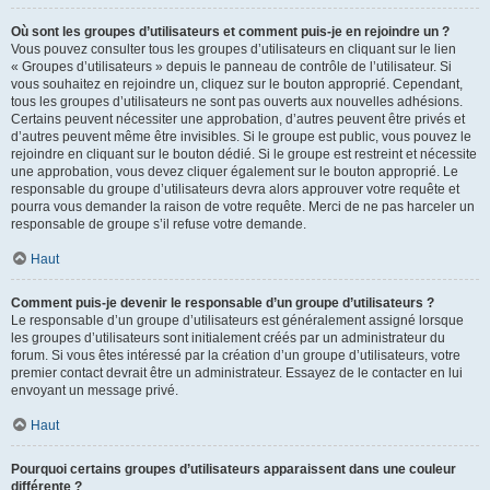
Où sont les groupes d’utilisateurs et comment puis-je en rejoindre un ?
Vous pouvez consulter tous les groupes d’utilisateurs en cliquant sur le lien
« Groupes d’utilisateurs » depuis le panneau de contrôle de l’utilisateur. Si
vous souhaitez en rejoindre un, cliquez sur le bouton approprié. Cependant,
tous les groupes d’utilisateurs ne sont pas ouverts aux nouvelles adhésions.
Certains peuvent nécessiter une approbation, d’autres peuvent être privés et
d’autres peuvent même être invisibles. Si le groupe est public, vous pouvez le
rejoindre en cliquant sur le bouton dédié. Si le groupe est restreint et nécessite
une approbation, vous devez cliquer également sur le bouton approprié. Le
responsable du groupe d’utilisateurs devra alors approuver votre requête et
pourra vous demander la raison de votre requête. Merci de ne pas harceler un
responsable de groupe s’il refuse votre demande.
Haut
Comment puis-je devenir le responsable d’un groupe d’utilisateurs ?
Le responsable d’un groupe d’utilisateurs est généralement assigné lorsque
les groupes d’utilisateurs sont initialement créés par un administrateur du
forum. Si vous êtes intéressé par la création d’un groupe d’utilisateurs, votre
premier contact devrait être un administrateur. Essayez de le contacter en lui
envoyant un message privé.
Haut
Pourquoi certains groupes d’utilisateurs apparaissent dans une couleur
différente ?