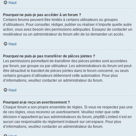
Haut
Pourquoi ne puis-je pas accéder à un forum ?
Certains forums peuvent être limités à certains utilisateurs ou groupes
d’utilisateurs. Pour consulter, rédiger, publier ou réaliser n’importe quelle autre
action, vous avez besoin des permissions adéquates. Essayez de contacter un
modérateur ou un administrateur du forum afin de lui demander un accès.
Haut
Pourquoi ne puis-je pas transférer de pièces jointes ?
Les permissions permettant de transférer des pièces jointes sont accordées
par forum, par groupe ou par utilisateur. Les administrateurs du forum ont peut-
être désactivé le transfert de pièces jointes dans le forum concerné, ou seuls
certains groupes d’utilisateurs détiennent cette autorisation. Pour plus
d’informations, veuillez contacter un administrateur du forum.
Haut
Pourquoi ai-je reçu un avertissement ?
Chaque forum a son propre ensemble de règles. Si vous ne respectez pas une
de ces règles, vous recevrez un avertissement. Veuillez noter que cette
décision n’appartient qu’aux administrateurs du forum, phpBB Limited n’est en
aucun cas responsable du règlement instauré sur cet espace. Pour plus
d’informations, veuillez contacter un administrateur du forum.