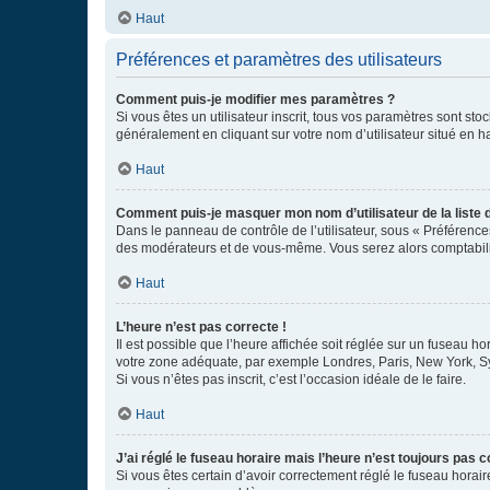
Haut
Préférences et paramètres des utilisateurs
Comment puis-je modifier mes paramètres ?
Si vous êtes un utilisateur inscrit, tous vos paramètres sont st
généralement en cliquant sur votre nom d’utilisateur situé en 
Haut
Comment puis-je masquer mon nom d’utilisateur de la liste de
Dans le panneau de contrôle de l’utilisateur, sous « Préférence
des modérateurs et de vous-même. Vous serez alors comptabilis
Haut
L’heure n’est pas correcte !
Il est possible que l’heure affichée soit réglée sur un fuseau hor
votre zone adéquate, par exemple Londres, Paris, New York, Sydn
Si vous n’êtes pas inscrit, c’est l’occasion idéale de le faire.
Haut
J’ai réglé le fuseau horaire mais l’heure n’est toujours pas c
Si vous êtes certain d’avoir correctement réglé le fuseau horaire