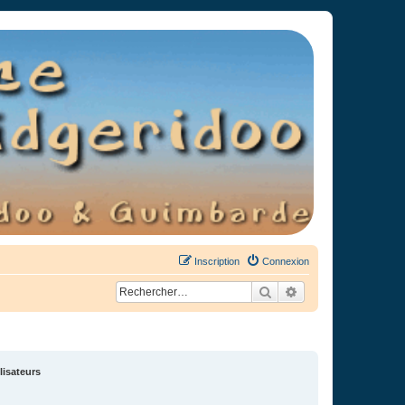
Inscription
Connexion
Rechercher
Recherche avancée
lisateurs