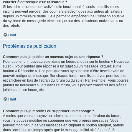
courrier électronique d’un utilisateur ?
Si les administrateurs ont activé cette fonctionnalité, seuls les utilisateurs
inscrits peuvent envoyer des courriers électroniques aux autres utilisateurs
depuis un formulaire dédié. Cela permet d’empêcher une utilisation abusive
du système de messagerie électronique par des utilisateurs malveillants ou
des robots.
Haut
Problèmes de publication
Comment puis-je publier un nouveau sujet ou une réponse ?
Pour publier un nouveau sujet dans un forum, cliquez sur le bouton « Nouveau
sujet ». Pour publier une réponse à un sujet ou un message, cliquez sur le
bouton « Répondre ». Il se peut que vous ayez besoin d’être inscrit avant de
pouvoir rédiger un message. Sur chaque forum, une liste de vos permissions
est affichée en bas de l’écran du forum ou du sujet. Par exemple : vous pouvez
publier de nouveaux sujets dans ce forum, vous pouvez transférer des pièces
jointes dans ce forum, etc.
Haut
Comment puis-je modifier ou supprimer un message ?
À moins que vous ne soyez un administrateur ou un modérateur du forum,
vous ne pouvez modifier ou supprimer que vos propres messages. Vous
pouvez modifier un de vos messages en cliquant le bouton adéquat, parfois
dans une limite de temps après que le message initial ait été publié. Si