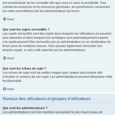
est recommandé de les consulter dès que vous en avez la possibilité. Tout
comme les annonces et les annonces générales, les permissions concernant
les notes sont définies par les administrateurs du forum.
Haut
Que sont les sujets verrouillés ?
Les sujets verrouillés sont des sujets dans lesquels les utilisateurs ne peuvent
plus répondre et dans lesquels les sondages sont automatiquement expirés.
Les sujets peuvent être verrouillés par un administrateur ou un modérateur du
forum pour de multiples raisons. Vous pouvez également verrouiller vos
propres sujets, si cela a été autorisé par les administrateurs.
Haut
Que sont les icônes de sujet ?
Les icônes de sujet sont de petites images que l’auteur peut insérer afin
d’illustrer le contenu de son sujet. Les administrateurs peuvent désactiver cette
fonctionnalité.
Haut
Niveaux des utilisateurs et groupes d’utilisateurs
Que sont les administrateurs ?
Les administrateurs sont les membres possédant le plus haut niveau de