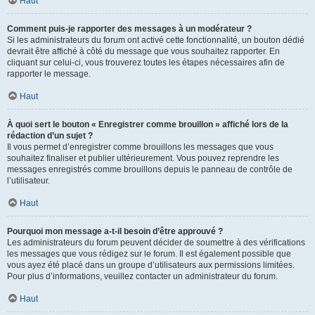
Haut
Comment puis-je rapporter des messages à un modérateur ?
Si les administrateurs du forum ont activé cette fonctionnalité, un bouton dédié
devrait être affiché à côté du message que vous souhaitez rapporter. En
cliquant sur celui-ci, vous trouverez toutes les étapes nécessaires afin de
rapporter le message.
Haut
À quoi sert le bouton « Enregistrer comme brouillon » affiché lors de la
rédaction d’un sujet ?
Il vous permet d’enregistrer comme brouillons les messages que vous
souhaitez finaliser et publier ultérieurement. Vous pouvez reprendre les
messages enregistrés comme brouillons depuis le panneau de contrôle de
l’utilisateur.
Haut
Pourquoi mon message a-t-il besoin d’être approuvé ?
Les administrateurs du forum peuvent décider de soumettre à des vérifications
les messages que vous rédigez sur le forum. Il est également possible que
vous ayez été placé dans un groupe d’utilisateurs aux permissions limitées.
Pour plus d’informations, veuillez contacter un administrateur du forum.
Haut