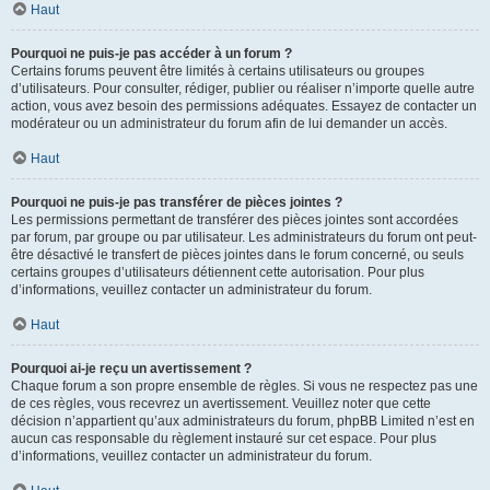
Haut
Pourquoi ne puis-je pas accéder à un forum ?
Certains forums peuvent être limités à certains utilisateurs ou groupes
d’utilisateurs. Pour consulter, rédiger, publier ou réaliser n’importe quelle autre
action, vous avez besoin des permissions adéquates. Essayez de contacter un
modérateur ou un administrateur du forum afin de lui demander un accès.
Haut
Pourquoi ne puis-je pas transférer de pièces jointes ?
Les permissions permettant de transférer des pièces jointes sont accordées
par forum, par groupe ou par utilisateur. Les administrateurs du forum ont peut-
être désactivé le transfert de pièces jointes dans le forum concerné, ou seuls
certains groupes d’utilisateurs détiennent cette autorisation. Pour plus
d’informations, veuillez contacter un administrateur du forum.
Haut
Pourquoi ai-je reçu un avertissement ?
Chaque forum a son propre ensemble de règles. Si vous ne respectez pas une
de ces règles, vous recevrez un avertissement. Veuillez noter que cette
décision n’appartient qu’aux administrateurs du forum, phpBB Limited n’est en
aucun cas responsable du règlement instauré sur cet espace. Pour plus
d’informations, veuillez contacter un administrateur du forum.