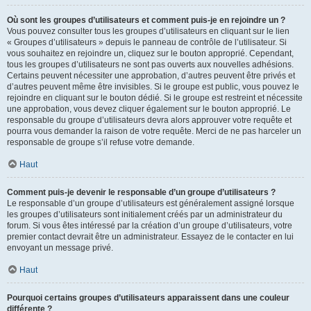
Où sont les groupes d’utilisateurs et comment puis-je en rejoindre un ?
Vous pouvez consulter tous les groupes d’utilisateurs en cliquant sur le lien
« Groupes d’utilisateurs » depuis le panneau de contrôle de l’utilisateur. Si
vous souhaitez en rejoindre un, cliquez sur le bouton approprié. Cependant,
tous les groupes d’utilisateurs ne sont pas ouverts aux nouvelles adhésions.
Certains peuvent nécessiter une approbation, d’autres peuvent être privés et
d’autres peuvent même être invisibles. Si le groupe est public, vous pouvez le
rejoindre en cliquant sur le bouton dédié. Si le groupe est restreint et nécessite
une approbation, vous devez cliquer également sur le bouton approprié. Le
responsable du groupe d’utilisateurs devra alors approuver votre requête et
pourra vous demander la raison de votre requête. Merci de ne pas harceler un
responsable de groupe s’il refuse votre demande.
Haut
Comment puis-je devenir le responsable d’un groupe d’utilisateurs ?
Le responsable d’un groupe d’utilisateurs est généralement assigné lorsque
les groupes d’utilisateurs sont initialement créés par un administrateur du
forum. Si vous êtes intéressé par la création d’un groupe d’utilisateurs, votre
premier contact devrait être un administrateur. Essayez de le contacter en lui
envoyant un message privé.
Haut
Pourquoi certains groupes d’utilisateurs apparaissent dans une couleur
différente ?