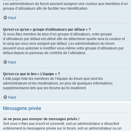
Les administrateurs du forum peuvent assigner une couleur aux membres d’un
groupe d’utilisateurs afin de faciliter leur identification.
Haut
Qu’est-ce qu’un « groupe d’utilisateurs par défaut » ?
Si vous êtes membre de plus d’un groupe d’utilisateurs, votre groupe
d’utilisateurs par défaut est utilisé afin de déterminer quelle sera la couleur et
le rang qui vous sera assigné par défaut. Les administrateurs du forum
peuvent vous autoriser à modifier vous-même votre groupe d’utilisateurs par
défaut depuis le panneau de contrôle de l’utilisateur.
Haut
Qu’est-ce que le lien « L’équipe » ?
Cette page liste les membres de l’équipe du forum que sont les
administrateurs et les modérateurs, en plus de quelques informations
supplémentaires tels que les forums qu’ils modèrent.
Haut
Messagerie privée
Je ne peux pas envoyer de messages privés !
Soit vous n’êtes pas inscrit et connecté, soit un administrateur a désactivé
entièrement la messagerie privée sur le forum, soit un administrateur ou un