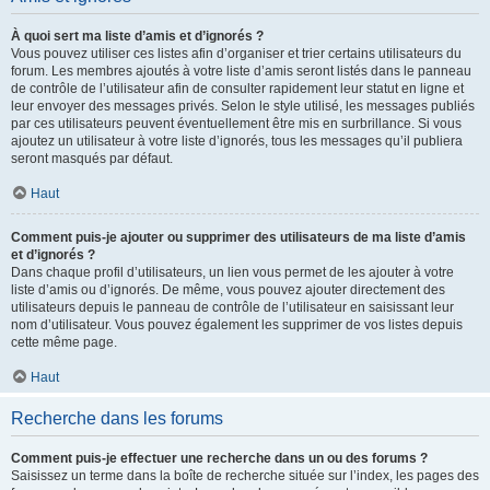
À quoi sert ma liste d’amis et d’ignorés ?
Vous pouvez utiliser ces listes afin d’organiser et trier certains utilisateurs du
forum. Les membres ajoutés à votre liste d’amis seront listés dans le panneau
de contrôle de l’utilisateur afin de consulter rapidement leur statut en ligne et
leur envoyer des messages privés. Selon le style utilisé, les messages publiés
par ces utilisateurs peuvent éventuellement être mis en surbrillance. Si vous
ajoutez un utilisateur à votre liste d’ignorés, tous les messages qu’il publiera
seront masqués par défaut.
Haut
Comment puis-je ajouter ou supprimer des utilisateurs de ma liste d’amis
et d’ignorés ?
Dans chaque profil d’utilisateurs, un lien vous permet de les ajouter à votre
liste d’amis ou d’ignorés. De même, vous pouvez ajouter directement des
utilisateurs depuis le panneau de contrôle de l’utilisateur en saisissant leur
nom d’utilisateur. Vous pouvez également les supprimer de vos listes depuis
cette même page.
Haut
Recherche dans les forums
Comment puis-je effectuer une recherche dans un ou des forums ?
Saisissez un terme dans la boîte de recherche située sur l’index, les pages des