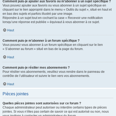
Comment puis-je ajouter aux favoris ou m’abonner à un sujet spécifique ?
Vous pouvez ajouter aux favoris ou vous abonner à un sujet spécifique en
cliquant sur le lien approprié dans le menu « Outils du sujet », situé en haut et
en bas des sujets et parfois illustré par une image.
Répondre à un sujet tout en cochant la case « Recevoir une notification
lorsqu’une réponse est publiée » équivaut à vous abonner à ce sujet.
Haut
Comment puis-je m’abonner à un forum spécifique ?
Vous pouvez vous abonner à un forum spécifique en cliquant sur le lien
« S’abonner au forum » situé en bas de la page du forum.
Haut
Comment puis-je résilier mes abonnements ?
Pour résilier vos abonnements, veuillez vous rendre dans le panneau de
contrôle de l’utilisateur et suivre le lien vers vos abonnements.
Haut
Pièces jointes
Quelles pièces jointes sont autorisées sur ce forum ?
Chaque administrateur peut autoriser ou interdire certains types de pièces
jointes. Si vous n’êtes pas certain de savoir ce qui est autorisé ou non, nous
vous invitons à contacter un administrateur du forum.