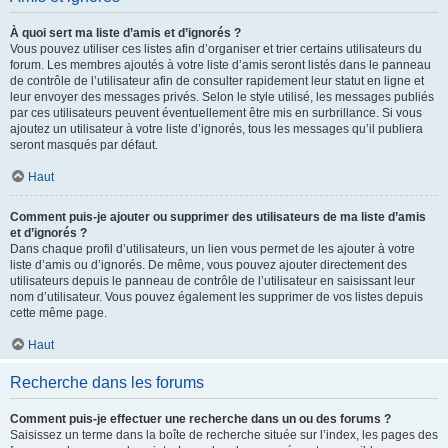
À quoi sert ma liste d’amis et d’ignorés ?
Vous pouvez utiliser ces listes afin d’organiser et trier certains utilisateurs du
forum. Les membres ajoutés à votre liste d’amis seront listés dans le panneau
de contrôle de l’utilisateur afin de consulter rapidement leur statut en ligne et
leur envoyer des messages privés. Selon le style utilisé, les messages publiés
par ces utilisateurs peuvent éventuellement être mis en surbrillance. Si vous
ajoutez un utilisateur à votre liste d’ignorés, tous les messages qu’il publiera
seront masqués par défaut.
Haut
Comment puis-je ajouter ou supprimer des utilisateurs de ma liste d’amis
et d’ignorés ?
Dans chaque profil d’utilisateurs, un lien vous permet de les ajouter à votre
liste d’amis ou d’ignorés. De même, vous pouvez ajouter directement des
utilisateurs depuis le panneau de contrôle de l’utilisateur en saisissant leur
nom d’utilisateur. Vous pouvez également les supprimer de vos listes depuis
cette même page.
Haut
Recherche dans les forums
Comment puis-je effectuer une recherche dans un ou des forums ?
Saisissez un terme dans la boîte de recherche située sur l’index, les pages des