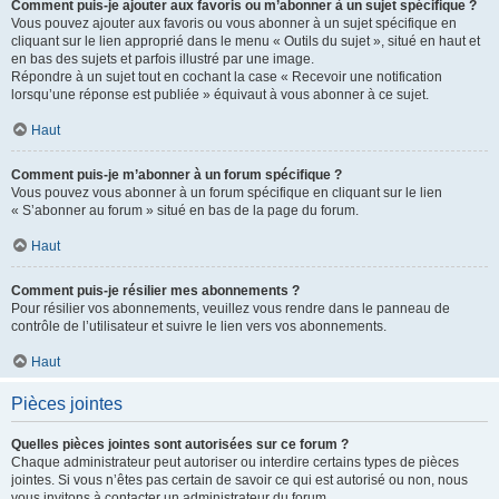
Comment puis-je ajouter aux favoris ou m’abonner à un sujet spécifique ?
Vous pouvez ajouter aux favoris ou vous abonner à un sujet spécifique en
cliquant sur le lien approprié dans le menu « Outils du sujet », situé en haut et
en bas des sujets et parfois illustré par une image.
Répondre à un sujet tout en cochant la case « Recevoir une notification
lorsqu’une réponse est publiée » équivaut à vous abonner à ce sujet.
Haut
Comment puis-je m’abonner à un forum spécifique ?
Vous pouvez vous abonner à un forum spécifique en cliquant sur le lien
« S’abonner au forum » situé en bas de la page du forum.
Haut
Comment puis-je résilier mes abonnements ?
Pour résilier vos abonnements, veuillez vous rendre dans le panneau de
contrôle de l’utilisateur et suivre le lien vers vos abonnements.
Haut
Pièces jointes
Quelles pièces jointes sont autorisées sur ce forum ?
Chaque administrateur peut autoriser ou interdire certains types de pièces
jointes. Si vous n’êtes pas certain de savoir ce qui est autorisé ou non, nous
vous invitons à contacter un administrateur du forum.