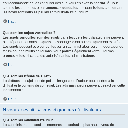
est recommandé de les consulter dès que vous en avez la possibilité. Tout
comme les annonces et les annonces générales, les permissions concernant
les notes sont définies par les administrateurs du forum.
Haut
Que sont les sujets verrouillés ?
Les sujets verrouillés sont des sujets dans lesquels les utilisateurs ne peuvent
plus répondre et dans lesquels les sondages sont automatiquement expirés.
Les sujets peuvent être verrouillés par un administrateur ou un modérateur du
forum pour de multiples raisons. Vous pouvez également verrouiller vos
propres sujets, si cela a été autorisé par les administrateurs.
Haut
Que sont les icônes de sujet ?
Les icônes de sujet sont de petites images que l’auteur peut insérer afin
d’illustrer le contenu de son sujet. Les administrateurs peuvent désactiver cette
fonctionnalité.
Haut
Niveaux des utilisateurs et groupes d’utilisateurs
Que sont les administrateurs ?
Les administrateurs sont les membres possédant le plus haut niveau de