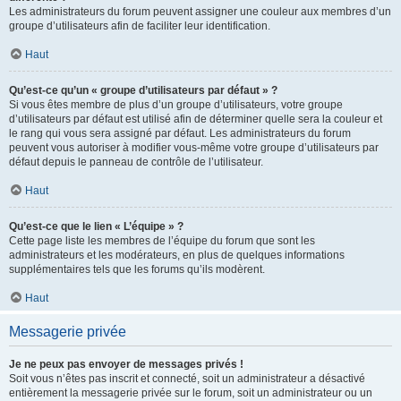
Les administrateurs du forum peuvent assigner une couleur aux membres d’un
groupe d’utilisateurs afin de faciliter leur identification.
Haut
Qu’est-ce qu’un « groupe d’utilisateurs par défaut » ?
Si vous êtes membre de plus d’un groupe d’utilisateurs, votre groupe
d’utilisateurs par défaut est utilisé afin de déterminer quelle sera la couleur et
le rang qui vous sera assigné par défaut. Les administrateurs du forum
peuvent vous autoriser à modifier vous-même votre groupe d’utilisateurs par
défaut depuis le panneau de contrôle de l’utilisateur.
Haut
Qu’est-ce que le lien « L’équipe » ?
Cette page liste les membres de l’équipe du forum que sont les
administrateurs et les modérateurs, en plus de quelques informations
supplémentaires tels que les forums qu’ils modèrent.
Haut
Messagerie privée
Je ne peux pas envoyer de messages privés !
Soit vous n’êtes pas inscrit et connecté, soit un administrateur a désactivé
entièrement la messagerie privée sur le forum, soit un administrateur ou un