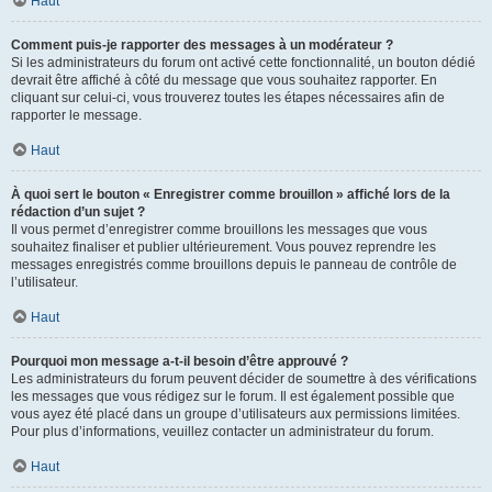
Haut
Comment puis-je rapporter des messages à un modérateur ?
Si les administrateurs du forum ont activé cette fonctionnalité, un bouton dédié
devrait être affiché à côté du message que vous souhaitez rapporter. En
cliquant sur celui-ci, vous trouverez toutes les étapes nécessaires afin de
rapporter le message.
Haut
À quoi sert le bouton « Enregistrer comme brouillon » affiché lors de la
rédaction d’un sujet ?
Il vous permet d’enregistrer comme brouillons les messages que vous
souhaitez finaliser et publier ultérieurement. Vous pouvez reprendre les
messages enregistrés comme brouillons depuis le panneau de contrôle de
l’utilisateur.
Haut
Pourquoi mon message a-t-il besoin d’être approuvé ?
Les administrateurs du forum peuvent décider de soumettre à des vérifications
les messages que vous rédigez sur le forum. Il est également possible que
vous ayez été placé dans un groupe d’utilisateurs aux permissions limitées.
Pour plus d’informations, veuillez contacter un administrateur du forum.
Haut