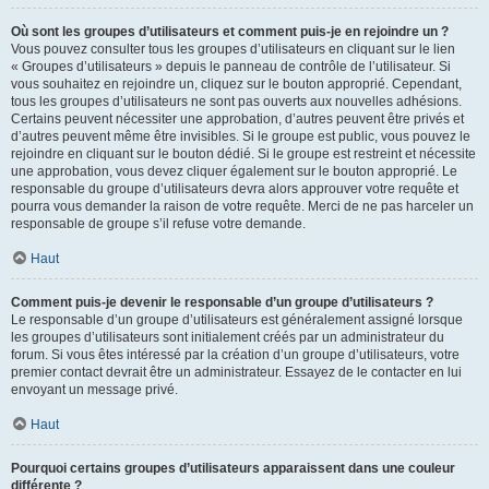
Où sont les groupes d’utilisateurs et comment puis-je en rejoindre un ?
Vous pouvez consulter tous les groupes d’utilisateurs en cliquant sur le lien
« Groupes d’utilisateurs » depuis le panneau de contrôle de l’utilisateur. Si
vous souhaitez en rejoindre un, cliquez sur le bouton approprié. Cependant,
tous les groupes d’utilisateurs ne sont pas ouverts aux nouvelles adhésions.
Certains peuvent nécessiter une approbation, d’autres peuvent être privés et
d’autres peuvent même être invisibles. Si le groupe est public, vous pouvez le
rejoindre en cliquant sur le bouton dédié. Si le groupe est restreint et nécessite
une approbation, vous devez cliquer également sur le bouton approprié. Le
responsable du groupe d’utilisateurs devra alors approuver votre requête et
pourra vous demander la raison de votre requête. Merci de ne pas harceler un
responsable de groupe s’il refuse votre demande.
Haut
Comment puis-je devenir le responsable d’un groupe d’utilisateurs ?
Le responsable d’un groupe d’utilisateurs est généralement assigné lorsque
les groupes d’utilisateurs sont initialement créés par un administrateur du
forum. Si vous êtes intéressé par la création d’un groupe d’utilisateurs, votre
premier contact devrait être un administrateur. Essayez de le contacter en lui
envoyant un message privé.
Haut
Pourquoi certains groupes d’utilisateurs apparaissent dans une couleur
différente ?