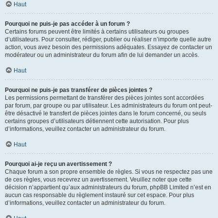
Haut
Pourquoi ne puis-je pas accéder à un forum ?
Certains forums peuvent être limités à certains utilisateurs ou groupes
d’utilisateurs. Pour consulter, rédiger, publier ou réaliser n’importe quelle autre
action, vous avez besoin des permissions adéquates. Essayez de contacter un
modérateur ou un administrateur du forum afin de lui demander un accès.
Haut
Pourquoi ne puis-je pas transférer de pièces jointes ?
Les permissions permettant de transférer des pièces jointes sont accordées
par forum, par groupe ou par utilisateur. Les administrateurs du forum ont peut-
être désactivé le transfert de pièces jointes dans le forum concerné, ou seuls
certains groupes d’utilisateurs détiennent cette autorisation. Pour plus
d’informations, veuillez contacter un administrateur du forum.
Haut
Pourquoi ai-je reçu un avertissement ?
Chaque forum a son propre ensemble de règles. Si vous ne respectez pas une
de ces règles, vous recevrez un avertissement. Veuillez noter que cette
décision n’appartient qu’aux administrateurs du forum, phpBB Limited n’est en
aucun cas responsable du règlement instauré sur cet espace. Pour plus
d’informations, veuillez contacter un administrateur du forum.