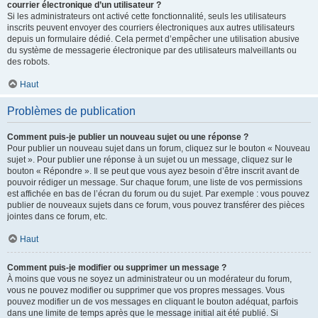
courrier électronique d’un utilisateur ?
Si les administrateurs ont activé cette fonctionnalité, seuls les utilisateurs
inscrits peuvent envoyer des courriers électroniques aux autres utilisateurs
depuis un formulaire dédié. Cela permet d’empêcher une utilisation abusive
du système de messagerie électronique par des utilisateurs malveillants ou
des robots.
Haut
Problèmes de publication
Comment puis-je publier un nouveau sujet ou une réponse ?
Pour publier un nouveau sujet dans un forum, cliquez sur le bouton « Nouveau
sujet ». Pour publier une réponse à un sujet ou un message, cliquez sur le
bouton « Répondre ». Il se peut que vous ayez besoin d’être inscrit avant de
pouvoir rédiger un message. Sur chaque forum, une liste de vos permissions
est affichée en bas de l’écran du forum ou du sujet. Par exemple : vous pouvez
publier de nouveaux sujets dans ce forum, vous pouvez transférer des pièces
jointes dans ce forum, etc.
Haut
Comment puis-je modifier ou supprimer un message ?
À moins que vous ne soyez un administrateur ou un modérateur du forum,
vous ne pouvez modifier ou supprimer que vos propres messages. Vous
pouvez modifier un de vos messages en cliquant le bouton adéquat, parfois
dans une limite de temps après que le message initial ait été publié. Si