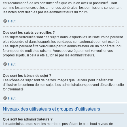
est recommandé de les consulter dès que vous en avez la possibilité. Tout
comme les annonces et les annonces générales, les permissions concernant
les notes sont définies par les administrateurs du forum.
Haut
Que sont les sujets verrouillés ?
Les sujets verrouillés sont des sujets dans lesquels les utilisateurs ne peuvent
plus répondre et dans lesquels les sondages sont automatiquement expirés.
Les sujets peuvent être verrouillés par un administrateur ou un modérateur du
forum pour de multiples raisons. Vous pouvez également verrouiller vos
propres sujets, si cela a été autorisé par les administrateurs.
Haut
Que sont les icônes de sujet ?
Les icônes de sujet sont de petites images que l’auteur peut insérer afin
d’illustrer le contenu de son sujet. Les administrateurs peuvent désactiver cette
fonctionnalité.
Haut
Niveaux des utilisateurs et groupes d’utilisateurs
Que sont les administrateurs ?
Les administrateurs sont les membres possédant le plus haut niveau de