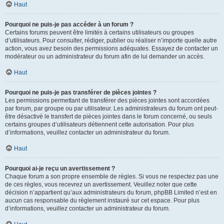
Haut
Pourquoi ne puis-je pas accéder à un forum ?
Certains forums peuvent être limités à certains utilisateurs ou groupes
d’utilisateurs. Pour consulter, rédiger, publier ou réaliser n’importe quelle autre
action, vous avez besoin des permissions adéquates. Essayez de contacter un
modérateur ou un administrateur du forum afin de lui demander un accès.
Haut
Pourquoi ne puis-je pas transférer de pièces jointes ?
Les permissions permettant de transférer des pièces jointes sont accordées
par forum, par groupe ou par utilisateur. Les administrateurs du forum ont peut-
être désactivé le transfert de pièces jointes dans le forum concerné, ou seuls
certains groupes d’utilisateurs détiennent cette autorisation. Pour plus
d’informations, veuillez contacter un administrateur du forum.
Haut
Pourquoi ai-je reçu un avertissement ?
Chaque forum a son propre ensemble de règles. Si vous ne respectez pas une
de ces règles, vous recevrez un avertissement. Veuillez noter que cette
décision n’appartient qu’aux administrateurs du forum, phpBB Limited n’est en
aucun cas responsable du règlement instauré sur cet espace. Pour plus
d’informations, veuillez contacter un administrateur du forum.