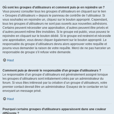
Où sont les groupes d’utilisateurs et comment puis-je en rejoindre un ?
Vous pouvez consulter tous les groupes d’utilisateurs en cliquant sur le lien
« Groupes d’utilisateurs » depuis le panneau de contrôle de l’utilisateur. Si
vous souhaitez en rejoindre un, cliquez sur le bouton approprié. Cependant,
tous les groupes d’utilisateurs ne sont pas ouverts aux nouvelles adhésions.
Certains peuvent nécessiter une approbation, d’autres peuvent être privés et
d’autres peuvent même être invisibles. Si le groupe est public, vous pouvez le
rejoindre en cliquant sur le bouton dédié. Si le groupe est restreint et nécessite
une approbation, vous devez cliquer également sur le bouton approprié. Le
responsable du groupe d’utilisateurs devra alors approuver votre requête et
pourra vous demander la raison de votre requête. Merci de ne pas harceler un
responsable de groupe s’il refuse votre demande.
Haut
Comment puis-je devenir le responsable d’un groupe d’utilisateurs ?
Le responsable d’un groupe d’utilisateurs est généralement assigné lorsque
les groupes d’utilisateurs sont initialement créés par un administrateur du
forum. Si vous êtes intéressé par la création d’un groupe d’utilisateurs, votre
premier contact devrait être un administrateur. Essayez de le contacter en lui
envoyant un message privé.
Haut
Pourquoi certains groupes d’utilisateurs apparaissent dans une couleur
différente ?