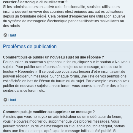
courrier électronique d’un utilisateur ?
Si les administrateurs ont activé cette fonctionnalité, seuls les utilisateurs
inscrits peuvent envoyer des courriers électroniques aux autres utilisateurs
depuis un formulaire dédié. Cela permet d’empêcher une utilisation abusive
du système de messagerie électronique par des utilisateurs malveillants ou
des robots.
Haut
Problèmes de publication
Comment puis-je publier un nouveau sujet ou une réponse ?
Pour publier un nouveau sujet dans un forum, cliquez sur le bouton « Nouveau
sujet ». Pour publier une réponse à un sujet ou un message, cliquez sur le
bouton « Répondre ». Il se peut que vous ayez besoin d’être inscrit avant de
pouvoir rédiger un message. Sur chaque forum, une liste de vos permissions
est affichée en bas de l’écran du forum ou du sujet. Par exemple : vous pouvez
publier de nouveaux sujets dans ce forum, vous pouvez transférer des pièces
jointes dans ce forum, etc.
Haut
Comment puis-je modifier ou supprimer un message ?
À moins que vous ne soyez un administrateur ou un modérateur du forum,
vous ne pouvez modifier ou supprimer que vos propres messages. Vous
pouvez modifier un de vos messages en cliquant le bouton adéquat, parfois
dans une limite de temps après que le message initial ait été publié. Si