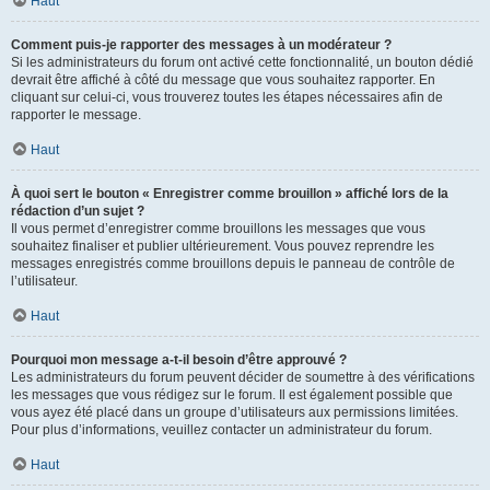
Haut
Comment puis-je rapporter des messages à un modérateur ?
Si les administrateurs du forum ont activé cette fonctionnalité, un bouton dédié
devrait être affiché à côté du message que vous souhaitez rapporter. En
cliquant sur celui-ci, vous trouverez toutes les étapes nécessaires afin de
rapporter le message.
Haut
À quoi sert le bouton « Enregistrer comme brouillon » affiché lors de la
rédaction d’un sujet ?
Il vous permet d’enregistrer comme brouillons les messages que vous
souhaitez finaliser et publier ultérieurement. Vous pouvez reprendre les
messages enregistrés comme brouillons depuis le panneau de contrôle de
l’utilisateur.
Haut
Pourquoi mon message a-t-il besoin d’être approuvé ?
Les administrateurs du forum peuvent décider de soumettre à des vérifications
les messages que vous rédigez sur le forum. Il est également possible que
vous ayez été placé dans un groupe d’utilisateurs aux permissions limitées.
Pour plus d’informations, veuillez contacter un administrateur du forum.
Haut