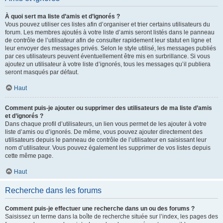
À quoi sert ma liste d’amis et d’ignorés ?
Vous pouvez utiliser ces listes afin d’organiser et trier certains utilisateurs du
forum. Les membres ajoutés à votre liste d’amis seront listés dans le panneau
de contrôle de l’utilisateur afin de consulter rapidement leur statut en ligne et
leur envoyer des messages privés. Selon le style utilisé, les messages publiés
par ces utilisateurs peuvent éventuellement être mis en surbrillance. Si vous
ajoutez un utilisateur à votre liste d’ignorés, tous les messages qu’il publiera
seront masqués par défaut.
Haut
Comment puis-je ajouter ou supprimer des utilisateurs de ma liste d’amis
et d’ignorés ?
Dans chaque profil d’utilisateurs, un lien vous permet de les ajouter à votre
liste d’amis ou d’ignorés. De même, vous pouvez ajouter directement des
utilisateurs depuis le panneau de contrôle de l’utilisateur en saisissant leur
nom d’utilisateur. Vous pouvez également les supprimer de vos listes depuis
cette même page.
Haut
Recherche dans les forums
Comment puis-je effectuer une recherche dans un ou des forums ?
Saisissez un terme dans la boîte de recherche située sur l’index, les pages des