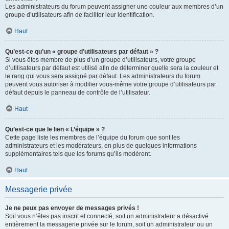
Les administrateurs du forum peuvent assigner une couleur aux membres d’un
groupe d’utilisateurs afin de faciliter leur identification.
Haut
Qu’est-ce qu’un « groupe d’utilisateurs par défaut » ?
Si vous êtes membre de plus d’un groupe d’utilisateurs, votre groupe
d’utilisateurs par défaut est utilisé afin de déterminer quelle sera la couleur et
le rang qui vous sera assigné par défaut. Les administrateurs du forum
peuvent vous autoriser à modifier vous-même votre groupe d’utilisateurs par
défaut depuis le panneau de contrôle de l’utilisateur.
Haut
Qu’est-ce que le lien « L’équipe » ?
Cette page liste les membres de l’équipe du forum que sont les
administrateurs et les modérateurs, en plus de quelques informations
supplémentaires tels que les forums qu’ils modèrent.
Haut
Messagerie privée
Je ne peux pas envoyer de messages privés !
Soit vous n’êtes pas inscrit et connecté, soit un administrateur a désactivé
entièrement la messagerie privée sur le forum, soit un administrateur ou un