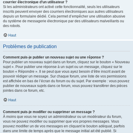
courrier électronique d’un utilisateur ?
Si les administrateurs ont activé cette fonctionnalité, seuls les utilisateurs
inscrits peuvent envoyer des courriers électroniques aux autres utilisateurs
depuis un formulaire dédié. Cela permet d’empêcher une utilisation abusive
du système de messagerie électronique par des utilisateurs malveillants ou
des robots.
Haut
Problèmes de publication
Comment puis-je publier un nouveau sujet ou une réponse ?
Pour publier un nouveau sujet dans un forum, cliquez sur le bouton « Nouveau
sujet ». Pour publier une réponse à un sujet ou un message, cliquez sur le
bouton « Répondre ». Il se peut que vous ayez besoin d’être inscrit avant de
pouvoir rédiger un message. Sur chaque forum, une liste de vos permissions
est affichée en bas de l’écran du forum ou du sujet. Par exemple : vous pouvez
publier de nouveaux sujets dans ce forum, vous pouvez transférer des pièces
jointes dans ce forum, etc.
Haut
Comment puis-je modifier ou supprimer un message ?
À moins que vous ne soyez un administrateur ou un modérateur du forum,
vous ne pouvez modifier ou supprimer que vos propres messages. Vous
pouvez modifier un de vos messages en cliquant le bouton adéquat, parfois
dans une limite de temps après que le message initial ait été publié. Si