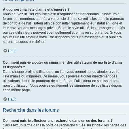
À quoi sert ma liste d’amis et d’ignorés ?
Vous pouvez utiliser ces listes afin d’organiser et trier certains utilisateurs du
forum. Les membres ajoutés à votre liste d’amis seront listés dans le panneau
de contrôle de l’utilisateur afin de consulter rapidement leur statut en ligne et
leur envoyer des messages privés. Selon le style utilisé, les messages publiés
par ces utilisateurs peuvent éventuellement être mis en surbrillance. Si vous
ajoutez un utilisateur à votre liste d’ignorés, tous les messages qu’il publiera
seront masqués par défaut.
Haut
Comment puis-je ajouter ou supprimer des utilisateurs de ma liste d’amis
et d’ignorés ?
Dans chaque profil d’utilisateurs, un lien vous permet de les ajouter à votre
liste d’amis ou d’ignorés. De même, vous pouvez ajouter directement des
utilisateurs depuis le panneau de contrôle de l’utilisateur en saisissant leur
nom d’utilisateur. Vous pouvez également les supprimer de vos listes depuis
cette même page.
Haut
Recherche dans les forums
Comment puis-je effectuer une recherche dans un ou des forums ?
Saisissez un terme dans la boîte de recherche située sur l’index, les pages des