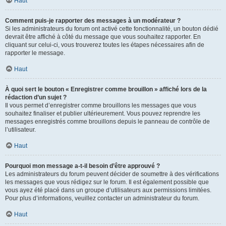
Haut
Comment puis-je rapporter des messages à un modérateur ?
Si les administrateurs du forum ont activé cette fonctionnalité, un bouton dédié
devrait être affiché à côté du message que vous souhaitez rapporter. En
cliquant sur celui-ci, vous trouverez toutes les étapes nécessaires afin de
rapporter le message.
Haut
À quoi sert le bouton « Enregistrer comme brouillon » affiché lors de la
rédaction d’un sujet ?
Il vous permet d’enregistrer comme brouillons les messages que vous
souhaitez finaliser et publier ultérieurement. Vous pouvez reprendre les
messages enregistrés comme brouillons depuis le panneau de contrôle de
l’utilisateur.
Haut
Pourquoi mon message a-t-il besoin d’être approuvé ?
Les administrateurs du forum peuvent décider de soumettre à des vérifications
les messages que vous rédigez sur le forum. Il est également possible que
vous ayez été placé dans un groupe d’utilisateurs aux permissions limitées.
Pour plus d’informations, veuillez contacter un administrateur du forum.
Haut