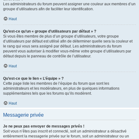
Les administrateurs du forum peuvent assigner une couleur aux membres d’un
groupe d’utilisateurs afin de faciliter leur identification.
Haut
Qu’est-ce qu’un « groupe d’utilisateurs par défaut » ?
Si vous êtes membre de plus d’un groupe d’utilisateurs, votre groupe
d’utilisateurs par défaut est utilisé afin de déterminer quelle sera la couleur et
le rang qui vous sera assigné par défaut. Les administrateurs du forum
peuvent vous autoriser à modifier vous-même votre groupe d’utilisateurs par
défaut depuis le panneau de contrôle de l’utilisateur.
Haut
Qu’est-ce que le lien « L’équipe » ?
Cette page liste les membres de l’équipe du forum que sont les
administrateurs et les modérateurs, en plus de quelques informations
supplémentaires tels que les forums qu’ils modèrent.
Haut
Messagerie privée
Je ne peux pas envoyer de messages privés !
Soit vous n’êtes pas inscrit et connecté, soit un administrateur a désactivé
entièrement la messagerie privée sur le forum, soit un administrateur ou un