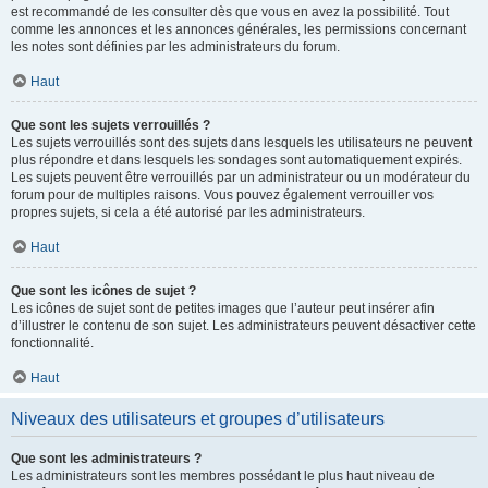
est recommandé de les consulter dès que vous en avez la possibilité. Tout
comme les annonces et les annonces générales, les permissions concernant
les notes sont définies par les administrateurs du forum.
Haut
Que sont les sujets verrouillés ?
Les sujets verrouillés sont des sujets dans lesquels les utilisateurs ne peuvent
plus répondre et dans lesquels les sondages sont automatiquement expirés.
Les sujets peuvent être verrouillés par un administrateur ou un modérateur du
forum pour de multiples raisons. Vous pouvez également verrouiller vos
propres sujets, si cela a été autorisé par les administrateurs.
Haut
Que sont les icônes de sujet ?
Les icônes de sujet sont de petites images que l’auteur peut insérer afin
d’illustrer le contenu de son sujet. Les administrateurs peuvent désactiver cette
fonctionnalité.
Haut
Niveaux des utilisateurs et groupes d’utilisateurs
Que sont les administrateurs ?
Les administrateurs sont les membres possédant le plus haut niveau de