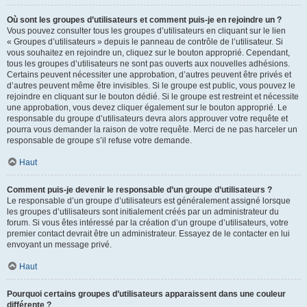
Où sont les groupes d’utilisateurs et comment puis-je en rejoindre un ?
Vous pouvez consulter tous les groupes d’utilisateurs en cliquant sur le lien
« Groupes d’utilisateurs » depuis le panneau de contrôle de l’utilisateur. Si
vous souhaitez en rejoindre un, cliquez sur le bouton approprié. Cependant,
tous les groupes d’utilisateurs ne sont pas ouverts aux nouvelles adhésions.
Certains peuvent nécessiter une approbation, d’autres peuvent être privés et
d’autres peuvent même être invisibles. Si le groupe est public, vous pouvez le
rejoindre en cliquant sur le bouton dédié. Si le groupe est restreint et nécessite
une approbation, vous devez cliquer également sur le bouton approprié. Le
responsable du groupe d’utilisateurs devra alors approuver votre requête et
pourra vous demander la raison de votre requête. Merci de ne pas harceler un
responsable de groupe s’il refuse votre demande.
Haut
Comment puis-je devenir le responsable d’un groupe d’utilisateurs ?
Le responsable d’un groupe d’utilisateurs est généralement assigné lorsque
les groupes d’utilisateurs sont initialement créés par un administrateur du
forum. Si vous êtes intéressé par la création d’un groupe d’utilisateurs, votre
premier contact devrait être un administrateur. Essayez de le contacter en lui
envoyant un message privé.
Haut
Pourquoi certains groupes d’utilisateurs apparaissent dans une couleur
différente ?