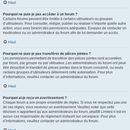
Haut
Pourquoi ne puis-je pas accéder à un forum ?
Certains forums peuvent être limités à certains utilisateurs ou groupes
d’utilisateurs. Pour consulter, rédiger, publier ou réaliser n’importe quelle autre
action, vous avez besoin des permissions adéquates. Essayez de contacter un
modérateur ou un administrateur du forum afin de lui demander un accès.
Haut
Pourquoi ne puis-je pas transférer de pièces jointes ?
Les permissions permettant de transférer des pièces jointes sont accordées
par forum, par groupe ou par utilisateur. Les administrateurs du forum ont peut-
être désactivé le transfert de pièces jointes dans le forum concerné, ou seuls
certains groupes d’utilisateurs détiennent cette autorisation. Pour plus
d’informations, veuillez contacter un administrateur du forum.
Haut
Pourquoi ai-je reçu un avertissement ?
Chaque forum a son propre ensemble de règles. Si vous ne respectez pas une
de ces règles, vous recevrez un avertissement. Veuillez noter que cette
décision n’appartient qu’aux administrateurs du forum, phpBB Limited n’est en
aucun cas responsable du règlement instauré sur cet espace. Pour plus
d’informations, veuillez contacter un administrateur du forum.