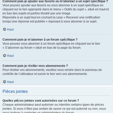
Comment puis-je ajouter aux favoris ou m’abonner à un sujet spécifique ?
Vous pouvez ajouter aux favoris ou vous abonner à un sujet spécifique en
cliquant sur le lien approprié dans le menu « Outils du sujet », situé en haut et
en bas des sujets et parfois illustré par une image.
Répondre à un sujet tout en cochant la case « Recevoir une notification
lorsqu’une réponse est publiée » équivaut à vous abonner à ce sujet.
Haut
Comment puis-je m’abonner à un forum spécifique ?
Vous pouvez vous abonner à un forum spécifique en cliquant sur le lien
« S’abonner au forum » situé en bas de la page du forum.
Haut
Comment puis-je résilier mes abonnements ?
Pour résilier vos abonnements, veuillez vous rendre dans le panneau de
contrôle de l’utilisateur et suivre le lien vers vos abonnements.
Haut
Pièces jointes
Quelles pièces jointes sont autorisées sur ce forum ?
Chaque administrateur peut autoriser ou interdire certains types de pièces
jointes. Si vous n’êtes pas certain de savoir ce qui est autorisé ou non, nous
vous invitons à contacter un administrateur du forum.