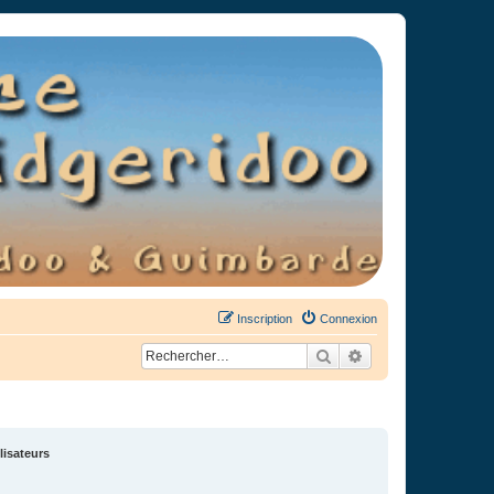
Inscription
Connexion
Rechercher
Recherche avancée
lisateurs