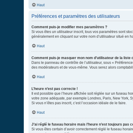
Haut
Préférences et paramètres des utilisateurs
Comment puis-je modifier mes paramètres ?
Si vous êtes un utilisateur inscrit, tous vos paramètres sont st
généralement en cliquant sur votre nom d’utilisateur situé en 
Haut
Comment puis-je masquer mon nom d’utilisateur de la liste de
Dans le panneau de contrôle de l’utilisateur, sous « Préférence
des modérateurs et de vous-même. Vous serez alors comptabilis
Haut
L’heure n’est pas correcte !
Il est possible que l’heure affichée soit réglée sur un fuseau hor
votre zone adéquate, par exemple Londres, Paris, New York, Sydn
Si vous n’êtes pas inscrit, c’est l’occasion idéale de le faire.
Haut
J’ai réglé le fuseau horaire mais l’heure n’est toujours pas c
Si vous êtes certain d’avoir correctement réglé le fuseau horaire