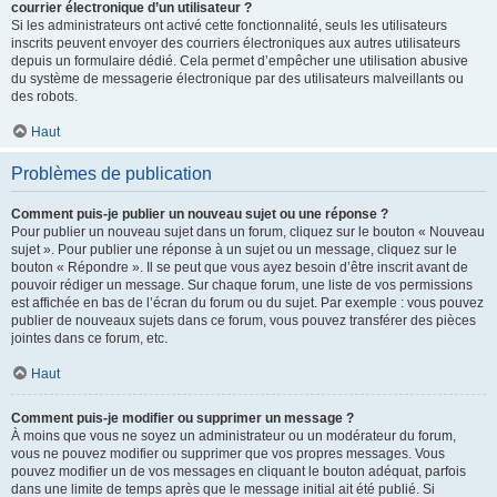
courrier électronique d’un utilisateur ?
Si les administrateurs ont activé cette fonctionnalité, seuls les utilisateurs
inscrits peuvent envoyer des courriers électroniques aux autres utilisateurs
depuis un formulaire dédié. Cela permet d’empêcher une utilisation abusive
du système de messagerie électronique par des utilisateurs malveillants ou
des robots.
Haut
Problèmes de publication
Comment puis-je publier un nouveau sujet ou une réponse ?
Pour publier un nouveau sujet dans un forum, cliquez sur le bouton « Nouveau
sujet ». Pour publier une réponse à un sujet ou un message, cliquez sur le
bouton « Répondre ». Il se peut que vous ayez besoin d’être inscrit avant de
pouvoir rédiger un message. Sur chaque forum, une liste de vos permissions
est affichée en bas de l’écran du forum ou du sujet. Par exemple : vous pouvez
publier de nouveaux sujets dans ce forum, vous pouvez transférer des pièces
jointes dans ce forum, etc.
Haut
Comment puis-je modifier ou supprimer un message ?
À moins que vous ne soyez un administrateur ou un modérateur du forum,
vous ne pouvez modifier ou supprimer que vos propres messages. Vous
pouvez modifier un de vos messages en cliquant le bouton adéquat, parfois
dans une limite de temps après que le message initial ait été publié. Si