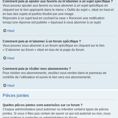
Comment puis-je ajouter aux favoris ou m’abonner à un sujet spécifique ?
Vous pouvez ajouter aux favoris ou vous abonner à un sujet spécifique en
cliquant sur le lien approprié dans le menu « Outils du sujet », situé en haut et
en bas des sujets et parfois illustré par une image.
Répondre à un sujet tout en cochant la case « Recevoir une notification
lorsqu’une réponse est publiée » équivaut à vous abonner à ce sujet.
Haut
Comment puis-je m’abonner à un forum spécifique ?
Vous pouvez vous abonner à un forum spécifique en cliquant sur le lien
« S’abonner au forum » situé en bas de la page du forum.
Haut
Comment puis-je résilier mes abonnements ?
Pour résilier vos abonnements, veuillez vous rendre dans le panneau de
contrôle de l’utilisateur et suivre le lien vers vos abonnements.
Haut
Pièces jointes
Quelles pièces jointes sont autorisées sur ce forum ?
Chaque administrateur peut autoriser ou interdire certains types de pièces
jointes. Si vous n’êtes pas certain de savoir ce qui est autorisé ou non, nous
vous invitons à contacter un administrateur du forum.