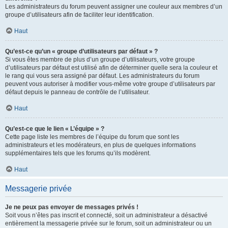
Les administrateurs du forum peuvent assigner une couleur aux membres d’un
groupe d’utilisateurs afin de faciliter leur identification.
Haut
Qu’est-ce qu’un « groupe d’utilisateurs par défaut » ?
Si vous êtes membre de plus d’un groupe d’utilisateurs, votre groupe
d’utilisateurs par défaut est utilisé afin de déterminer quelle sera la couleur et
le rang qui vous sera assigné par défaut. Les administrateurs du forum
peuvent vous autoriser à modifier vous-même votre groupe d’utilisateurs par
défaut depuis le panneau de contrôle de l’utilisateur.
Haut
Qu’est-ce que le lien « L’équipe » ?
Cette page liste les membres de l’équipe du forum que sont les
administrateurs et les modérateurs, en plus de quelques informations
supplémentaires tels que les forums qu’ils modèrent.
Haut
Messagerie privée
Je ne peux pas envoyer de messages privés !
Soit vous n’êtes pas inscrit et connecté, soit un administrateur a désactivé
entièrement la messagerie privée sur le forum, soit un administrateur ou un