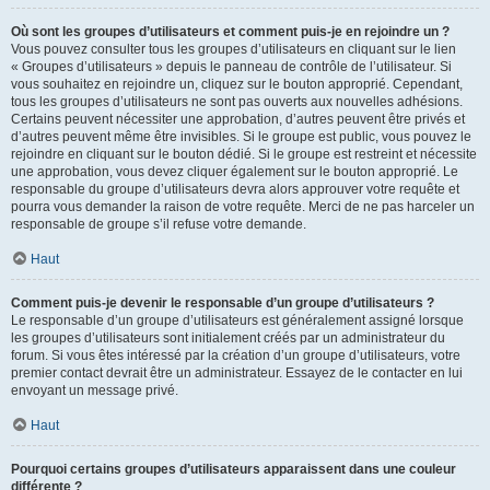
Où sont les groupes d’utilisateurs et comment puis-je en rejoindre un ?
Vous pouvez consulter tous les groupes d’utilisateurs en cliquant sur le lien
« Groupes d’utilisateurs » depuis le panneau de contrôle de l’utilisateur. Si
vous souhaitez en rejoindre un, cliquez sur le bouton approprié. Cependant,
tous les groupes d’utilisateurs ne sont pas ouverts aux nouvelles adhésions.
Certains peuvent nécessiter une approbation, d’autres peuvent être privés et
d’autres peuvent même être invisibles. Si le groupe est public, vous pouvez le
rejoindre en cliquant sur le bouton dédié. Si le groupe est restreint et nécessite
une approbation, vous devez cliquer également sur le bouton approprié. Le
responsable du groupe d’utilisateurs devra alors approuver votre requête et
pourra vous demander la raison de votre requête. Merci de ne pas harceler un
responsable de groupe s’il refuse votre demande.
Haut
Comment puis-je devenir le responsable d’un groupe d’utilisateurs ?
Le responsable d’un groupe d’utilisateurs est généralement assigné lorsque
les groupes d’utilisateurs sont initialement créés par un administrateur du
forum. Si vous êtes intéressé par la création d’un groupe d’utilisateurs, votre
premier contact devrait être un administrateur. Essayez de le contacter en lui
envoyant un message privé.
Haut
Pourquoi certains groupes d’utilisateurs apparaissent dans une couleur
différente ?