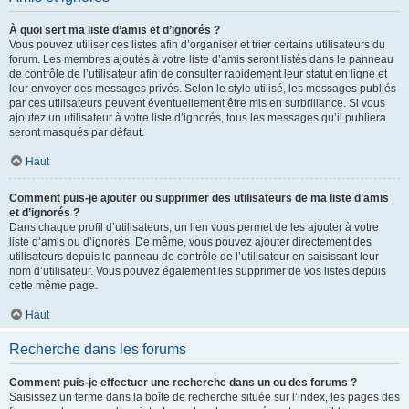
À quoi sert ma liste d’amis et d’ignorés ?
Vous pouvez utiliser ces listes afin d’organiser et trier certains utilisateurs du
forum. Les membres ajoutés à votre liste d’amis seront listés dans le panneau
de contrôle de l’utilisateur afin de consulter rapidement leur statut en ligne et
leur envoyer des messages privés. Selon le style utilisé, les messages publiés
par ces utilisateurs peuvent éventuellement être mis en surbrillance. Si vous
ajoutez un utilisateur à votre liste d’ignorés, tous les messages qu’il publiera
seront masqués par défaut.
Haut
Comment puis-je ajouter ou supprimer des utilisateurs de ma liste d’amis
et d’ignorés ?
Dans chaque profil d’utilisateurs, un lien vous permet de les ajouter à votre
liste d’amis ou d’ignorés. De même, vous pouvez ajouter directement des
utilisateurs depuis le panneau de contrôle de l’utilisateur en saisissant leur
nom d’utilisateur. Vous pouvez également les supprimer de vos listes depuis
cette même page.
Haut
Recherche dans les forums
Comment puis-je effectuer une recherche dans un ou des forums ?
Saisissez un terme dans la boîte de recherche située sur l’index, les pages des