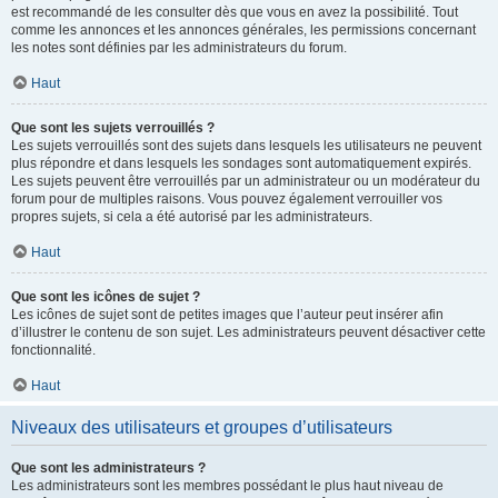
est recommandé de les consulter dès que vous en avez la possibilité. Tout
comme les annonces et les annonces générales, les permissions concernant
les notes sont définies par les administrateurs du forum.
Haut
Que sont les sujets verrouillés ?
Les sujets verrouillés sont des sujets dans lesquels les utilisateurs ne peuvent
plus répondre et dans lesquels les sondages sont automatiquement expirés.
Les sujets peuvent être verrouillés par un administrateur ou un modérateur du
forum pour de multiples raisons. Vous pouvez également verrouiller vos
propres sujets, si cela a été autorisé par les administrateurs.
Haut
Que sont les icônes de sujet ?
Les icônes de sujet sont de petites images que l’auteur peut insérer afin
d’illustrer le contenu de son sujet. Les administrateurs peuvent désactiver cette
fonctionnalité.
Haut
Niveaux des utilisateurs et groupes d’utilisateurs
Que sont les administrateurs ?
Les administrateurs sont les membres possédant le plus haut niveau de