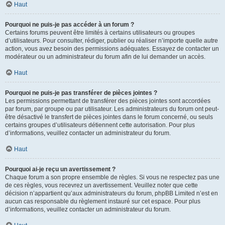
Haut
Pourquoi ne puis-je pas accéder à un forum ?
Certains forums peuvent être limités à certains utilisateurs ou groupes
d’utilisateurs. Pour consulter, rédiger, publier ou réaliser n’importe quelle autre
action, vous avez besoin des permissions adéquates. Essayez de contacter un
modérateur ou un administrateur du forum afin de lui demander un accès.
Haut
Pourquoi ne puis-je pas transférer de pièces jointes ?
Les permissions permettant de transférer des pièces jointes sont accordées
par forum, par groupe ou par utilisateur. Les administrateurs du forum ont peut-
être désactivé le transfert de pièces jointes dans le forum concerné, ou seuls
certains groupes d’utilisateurs détiennent cette autorisation. Pour plus
d’informations, veuillez contacter un administrateur du forum.
Haut
Pourquoi ai-je reçu un avertissement ?
Chaque forum a son propre ensemble de règles. Si vous ne respectez pas une
de ces règles, vous recevrez un avertissement. Veuillez noter que cette
décision n’appartient qu’aux administrateurs du forum, phpBB Limited n’est en
aucun cas responsable du règlement instauré sur cet espace. Pour plus
d’informations, veuillez contacter un administrateur du forum.