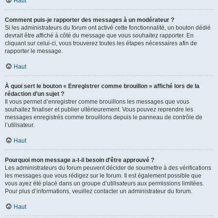
Haut
Comment puis-je rapporter des messages à un modérateur ?
Si les administrateurs du forum ont activé cette fonctionnalité, un bouton dédié
devrait être affiché à côté du message que vous souhaitez rapporter. En
cliquant sur celui-ci, vous trouverez toutes les étapes nécessaires afin de
rapporter le message.
Haut
À quoi sert le bouton « Enregistrer comme brouillon » affiché lors de la
rédaction d’un sujet ?
Il vous permet d’enregistrer comme brouillons les messages que vous
souhaitez finaliser et publier ultérieurement. Vous pouvez reprendre les
messages enregistrés comme brouillons depuis le panneau de contrôle de
l’utilisateur.
Haut
Pourquoi mon message a-t-il besoin d’être approuvé ?
Les administrateurs du forum peuvent décider de soumettre à des vérifications
les messages que vous rédigez sur le forum. Il est également possible que
vous ayez été placé dans un groupe d’utilisateurs aux permissions limitées.
Pour plus d’informations, veuillez contacter un administrateur du forum.
Haut