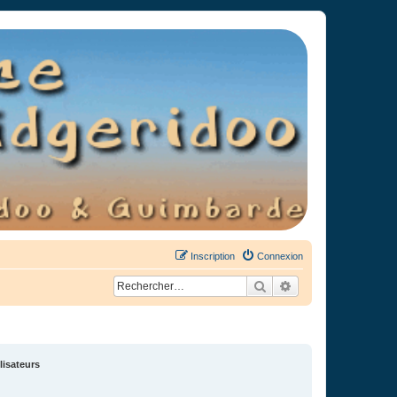
Inscription
Connexion
Rechercher
Recherche avancée
lisateurs