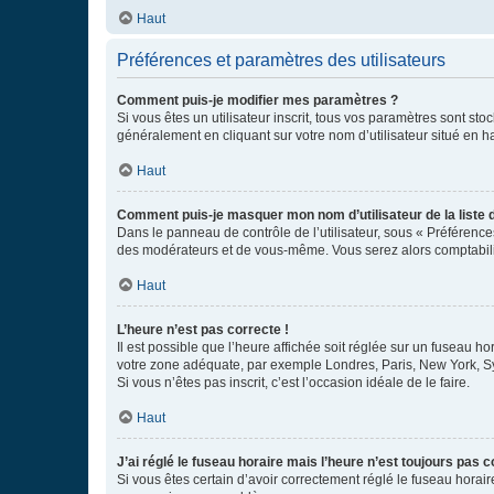
Haut
Préférences et paramètres des utilisateurs
Comment puis-je modifier mes paramètres ?
Si vous êtes un utilisateur inscrit, tous vos paramètres sont st
généralement en cliquant sur votre nom d’utilisateur situé en 
Haut
Comment puis-je masquer mon nom d’utilisateur de la liste de
Dans le panneau de contrôle de l’utilisateur, sous « Préférence
des modérateurs et de vous-même. Vous serez alors comptabilis
Haut
L’heure n’est pas correcte !
Il est possible que l’heure affichée soit réglée sur un fuseau hor
votre zone adéquate, par exemple Londres, Paris, New York, Sydn
Si vous n’êtes pas inscrit, c’est l’occasion idéale de le faire.
Haut
J’ai réglé le fuseau horaire mais l’heure n’est toujours pas c
Si vous êtes certain d’avoir correctement réglé le fuseau horaire