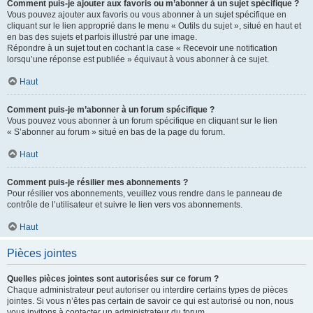
Comment puis-je ajouter aux favoris ou m’abonner à un sujet spécifique ?
Vous pouvez ajouter aux favoris ou vous abonner à un sujet spécifique en
cliquant sur le lien approprié dans le menu « Outils du sujet », situé en haut et
en bas des sujets et parfois illustré par une image.
Répondre à un sujet tout en cochant la case « Recevoir une notification
lorsqu’une réponse est publiée » équivaut à vous abonner à ce sujet.
Haut
Comment puis-je m’abonner à un forum spécifique ?
Vous pouvez vous abonner à un forum spécifique en cliquant sur le lien
« S’abonner au forum » situé en bas de la page du forum.
Haut
Comment puis-je résilier mes abonnements ?
Pour résilier vos abonnements, veuillez vous rendre dans le panneau de
contrôle de l’utilisateur et suivre le lien vers vos abonnements.
Haut
Pièces jointes
Quelles pièces jointes sont autorisées sur ce forum ?
Chaque administrateur peut autoriser ou interdire certains types de pièces
jointes. Si vous n’êtes pas certain de savoir ce qui est autorisé ou non, nous
vous invitons à contacter un administrateur du forum.