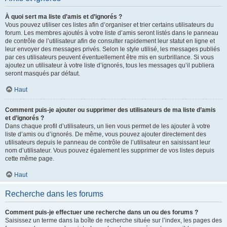
À quoi sert ma liste d’amis et d’ignorés ?
Vous pouvez utiliser ces listes afin d’organiser et trier certains utilisateurs du
forum. Les membres ajoutés à votre liste d’amis seront listés dans le panneau
de contrôle de l’utilisateur afin de consulter rapidement leur statut en ligne et
leur envoyer des messages privés. Selon le style utilisé, les messages publiés
par ces utilisateurs peuvent éventuellement être mis en surbrillance. Si vous
ajoutez un utilisateur à votre liste d’ignorés, tous les messages qu’il publiera
seront masqués par défaut.
Haut
Comment puis-je ajouter ou supprimer des utilisateurs de ma liste d’amis
et d’ignorés ?
Dans chaque profil d’utilisateurs, un lien vous permet de les ajouter à votre
liste d’amis ou d’ignorés. De même, vous pouvez ajouter directement des
utilisateurs depuis le panneau de contrôle de l’utilisateur en saisissant leur
nom d’utilisateur. Vous pouvez également les supprimer de vos listes depuis
cette même page.
Haut
Recherche dans les forums
Comment puis-je effectuer une recherche dans un ou des forums ?
Saisissez un terme dans la boîte de recherche située sur l’index, les pages des