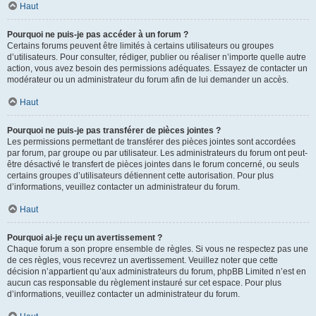
Haut
Pourquoi ne puis-je pas accéder à un forum ?
Certains forums peuvent être limités à certains utilisateurs ou groupes
d’utilisateurs. Pour consulter, rédiger, publier ou réaliser n’importe quelle autre
action, vous avez besoin des permissions adéquates. Essayez de contacter un
modérateur ou un administrateur du forum afin de lui demander un accès.
Haut
Pourquoi ne puis-je pas transférer de pièces jointes ?
Les permissions permettant de transférer des pièces jointes sont accordées
par forum, par groupe ou par utilisateur. Les administrateurs du forum ont peut-
être désactivé le transfert de pièces jointes dans le forum concerné, ou seuls
certains groupes d’utilisateurs détiennent cette autorisation. Pour plus
d’informations, veuillez contacter un administrateur du forum.
Haut
Pourquoi ai-je reçu un avertissement ?
Chaque forum a son propre ensemble de règles. Si vous ne respectez pas une
de ces règles, vous recevrez un avertissement. Veuillez noter que cette
décision n’appartient qu’aux administrateurs du forum, phpBB Limited n’est en
aucun cas responsable du règlement instauré sur cet espace. Pour plus
d’informations, veuillez contacter un administrateur du forum.