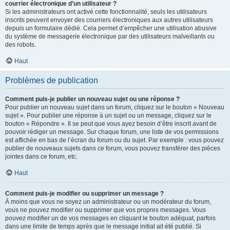
courrier électronique d’un utilisateur ?
Si les administrateurs ont activé cette fonctionnalité, seuls les utilisateurs
inscrits peuvent envoyer des courriers électroniques aux autres utilisateurs
depuis un formulaire dédié. Cela permet d’empêcher une utilisation abusive
du système de messagerie électronique par des utilisateurs malveillants ou
des robots.
Haut
Problèmes de publication
Comment puis-je publier un nouveau sujet ou une réponse ?
Pour publier un nouveau sujet dans un forum, cliquez sur le bouton « Nouveau
sujet ». Pour publier une réponse à un sujet ou un message, cliquez sur le
bouton « Répondre ». Il se peut que vous ayez besoin d’être inscrit avant de
pouvoir rédiger un message. Sur chaque forum, une liste de vos permissions
est affichée en bas de l’écran du forum ou du sujet. Par exemple : vous pouvez
publier de nouveaux sujets dans ce forum, vous pouvez transférer des pièces
jointes dans ce forum, etc.
Haut
Comment puis-je modifier ou supprimer un message ?
À moins que vous ne soyez un administrateur ou un modérateur du forum,
vous ne pouvez modifier ou supprimer que vos propres messages. Vous
pouvez modifier un de vos messages en cliquant le bouton adéquat, parfois
dans une limite de temps après que le message initial ait été publié. Si