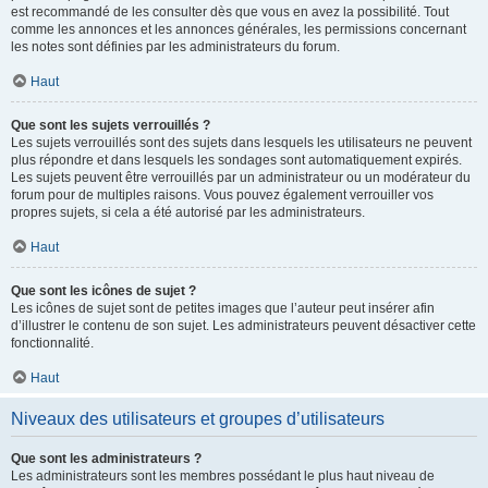
est recommandé de les consulter dès que vous en avez la possibilité. Tout
comme les annonces et les annonces générales, les permissions concernant
les notes sont définies par les administrateurs du forum.
Haut
Que sont les sujets verrouillés ?
Les sujets verrouillés sont des sujets dans lesquels les utilisateurs ne peuvent
plus répondre et dans lesquels les sondages sont automatiquement expirés.
Les sujets peuvent être verrouillés par un administrateur ou un modérateur du
forum pour de multiples raisons. Vous pouvez également verrouiller vos
propres sujets, si cela a été autorisé par les administrateurs.
Haut
Que sont les icônes de sujet ?
Les icônes de sujet sont de petites images que l’auteur peut insérer afin
d’illustrer le contenu de son sujet. Les administrateurs peuvent désactiver cette
fonctionnalité.
Haut
Niveaux des utilisateurs et groupes d’utilisateurs
Que sont les administrateurs ?
Les administrateurs sont les membres possédant le plus haut niveau de