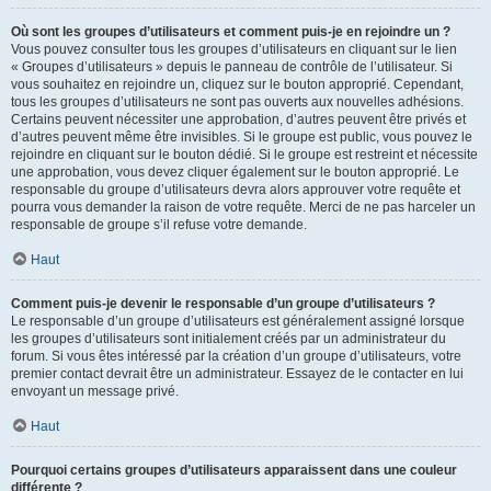
Où sont les groupes d’utilisateurs et comment puis-je en rejoindre un ?
Vous pouvez consulter tous les groupes d’utilisateurs en cliquant sur le lien
« Groupes d’utilisateurs » depuis le panneau de contrôle de l’utilisateur. Si
vous souhaitez en rejoindre un, cliquez sur le bouton approprié. Cependant,
tous les groupes d’utilisateurs ne sont pas ouverts aux nouvelles adhésions.
Certains peuvent nécessiter une approbation, d’autres peuvent être privés et
d’autres peuvent même être invisibles. Si le groupe est public, vous pouvez le
rejoindre en cliquant sur le bouton dédié. Si le groupe est restreint et nécessite
une approbation, vous devez cliquer également sur le bouton approprié. Le
responsable du groupe d’utilisateurs devra alors approuver votre requête et
pourra vous demander la raison de votre requête. Merci de ne pas harceler un
responsable de groupe s’il refuse votre demande.
Haut
Comment puis-je devenir le responsable d’un groupe d’utilisateurs ?
Le responsable d’un groupe d’utilisateurs est généralement assigné lorsque
les groupes d’utilisateurs sont initialement créés par un administrateur du
forum. Si vous êtes intéressé par la création d’un groupe d’utilisateurs, votre
premier contact devrait être un administrateur. Essayez de le contacter en lui
envoyant un message privé.
Haut
Pourquoi certains groupes d’utilisateurs apparaissent dans une couleur
différente ?