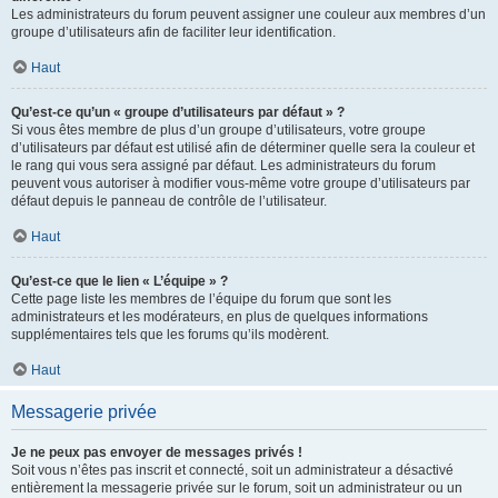
Les administrateurs du forum peuvent assigner une couleur aux membres d’un
groupe d’utilisateurs afin de faciliter leur identification.
Haut
Qu’est-ce qu’un « groupe d’utilisateurs par défaut » ?
Si vous êtes membre de plus d’un groupe d’utilisateurs, votre groupe
d’utilisateurs par défaut est utilisé afin de déterminer quelle sera la couleur et
le rang qui vous sera assigné par défaut. Les administrateurs du forum
peuvent vous autoriser à modifier vous-même votre groupe d’utilisateurs par
défaut depuis le panneau de contrôle de l’utilisateur.
Haut
Qu’est-ce que le lien « L’équipe » ?
Cette page liste les membres de l’équipe du forum que sont les
administrateurs et les modérateurs, en plus de quelques informations
supplémentaires tels que les forums qu’ils modèrent.
Haut
Messagerie privée
Je ne peux pas envoyer de messages privés !
Soit vous n’êtes pas inscrit et connecté, soit un administrateur a désactivé
entièrement la messagerie privée sur le forum, soit un administrateur ou un