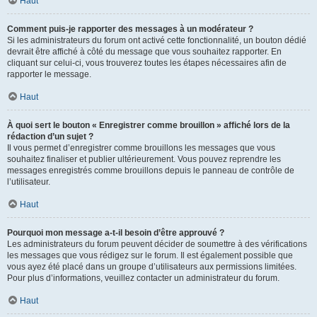
Haut
Comment puis-je rapporter des messages à un modérateur ?
Si les administrateurs du forum ont activé cette fonctionnalité, un bouton dédié
devrait être affiché à côté du message que vous souhaitez rapporter. En
cliquant sur celui-ci, vous trouverez toutes les étapes nécessaires afin de
rapporter le message.
Haut
À quoi sert le bouton « Enregistrer comme brouillon » affiché lors de la
rédaction d’un sujet ?
Il vous permet d’enregistrer comme brouillons les messages que vous
souhaitez finaliser et publier ultérieurement. Vous pouvez reprendre les
messages enregistrés comme brouillons depuis le panneau de contrôle de
l’utilisateur.
Haut
Pourquoi mon message a-t-il besoin d’être approuvé ?
Les administrateurs du forum peuvent décider de soumettre à des vérifications
les messages que vous rédigez sur le forum. Il est également possible que
vous ayez été placé dans un groupe d’utilisateurs aux permissions limitées.
Pour plus d’informations, veuillez contacter un administrateur du forum.
Haut