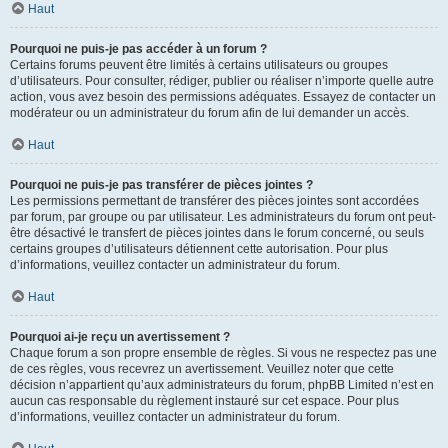
Haut
Pourquoi ne puis-je pas accéder à un forum ?
Certains forums peuvent être limités à certains utilisateurs ou groupes
d’utilisateurs. Pour consulter, rédiger, publier ou réaliser n’importe quelle autre
action, vous avez besoin des permissions adéquates. Essayez de contacter un
modérateur ou un administrateur du forum afin de lui demander un accès.
Haut
Pourquoi ne puis-je pas transférer de pièces jointes ?
Les permissions permettant de transférer des pièces jointes sont accordées
par forum, par groupe ou par utilisateur. Les administrateurs du forum ont peut-
être désactivé le transfert de pièces jointes dans le forum concerné, ou seuls
certains groupes d’utilisateurs détiennent cette autorisation. Pour plus
d’informations, veuillez contacter un administrateur du forum.
Haut
Pourquoi ai-je reçu un avertissement ?
Chaque forum a son propre ensemble de règles. Si vous ne respectez pas une
de ces règles, vous recevrez un avertissement. Veuillez noter que cette
décision n’appartient qu’aux administrateurs du forum, phpBB Limited n’est en
aucun cas responsable du règlement instauré sur cet espace. Pour plus
d’informations, veuillez contacter un administrateur du forum.