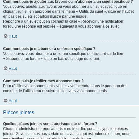
Comment puis-je ajouter aux favoris ou m’abonner à un sujet spécifique ?
Vous pouvez ajouter aux favoris ou vous abonner à un sujet spécifique en
cliquant sur le lien approprié dans le menu « Outils du sujet », situé en haut et
en bas des sujets et parfois illustré par une image.
Répondre à un sujet tout en cochant la case « Recevoir une notification
lorsqu’une réponse est publiée » équivaut à vous abonner à ce sujet.
Haut
Comment puis-je m’abonner à un forum spécifique ?
Vous pouvez vous abonner à un forum spécifique en cliquant sur le lien
« S’abonner au forum » situé en bas de la page du forum.
Haut
Comment puis-je résilier mes abonnements ?
Pour résilier vos abonnements, veuillez vous rendre dans le panneau de
contrôle de l’utilisateur et suivre le lien vers vos abonnements.
Haut
Pièces jointes
Quelles pièces jointes sont autorisées sur ce forum ?
Chaque administrateur peut autoriser ou interdire certains types de pièces
jointes. Si vous n’êtes pas certain de savoir ce qui est autorisé ou non, nous
vous invitons à contacter un administrateur du forum.