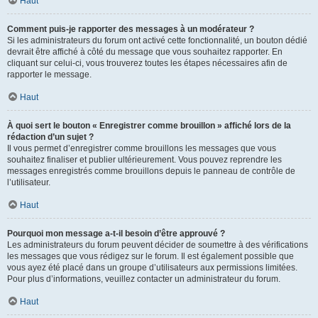
Haut
Comment puis-je rapporter des messages à un modérateur ?
Si les administrateurs du forum ont activé cette fonctionnalité, un bouton dédié
devrait être affiché à côté du message que vous souhaitez rapporter. En
cliquant sur celui-ci, vous trouverez toutes les étapes nécessaires afin de
rapporter le message.
Haut
À quoi sert le bouton « Enregistrer comme brouillon » affiché lors de la
rédaction d’un sujet ?
Il vous permet d’enregistrer comme brouillons les messages que vous
souhaitez finaliser et publier ultérieurement. Vous pouvez reprendre les
messages enregistrés comme brouillons depuis le panneau de contrôle de
l’utilisateur.
Haut
Pourquoi mon message a-t-il besoin d’être approuvé ?
Les administrateurs du forum peuvent décider de soumettre à des vérifications
les messages que vous rédigez sur le forum. Il est également possible que
vous ayez été placé dans un groupe d’utilisateurs aux permissions limitées.
Pour plus d’informations, veuillez contacter un administrateur du forum.
Haut