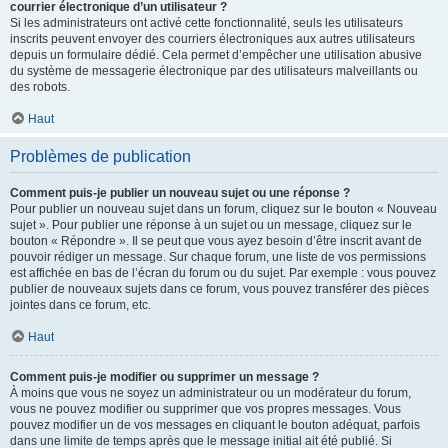
courrier électronique d’un utilisateur ?
Si les administrateurs ont activé cette fonctionnalité, seuls les utilisateurs
inscrits peuvent envoyer des courriers électroniques aux autres utilisateurs
depuis un formulaire dédié. Cela permet d’empêcher une utilisation abusive
du système de messagerie électronique par des utilisateurs malveillants ou
des robots.
Haut
Problèmes de publication
Comment puis-je publier un nouveau sujet ou une réponse ?
Pour publier un nouveau sujet dans un forum, cliquez sur le bouton « Nouveau
sujet ». Pour publier une réponse à un sujet ou un message, cliquez sur le
bouton « Répondre ». Il se peut que vous ayez besoin d’être inscrit avant de
pouvoir rédiger un message. Sur chaque forum, une liste de vos permissions
est affichée en bas de l’écran du forum ou du sujet. Par exemple : vous pouvez
publier de nouveaux sujets dans ce forum, vous pouvez transférer des pièces
jointes dans ce forum, etc.
Haut
Comment puis-je modifier ou supprimer un message ?
À moins que vous ne soyez un administrateur ou un modérateur du forum,
vous ne pouvez modifier ou supprimer que vos propres messages. Vous
pouvez modifier un de vos messages en cliquant le bouton adéquat, parfois
dans une limite de temps après que le message initial ait été publié. Si