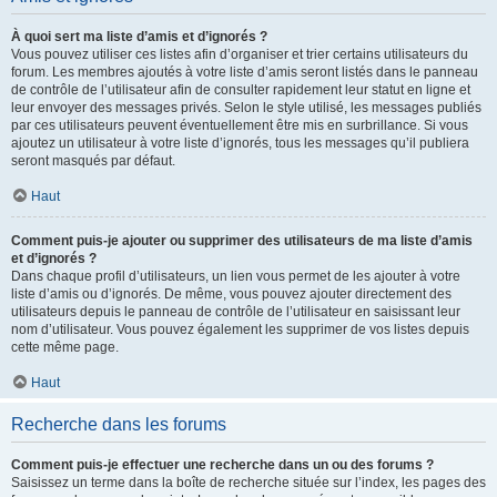
À quoi sert ma liste d’amis et d’ignorés ?
Vous pouvez utiliser ces listes afin d’organiser et trier certains utilisateurs du
forum. Les membres ajoutés à votre liste d’amis seront listés dans le panneau
de contrôle de l’utilisateur afin de consulter rapidement leur statut en ligne et
leur envoyer des messages privés. Selon le style utilisé, les messages publiés
par ces utilisateurs peuvent éventuellement être mis en surbrillance. Si vous
ajoutez un utilisateur à votre liste d’ignorés, tous les messages qu’il publiera
seront masqués par défaut.
Haut
Comment puis-je ajouter ou supprimer des utilisateurs de ma liste d’amis
et d’ignorés ?
Dans chaque profil d’utilisateurs, un lien vous permet de les ajouter à votre
liste d’amis ou d’ignorés. De même, vous pouvez ajouter directement des
utilisateurs depuis le panneau de contrôle de l’utilisateur en saisissant leur
nom d’utilisateur. Vous pouvez également les supprimer de vos listes depuis
cette même page.
Haut
Recherche dans les forums
Comment puis-je effectuer une recherche dans un ou des forums ?
Saisissez un terme dans la boîte de recherche située sur l’index, les pages des