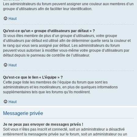
Les administrateurs du forum peuvent assigner une couleur aux membres d’un
groupe d’utilisateurs afin de faciliter leur identification.
Haut
Qu’est-ce qu’un « groupe d’utilisateurs par défaut » ?
Si vous êtes membre de plus d’un groupe d’utilisateurs, votre groupe
d’utilisateurs par défaut est utilisé afin de déterminer quelle sera la couleur et
le rang qui vous sera assigné par défaut. Les administrateurs du forum
peuvent vous autoriser à modifier vous-même votre groupe d’utilisateurs par
défaut depuis le panneau de contrôle de l’utilisateur.
Haut
Qu’est-ce que le lien « L’équipe » ?
Cette page liste les membres de l’équipe du forum que sont les
administrateurs et les modérateurs, en plus de quelques informations
supplémentaires tels que les forums qu’ils modèrent.
Haut
Messagerie privée
Je ne peux pas envoyer de messages privés !
Soit vous n’êtes pas inscrit et connecté, soit un administrateur a désactivé
entièrement la messagerie privée sur le forum, soit un administrateur ou un