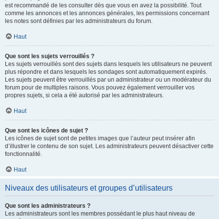
est recommandé de les consulter dès que vous en avez la possibilité. Tout
comme les annonces et les annonces générales, les permissions concernant
les notes sont définies par les administrateurs du forum.
Haut
Que sont les sujets verrouillés ?
Les sujets verrouillés sont des sujets dans lesquels les utilisateurs ne peuvent
plus répondre et dans lesquels les sondages sont automatiquement expirés.
Les sujets peuvent être verrouillés par un administrateur ou un modérateur du
forum pour de multiples raisons. Vous pouvez également verrouiller vos
propres sujets, si cela a été autorisé par les administrateurs.
Haut
Que sont les icônes de sujet ?
Les icônes de sujet sont de petites images que l’auteur peut insérer afin
d’illustrer le contenu de son sujet. Les administrateurs peuvent désactiver cette
fonctionnalité.
Haut
Niveaux des utilisateurs et groupes d’utilisateurs
Que sont les administrateurs ?
Les administrateurs sont les membres possédant le plus haut niveau de