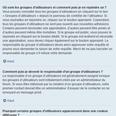
Où sont les groupes d’utilisateurs et comment puis-je en rejoindre un ?
Vous pouvez consulter tous les groupes d’utilisateurs en cliquant sur le lien
« Groupes d’utilisateurs » depuis le panneau de contrôle de l’utilisateur. Si
vous souhaitez en rejoindre un, cliquez sur le bouton approprié. Cependant,
tous les groupes d’utilisateurs ne sont pas ouverts aux nouvelles adhésions.
Certains peuvent nécessiter une approbation, d’autres peuvent être privés et
d’autres peuvent même être invisibles. Si le groupe est public, vous pouvez le
rejoindre en cliquant sur le bouton dédié. Si le groupe est restreint et nécessite
une approbation, vous devez cliquer également sur le bouton approprié. Le
responsable du groupe d’utilisateurs devra alors approuver votre requête et
pourra vous demander la raison de votre requête. Merci de ne pas harceler un
responsable de groupe s’il refuse votre demande.
Haut
Comment puis-je devenir le responsable d’un groupe d’utilisateurs ?
Le responsable d’un groupe d’utilisateurs est généralement assigné lorsque
les groupes d’utilisateurs sont initialement créés par un administrateur du
forum. Si vous êtes intéressé par la création d’un groupe d’utilisateurs, votre
premier contact devrait être un administrateur. Essayez de le contacter en lui
envoyant un message privé.
Haut
Pourquoi certains groupes d’utilisateurs apparaissent dans une couleur
différente ?