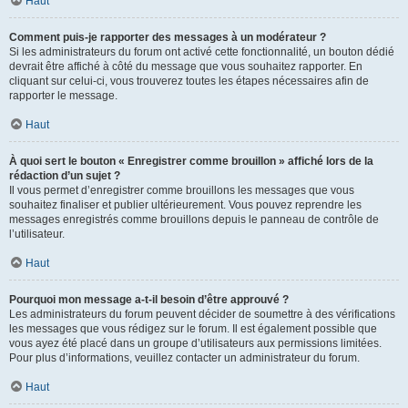
Haut
Comment puis-je rapporter des messages à un modérateur ?
Si les administrateurs du forum ont activé cette fonctionnalité, un bouton dédié
devrait être affiché à côté du message que vous souhaitez rapporter. En
cliquant sur celui-ci, vous trouverez toutes les étapes nécessaires afin de
rapporter le message.
Haut
À quoi sert le bouton « Enregistrer comme brouillon » affiché lors de la
rédaction d’un sujet ?
Il vous permet d’enregistrer comme brouillons les messages que vous
souhaitez finaliser et publier ultérieurement. Vous pouvez reprendre les
messages enregistrés comme brouillons depuis le panneau de contrôle de
l’utilisateur.
Haut
Pourquoi mon message a-t-il besoin d’être approuvé ?
Les administrateurs du forum peuvent décider de soumettre à des vérifications
les messages que vous rédigez sur le forum. Il est également possible que
vous ayez été placé dans un groupe d’utilisateurs aux permissions limitées.
Pour plus d’informations, veuillez contacter un administrateur du forum.
Haut