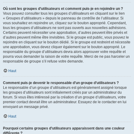
Où sont les groupes d’utilisateurs et comment puis-je en rejoindre un ?
Vous pouvez consulter tous les groupes d’utilisateurs en cliquant sur le lien
« Groupes d’utilisateurs » depuis le panneau de contrôle de l’utilisateur. Si
vous souhaitez en rejoindre un, cliquez sur le bouton approprié. Cependant,
tous les groupes d’utilisateurs ne sont pas ouverts aux nouvelles adhésions.
Certains peuvent nécessiter une approbation, d’autres peuvent être privés et
d’autres peuvent même être invisibles. Si le groupe est public, vous pouvez le
rejoindre en cliquant sur le bouton dédié. Si le groupe est restreint et nécessite
une approbation, vous devez cliquer également sur le bouton approprié. Le
responsable du groupe d’utilisateurs devra alors approuver votre requête et
pourra vous demander la raison de votre requête. Merci de ne pas harceler un
responsable de groupe s’il refuse votre demande.
Haut
Comment puis-je devenir le responsable d’un groupe d’utilisateurs ?
Le responsable d’un groupe d’utilisateurs est généralement assigné lorsque
les groupes d’utilisateurs sont initialement créés par un administrateur du
forum. Si vous êtes intéressé par la création d’un groupe d’utilisateurs, votre
premier contact devrait être un administrateur. Essayez de le contacter en lui
envoyant un message privé.
Haut
Pourquoi certains groupes d’utilisateurs apparaissent dans une couleur
différente ?