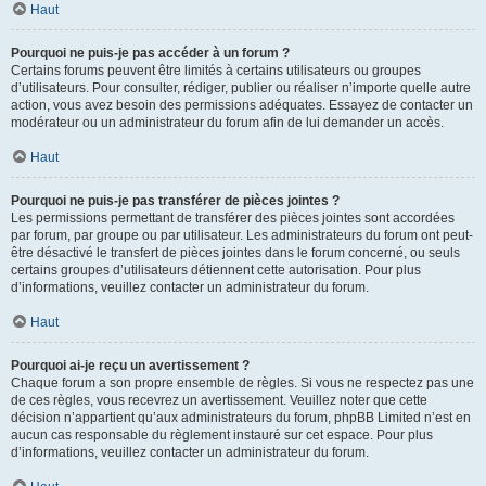
Haut
Pourquoi ne puis-je pas accéder à un forum ?
Certains forums peuvent être limités à certains utilisateurs ou groupes
d’utilisateurs. Pour consulter, rédiger, publier ou réaliser n’importe quelle autre
action, vous avez besoin des permissions adéquates. Essayez de contacter un
modérateur ou un administrateur du forum afin de lui demander un accès.
Haut
Pourquoi ne puis-je pas transférer de pièces jointes ?
Les permissions permettant de transférer des pièces jointes sont accordées
par forum, par groupe ou par utilisateur. Les administrateurs du forum ont peut-
être désactivé le transfert de pièces jointes dans le forum concerné, ou seuls
certains groupes d’utilisateurs détiennent cette autorisation. Pour plus
d’informations, veuillez contacter un administrateur du forum.
Haut
Pourquoi ai-je reçu un avertissement ?
Chaque forum a son propre ensemble de règles. Si vous ne respectez pas une
de ces règles, vous recevrez un avertissement. Veuillez noter que cette
décision n’appartient qu’aux administrateurs du forum, phpBB Limited n’est en
aucun cas responsable du règlement instauré sur cet espace. Pour plus
d’informations, veuillez contacter un administrateur du forum.