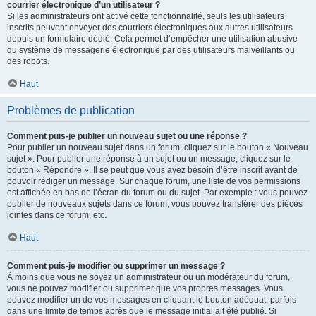
courrier électronique d’un utilisateur ?
Si les administrateurs ont activé cette fonctionnalité, seuls les utilisateurs
inscrits peuvent envoyer des courriers électroniques aux autres utilisateurs
depuis un formulaire dédié. Cela permet d’empêcher une utilisation abusive
du système de messagerie électronique par des utilisateurs malveillants ou
des robots.
Haut
Problèmes de publication
Comment puis-je publier un nouveau sujet ou une réponse ?
Pour publier un nouveau sujet dans un forum, cliquez sur le bouton « Nouveau
sujet ». Pour publier une réponse à un sujet ou un message, cliquez sur le
bouton « Répondre ». Il se peut que vous ayez besoin d’être inscrit avant de
pouvoir rédiger un message. Sur chaque forum, une liste de vos permissions
est affichée en bas de l’écran du forum ou du sujet. Par exemple : vous pouvez
publier de nouveaux sujets dans ce forum, vous pouvez transférer des pièces
jointes dans ce forum, etc.
Haut
Comment puis-je modifier ou supprimer un message ?
À moins que vous ne soyez un administrateur ou un modérateur du forum,
vous ne pouvez modifier ou supprimer que vos propres messages. Vous
pouvez modifier un de vos messages en cliquant le bouton adéquat, parfois
dans une limite de temps après que le message initial ait été publié. Si