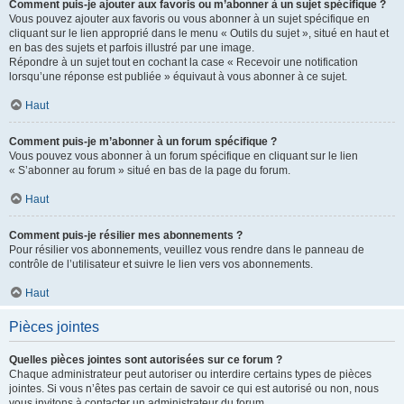
Comment puis-je ajouter aux favoris ou m’abonner à un sujet spécifique ?
Vous pouvez ajouter aux favoris ou vous abonner à un sujet spécifique en
cliquant sur le lien approprié dans le menu « Outils du sujet », situé en haut et
en bas des sujets et parfois illustré par une image.
Répondre à un sujet tout en cochant la case « Recevoir une notification
lorsqu’une réponse est publiée » équivaut à vous abonner à ce sujet.
Haut
Comment puis-je m’abonner à un forum spécifique ?
Vous pouvez vous abonner à un forum spécifique en cliquant sur le lien
« S’abonner au forum » situé en bas de la page du forum.
Haut
Comment puis-je résilier mes abonnements ?
Pour résilier vos abonnements, veuillez vous rendre dans le panneau de
contrôle de l’utilisateur et suivre le lien vers vos abonnements.
Haut
Pièces jointes
Quelles pièces jointes sont autorisées sur ce forum ?
Chaque administrateur peut autoriser ou interdire certains types de pièces
jointes. Si vous n’êtes pas certain de savoir ce qui est autorisé ou non, nous
vous invitons à contacter un administrateur du forum.