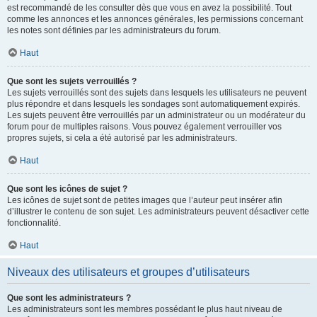
est recommandé de les consulter dès que vous en avez la possibilité. Tout
comme les annonces et les annonces générales, les permissions concernant
les notes sont définies par les administrateurs du forum.
Haut
Que sont les sujets verrouillés ?
Les sujets verrouillés sont des sujets dans lesquels les utilisateurs ne peuvent
plus répondre et dans lesquels les sondages sont automatiquement expirés.
Les sujets peuvent être verrouillés par un administrateur ou un modérateur du
forum pour de multiples raisons. Vous pouvez également verrouiller vos
propres sujets, si cela a été autorisé par les administrateurs.
Haut
Que sont les icônes de sujet ?
Les icônes de sujet sont de petites images que l’auteur peut insérer afin
d’illustrer le contenu de son sujet. Les administrateurs peuvent désactiver cette
fonctionnalité.
Haut
Niveaux des utilisateurs et groupes d’utilisateurs
Que sont les administrateurs ?
Les administrateurs sont les membres possédant le plus haut niveau de