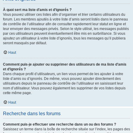
À quoi sert ma liste d’amis et d’ignorés ?
Vous pouvez utiliser ces listes afin d’organiser et trier certains utilisateurs du
forum. Les membres ajoutés à votre liste d’amis seront listés dans le panneau
de contrôle de l’utilisateur afin de consulter rapidement leur statut en ligne et
leur envoyer des messages privés. Selon le style utilisé, les messages publiés
par ces utilisateurs peuvent éventuellement être mis en surbrillance. Si vous
ajoutez un utilisateur à votre liste d’ignorés, tous les messages qu’il publiera
seront masqués par défaut.
Haut
Comment puis-je ajouter ou supprimer des utilisateurs de ma liste d’amis
et d’ignorés ?
Dans chaque profil d’utilisateurs, un lien vous permet de les ajouter à votre
liste d’amis ou d’ignorés. De même, vous pouvez ajouter directement des
utilisateurs depuis le panneau de contrôle de l’utilisateur en saisissant leur
nom d’utilisateur. Vous pouvez également les supprimer de vos listes depuis
cette même page.
Haut
Recherche dans les forums
Comment puis-je effectuer une recherche dans un ou des forums ?
Saisissez un terme dans la boîte de recherche située sur l’index, les pages des