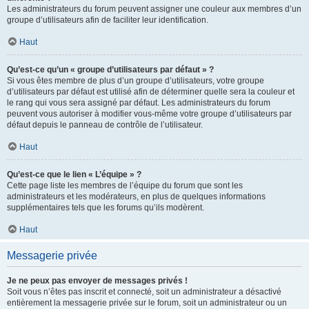
Les administrateurs du forum peuvent assigner une couleur aux membres d’un
groupe d’utilisateurs afin de faciliter leur identification.
Haut
Qu’est-ce qu’un « groupe d’utilisateurs par défaut » ?
Si vous êtes membre de plus d’un groupe d’utilisateurs, votre groupe
d’utilisateurs par défaut est utilisé afin de déterminer quelle sera la couleur et
le rang qui vous sera assigné par défaut. Les administrateurs du forum
peuvent vous autoriser à modifier vous-même votre groupe d’utilisateurs par
défaut depuis le panneau de contrôle de l’utilisateur.
Haut
Qu’est-ce que le lien « L’équipe » ?
Cette page liste les membres de l’équipe du forum que sont les
administrateurs et les modérateurs, en plus de quelques informations
supplémentaires tels que les forums qu’ils modèrent.
Haut
Messagerie privée
Je ne peux pas envoyer de messages privés !
Soit vous n’êtes pas inscrit et connecté, soit un administrateur a désactivé
entièrement la messagerie privée sur le forum, soit un administrateur ou un