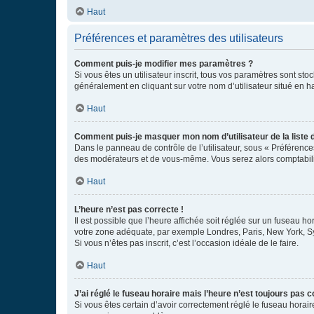
Haut
Préférences et paramètres des utilisateurs
Comment puis-je modifier mes paramètres ?
Si vous êtes un utilisateur inscrit, tous vos paramètres sont st
généralement en cliquant sur votre nom d’utilisateur situé en 
Haut
Comment puis-je masquer mon nom d’utilisateur de la liste de
Dans le panneau de contrôle de l’utilisateur, sous « Préférence
des modérateurs et de vous-même. Vous serez alors comptabilis
Haut
L’heure n’est pas correcte !
Il est possible que l’heure affichée soit réglée sur un fuseau hor
votre zone adéquate, par exemple Londres, Paris, New York, Sydn
Si vous n’êtes pas inscrit, c’est l’occasion idéale de le faire.
Haut
J’ai réglé le fuseau horaire mais l’heure n’est toujours pas c
Si vous êtes certain d’avoir correctement réglé le fuseau horaire