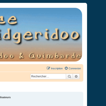
Inscription
Connexion
Rechercher
Recherche avancée
lisateurs