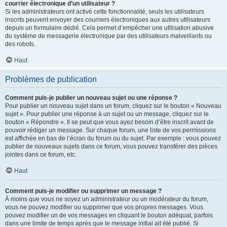
courrier électronique d’un utilisateur ?
Si les administrateurs ont activé cette fonctionnalité, seuls les utilisateurs
inscrits peuvent envoyer des courriers électroniques aux autres utilisateurs
depuis un formulaire dédié. Cela permet d’empêcher une utilisation abusive
du système de messagerie électronique par des utilisateurs malveillants ou
des robots.
Haut
Problèmes de publication
Comment puis-je publier un nouveau sujet ou une réponse ?
Pour publier un nouveau sujet dans un forum, cliquez sur le bouton « Nouveau
sujet ». Pour publier une réponse à un sujet ou un message, cliquez sur le
bouton « Répondre ». Il se peut que vous ayez besoin d’être inscrit avant de
pouvoir rédiger un message. Sur chaque forum, une liste de vos permissions
est affichée en bas de l’écran du forum ou du sujet. Par exemple : vous pouvez
publier de nouveaux sujets dans ce forum, vous pouvez transférer des pièces
jointes dans ce forum, etc.
Haut
Comment puis-je modifier ou supprimer un message ?
À moins que vous ne soyez un administrateur ou un modérateur du forum,
vous ne pouvez modifier ou supprimer que vos propres messages. Vous
pouvez modifier un de vos messages en cliquant le bouton adéquat, parfois
dans une limite de temps après que le message initial ait été publié. Si