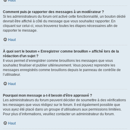
Haut
Comment puis-je rapporter des messages à un modérateur ?
Si les administrateurs du forum ont activé cette fonctionnalité, un bouton dédié
devrait être affiché à côté du message que vous souhaitez rapporter. En
cliquant sur celui-ci, vous trouverez toutes les étapes nécessaires afin de
rapporter le message.
Haut
À quoi sert le bouton « Enregistrer comme brouillon » affiché lors de la
rédaction d’un sujet ?
Il vous permet d’enregistrer comme brouillons les messages que vous
souhaitez finaliser et publier ultérieurement. Vous pouvez reprendre les
messages enregistrés comme brouillons depuis le panneau de contrôle de
l’utilisateur.
Haut
Pourquoi mon message a-t-il besoin d’être approuvé ?
Les administrateurs du forum peuvent décider de soumettre à des vérifications
les messages que vous rédigez sur le forum. Il est également possible que
vous ayez été placé dans un groupe d’utilisateurs aux permissions limitées.
Pour plus d’informations, veuillez contacter un administrateur du forum.
Haut