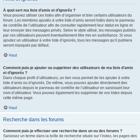
À quoi sert ma liste d’amis et d’ignorés ?
Vous pouvez utiliser ces listes afin d’organiser et trier certains utilisateurs du
forum. Les membres ajoutés à votre liste d’amis seront listés dans le panneau
de contrôle de l’utilisateur afin de consulter rapidement leur statut en ligne et
leur envoyer des messages privés. Selon le style utilisé, les messages publiés
par ces utilisateurs peuvent éventuellement être mis en surbrillance. Si vous
ajoutez un utilisateur à votre liste d’ignorés, tous les messages qu’il publiera
seront masqués par défaut.
Haut
Comment puis-je ajouter ou supprimer des utilisateurs de ma liste d’amis
et d’ignorés ?
Dans chaque profil d’utilisateurs, un lien vous permet de les ajouter à votre
liste d’amis ou d’ignorés. De même, vous pouvez ajouter directement des
utilisateurs depuis le panneau de contrôle de l’utilisateur en saisissant leur
nom d’utilisateur. Vous pouvez également les supprimer de vos listes depuis
cette même page.
Haut
Recherche dans les forums
Comment puis-je effectuer une recherche dans un ou des forums ?
Saisissez un terme dans la boîte de recherche située sur l’index, les pages des