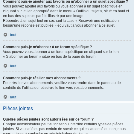
Comment puis-je ajouter aux favoris ou m’abonner à un sujet spécifique ?
Vous pouvez ajouter aux favoris ou vous abonner à un sujet spécifique en
cliquant sur le lien approprié dans le menu « Outils du sujet », situé en haut et
en bas des sujets et parfois illustré par une image.
Répondre à un sujet tout en cochant la case « Recevoir une notification
lorsqu’une réponse est publiée » équivaut à vous abonner à ce sujet.
Haut
Comment puis-je m’abonner à un forum spécifique ?
Vous pouvez vous abonner à un forum spécifique en cliquant sur le lien
« S’abonner au forum » situé en bas de la page du forum.
Haut
Comment puis-je résilier mes abonnements ?
Pour résilier vos abonnements, veuillez vous rendre dans le panneau de
contrôle de l’utilisateur et suivre le lien vers vos abonnements.
Haut
Pièces jointes
Quelles pièces jointes sont autorisées sur ce forum ?
Chaque administrateur peut autoriser ou interdire certains types de pièces
jointes. Si vous n’êtes pas certain de savoir ce qui est autorisé ou non, nous
vous invitons à contacter un administrateur du forum.