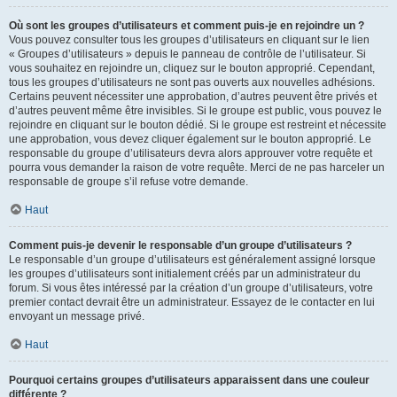
Où sont les groupes d’utilisateurs et comment puis-je en rejoindre un ?
Vous pouvez consulter tous les groupes d’utilisateurs en cliquant sur le lien
« Groupes d’utilisateurs » depuis le panneau de contrôle de l’utilisateur. Si
vous souhaitez en rejoindre un, cliquez sur le bouton approprié. Cependant,
tous les groupes d’utilisateurs ne sont pas ouverts aux nouvelles adhésions.
Certains peuvent nécessiter une approbation, d’autres peuvent être privés et
d’autres peuvent même être invisibles. Si le groupe est public, vous pouvez le
rejoindre en cliquant sur le bouton dédié. Si le groupe est restreint et nécessite
une approbation, vous devez cliquer également sur le bouton approprié. Le
responsable du groupe d’utilisateurs devra alors approuver votre requête et
pourra vous demander la raison de votre requête. Merci de ne pas harceler un
responsable de groupe s’il refuse votre demande.
Haut
Comment puis-je devenir le responsable d’un groupe d’utilisateurs ?
Le responsable d’un groupe d’utilisateurs est généralement assigné lorsque
les groupes d’utilisateurs sont initialement créés par un administrateur du
forum. Si vous êtes intéressé par la création d’un groupe d’utilisateurs, votre
premier contact devrait être un administrateur. Essayez de le contacter en lui
envoyant un message privé.
Haut
Pourquoi certains groupes d’utilisateurs apparaissent dans une couleur
différente ?