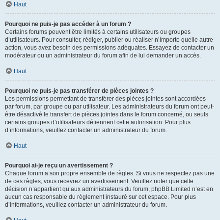
Haut
Pourquoi ne puis-je pas accéder à un forum ?
Certains forums peuvent être limités à certains utilisateurs ou groupes
d’utilisateurs. Pour consulter, rédiger, publier ou réaliser n’importe quelle autre
action, vous avez besoin des permissions adéquates. Essayez de contacter un
modérateur ou un administrateur du forum afin de lui demander un accès.
Haut
Pourquoi ne puis-je pas transférer de pièces jointes ?
Les permissions permettant de transférer des pièces jointes sont accordées
par forum, par groupe ou par utilisateur. Les administrateurs du forum ont peut-
être désactivé le transfert de pièces jointes dans le forum concerné, ou seuls
certains groupes d’utilisateurs détiennent cette autorisation. Pour plus
d’informations, veuillez contacter un administrateur du forum.
Haut
Pourquoi ai-je reçu un avertissement ?
Chaque forum a son propre ensemble de règles. Si vous ne respectez pas une
de ces règles, vous recevrez un avertissement. Veuillez noter que cette
décision n’appartient qu’aux administrateurs du forum, phpBB Limited n’est en
aucun cas responsable du règlement instauré sur cet espace. Pour plus
d’informations, veuillez contacter un administrateur du forum.