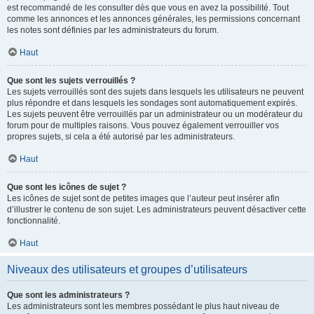
est recommandé de les consulter dès que vous en avez la possibilité. Tout
comme les annonces et les annonces générales, les permissions concernant
les notes sont définies par les administrateurs du forum.
Haut
Que sont les sujets verrouillés ?
Les sujets verrouillés sont des sujets dans lesquels les utilisateurs ne peuvent
plus répondre et dans lesquels les sondages sont automatiquement expirés.
Les sujets peuvent être verrouillés par un administrateur ou un modérateur du
forum pour de multiples raisons. Vous pouvez également verrouiller vos
propres sujets, si cela a été autorisé par les administrateurs.
Haut
Que sont les icônes de sujet ?
Les icônes de sujet sont de petites images que l’auteur peut insérer afin
d’illustrer le contenu de son sujet. Les administrateurs peuvent désactiver cette
fonctionnalité.
Haut
Niveaux des utilisateurs et groupes d’utilisateurs
Que sont les administrateurs ?
Les administrateurs sont les membres possédant le plus haut niveau de