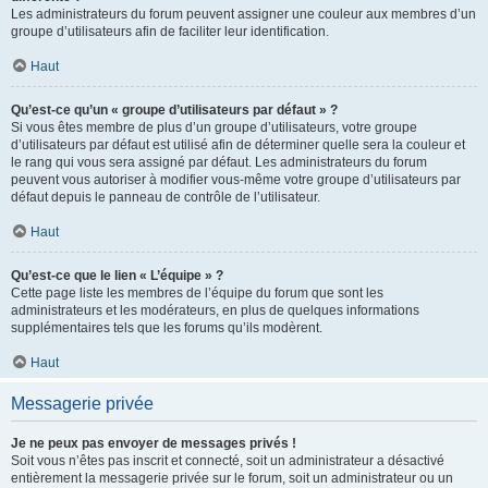
Les administrateurs du forum peuvent assigner une couleur aux membres d’un
groupe d’utilisateurs afin de faciliter leur identification.
Haut
Qu’est-ce qu’un « groupe d’utilisateurs par défaut » ?
Si vous êtes membre de plus d’un groupe d’utilisateurs, votre groupe
d’utilisateurs par défaut est utilisé afin de déterminer quelle sera la couleur et
le rang qui vous sera assigné par défaut. Les administrateurs du forum
peuvent vous autoriser à modifier vous-même votre groupe d’utilisateurs par
défaut depuis le panneau de contrôle de l’utilisateur.
Haut
Qu’est-ce que le lien « L’équipe » ?
Cette page liste les membres de l’équipe du forum que sont les
administrateurs et les modérateurs, en plus de quelques informations
supplémentaires tels que les forums qu’ils modèrent.
Haut
Messagerie privée
Je ne peux pas envoyer de messages privés !
Soit vous n’êtes pas inscrit et connecté, soit un administrateur a désactivé
entièrement la messagerie privée sur le forum, soit un administrateur ou un