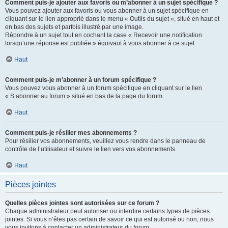
Comment puis-je ajouter aux favoris ou m’abonner à un sujet spécifique ?
Vous pouvez ajouter aux favoris ou vous abonner à un sujet spécifique en
cliquant sur le lien approprié dans le menu « Outils du sujet », situé en haut et
en bas des sujets et parfois illustré par une image.
Répondre à un sujet tout en cochant la case « Recevoir une notification
lorsqu’une réponse est publiée » équivaut à vous abonner à ce sujet.
Haut
Comment puis-je m’abonner à un forum spécifique ?
Vous pouvez vous abonner à un forum spécifique en cliquant sur le lien
« S’abonner au forum » situé en bas de la page du forum.
Haut
Comment puis-je résilier mes abonnements ?
Pour résilier vos abonnements, veuillez vous rendre dans le panneau de
contrôle de l’utilisateur et suivre le lien vers vos abonnements.
Haut
Pièces jointes
Quelles pièces jointes sont autorisées sur ce forum ?
Chaque administrateur peut autoriser ou interdire certains types de pièces
jointes. Si vous n’êtes pas certain de savoir ce qui est autorisé ou non, nous
vous invitons à contacter un administrateur du forum.