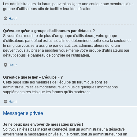
Les administrateurs du forum peuvent assigner une couleur aux membres d’un
groupe d’utilisateurs afin de faciliter leur identification.
Haut
Qu’est-ce qu’un « groupe d’utilisateurs par défaut » ?
Si vous êtes membre de plus d’un groupe d’utilisateurs, votre groupe
d’utilisateurs par défaut est utilisé afin de déterminer quelle sera la couleur et
le rang qui vous sera assigné par défaut. Les administrateurs du forum
peuvent vous autoriser à modifier vous-même votre groupe d’utilisateurs par
défaut depuis le panneau de contrôle de l’utilisateur.
Haut
Qu’est-ce que le lien « L’équipe » ?
Cette page liste les membres de l’équipe du forum que sont les
administrateurs et les modérateurs, en plus de quelques informations
supplémentaires tels que les forums qu’ils modèrent.
Haut
Messagerie privée
Je ne peux pas envoyer de messages privés !
Soit vous n’êtes pas inscrit et connecté, soit un administrateur a désactivé
entièrement la messagerie privée sur le forum, soit un administrateur ou un