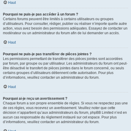
Haut
Pourquoi ne puis-je pas accéder à un forum ?
Certains forums peuvent être limités à certains utilisateurs ou groupes
d’utilisateurs. Pour consulter, rédiger, publier ou réaliser n’importe quelle autre
action, vous avez besoin des permissions adéquates. Essayez de contacter un
modérateur ou un administrateur du forum afin de lui demander un accès.
Haut
Pourquoi ne puis-je pas transférer de pièces jointes ?
Les permissions permettant de transférer des pièces jointes sont accordées
par forum, par groupe ou par utilisateur. Les administrateurs du forum ont peut-
être désactivé le transfert de pièces jointes dans le forum concerné, ou seuls
certains groupes d’utilisateurs détiennent cette autorisation. Pour plus
d’informations, veuillez contacter un administrateur du forum.
Haut
Pourquoi ai-je reçu un avertissement ?
Chaque forum a son propre ensemble de règles. Si vous ne respectez pas une
de ces règles, vous recevrez un avertissement. Veuillez noter que cette
décision n’appartient qu’aux administrateurs du forum, phpBB Limited n’est en
aucun cas responsable du règlement instauré sur cet espace. Pour plus
d’informations, veuillez contacter un administrateur du forum.