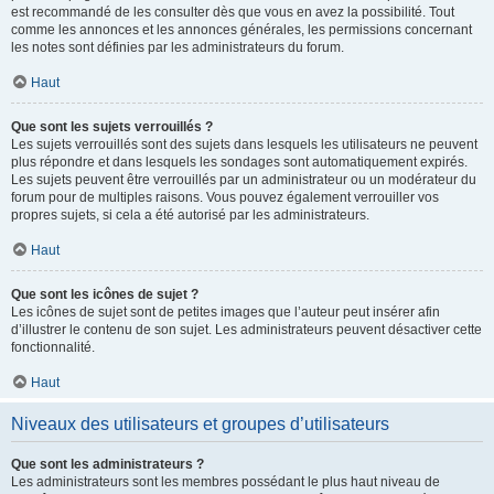
est recommandé de les consulter dès que vous en avez la possibilité. Tout
comme les annonces et les annonces générales, les permissions concernant
les notes sont définies par les administrateurs du forum.
Haut
Que sont les sujets verrouillés ?
Les sujets verrouillés sont des sujets dans lesquels les utilisateurs ne peuvent
plus répondre et dans lesquels les sondages sont automatiquement expirés.
Les sujets peuvent être verrouillés par un administrateur ou un modérateur du
forum pour de multiples raisons. Vous pouvez également verrouiller vos
propres sujets, si cela a été autorisé par les administrateurs.
Haut
Que sont les icônes de sujet ?
Les icônes de sujet sont de petites images que l’auteur peut insérer afin
d’illustrer le contenu de son sujet. Les administrateurs peuvent désactiver cette
fonctionnalité.
Haut
Niveaux des utilisateurs et groupes d’utilisateurs
Que sont les administrateurs ?
Les administrateurs sont les membres possédant le plus haut niveau de