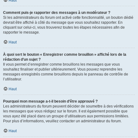
Haut
Comment puis-je rapporter des messages à un modérateur ?
Si les administrateurs du forum ont activé cette fonctionnalité, un bouton dédié
devrait être affiché à côté du message que vous souhaitez rapporter. En
cliquant sur celui-ci, vous trouverez toutes les étapes nécessaires afin de
rapporter le message.
Haut
À quoi sert le bouton « Enregistrer comme brouillon » affiché lors de la
rédaction d’un sujet ?
Il vous permet d’enregistrer comme brouillons les messages que vous
souhaitez finaliser et publier ultérieurement. Vous pouvez reprendre les
messages enregistrés comme brouillons depuis le panneau de contrôle de
l’utilisateur.
Haut
Pourquoi mon message a-t-il besoin d’être approuvé ?
Les administrateurs du forum peuvent décider de soumettre à des vérifications
les messages que vous rédigez sur le forum. Il est également possible que
vous ayez été placé dans un groupe d’utilisateurs aux permissions limitées.
Pour plus d’informations, veuillez contacter un administrateur du forum.
Haut