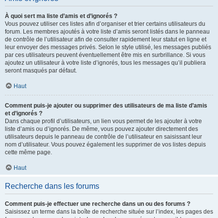
À quoi sert ma liste d’amis et d’ignorés ?
Vous pouvez utiliser ces listes afin d’organiser et trier certains utilisateurs du
forum. Les membres ajoutés à votre liste d’amis seront listés dans le panneau
de contrôle de l’utilisateur afin de consulter rapidement leur statut en ligne et
leur envoyer des messages privés. Selon le style utilisé, les messages publiés
par ces utilisateurs peuvent éventuellement être mis en surbrillance. Si vous
ajoutez un utilisateur à votre liste d’ignorés, tous les messages qu’il publiera
seront masqués par défaut.
Haut
Comment puis-je ajouter ou supprimer des utilisateurs de ma liste d’amis
et d’ignorés ?
Dans chaque profil d’utilisateurs, un lien vous permet de les ajouter à votre
liste d’amis ou d’ignorés. De même, vous pouvez ajouter directement des
utilisateurs depuis le panneau de contrôle de l’utilisateur en saisissant leur
nom d’utilisateur. Vous pouvez également les supprimer de vos listes depuis
cette même page.
Haut
Recherche dans les forums
Comment puis-je effectuer une recherche dans un ou des forums ?
Saisissez un terme dans la boîte de recherche située sur l’index, les pages des