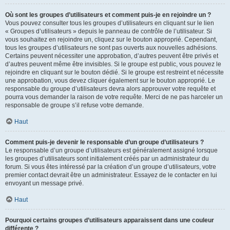
Où sont les groupes d’utilisateurs et comment puis-je en rejoindre un ?
Vous pouvez consulter tous les groupes d’utilisateurs en cliquant sur le lien
« Groupes d’utilisateurs » depuis le panneau de contrôle de l’utilisateur. Si
vous souhaitez en rejoindre un, cliquez sur le bouton approprié. Cependant,
tous les groupes d’utilisateurs ne sont pas ouverts aux nouvelles adhésions.
Certains peuvent nécessiter une approbation, d’autres peuvent être privés et
d’autres peuvent même être invisibles. Si le groupe est public, vous pouvez le
rejoindre en cliquant sur le bouton dédié. Si le groupe est restreint et nécessite
une approbation, vous devez cliquer également sur le bouton approprié. Le
responsable du groupe d’utilisateurs devra alors approuver votre requête et
pourra vous demander la raison de votre requête. Merci de ne pas harceler un
responsable de groupe s’il refuse votre demande.
Haut
Comment puis-je devenir le responsable d’un groupe d’utilisateurs ?
Le responsable d’un groupe d’utilisateurs est généralement assigné lorsque
les groupes d’utilisateurs sont initialement créés par un administrateur du
forum. Si vous êtes intéressé par la création d’un groupe d’utilisateurs, votre
premier contact devrait être un administrateur. Essayez de le contacter en lui
envoyant un message privé.
Haut
Pourquoi certains groupes d’utilisateurs apparaissent dans une couleur
différente ?