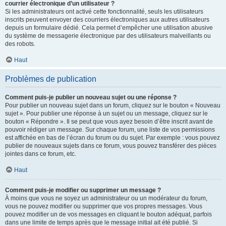
courrier électronique d’un utilisateur ?
Si les administrateurs ont activé cette fonctionnalité, seuls les utilisateurs
inscrits peuvent envoyer des courriers électroniques aux autres utilisateurs
depuis un formulaire dédié. Cela permet d’empêcher une utilisation abusive
du système de messagerie électronique par des utilisateurs malveillants ou
des robots.
Haut
Problèmes de publication
Comment puis-je publier un nouveau sujet ou une réponse ?
Pour publier un nouveau sujet dans un forum, cliquez sur le bouton « Nouveau
sujet ». Pour publier une réponse à un sujet ou un message, cliquez sur le
bouton « Répondre ». Il se peut que vous ayez besoin d’être inscrit avant de
pouvoir rédiger un message. Sur chaque forum, une liste de vos permissions
est affichée en bas de l’écran du forum ou du sujet. Par exemple : vous pouvez
publier de nouveaux sujets dans ce forum, vous pouvez transférer des pièces
jointes dans ce forum, etc.
Haut
Comment puis-je modifier ou supprimer un message ?
À moins que vous ne soyez un administrateur ou un modérateur du forum,
vous ne pouvez modifier ou supprimer que vos propres messages. Vous
pouvez modifier un de vos messages en cliquant le bouton adéquat, parfois
dans une limite de temps après que le message initial ait été publié. Si