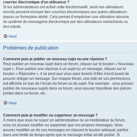
courrier électronique d’un utilisateur ?
Si les administrateurs ont activé cette fonctionnalité, seuls les utilisateurs
inscrits peuvent envoyer des courriers électroniques aux autres utilisateurs
depuis un formulaire dédié. Cela permet d’empêcher une utilisation abusive
du système de messagerie électronique par des utilisateurs malveillants ou
des robots.
Haut
Problèmes de publication
Comment puis-je publier un nouveau sujet ou une réponse ?
Pour publier un nouveau sujet dans un forum, cliquez sur le bouton « Nouveau
sujet ». Pour publier une réponse à un sujet ou un message, cliquez sur le
bouton « Répondre ». Il se peut que vous ayez besoin d’être inscrit avant de
pouvoir rédiger un message. Sur chaque forum, une liste de vos permissions
est affichée en bas de l’écran du forum ou du sujet. Par exemple : vous pouvez
publier de nouveaux sujets dans ce forum, vous pouvez transférer des pièces
jointes dans ce forum, etc.
Haut
Comment puis-je modifier ou supprimer un message ?
À moins que vous ne soyez un administrateur ou un modérateur du forum,
vous ne pouvez modifier ou supprimer que vos propres messages. Vous
pouvez modifier un de vos messages en cliquant le bouton adéquat, parfois
dans une limite de temps après que le message initial ait été publié. Si