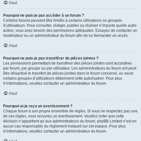
Haut
Pourquoi ne puis-je pas accéder à un forum ?
Certains forums peuvent être limités à certains utilisateurs ou groupes
d’utilisateurs. Pour consulter, rédiger, publier ou réaliser n’importe quelle autre
action, vous avez besoin des permissions adéquates. Essayez de contacter un
modérateur ou un administrateur du forum afin de lui demander un accès.
Haut
Pourquoi ne puis-je pas transférer de pièces jointes ?
Les permissions permettant de transférer des pièces jointes sont accordées
par forum, par groupe ou par utilisateur. Les administrateurs du forum ont peut-
être désactivé le transfert de pièces jointes dans le forum concerné, ou seuls
certains groupes d’utilisateurs détiennent cette autorisation. Pour plus
d’informations, veuillez contacter un administrateur du forum.
Haut
Pourquoi ai-je reçu un avertissement ?
Chaque forum a son propre ensemble de règles. Si vous ne respectez pas une
de ces règles, vous recevrez un avertissement. Veuillez noter que cette
décision n’appartient qu’aux administrateurs du forum, phpBB Limited n’est en
aucun cas responsable du règlement instauré sur cet espace. Pour plus
d’informations, veuillez contacter un administrateur du forum.