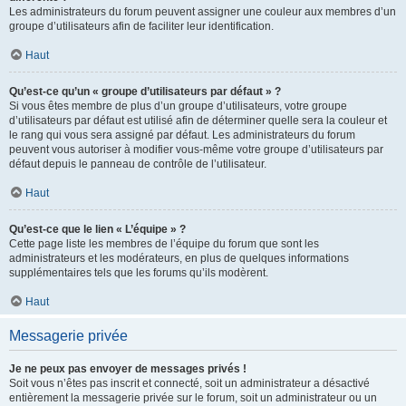
Les administrateurs du forum peuvent assigner une couleur aux membres d’un
groupe d’utilisateurs afin de faciliter leur identification.
Haut
Qu’est-ce qu’un « groupe d’utilisateurs par défaut » ?
Si vous êtes membre de plus d’un groupe d’utilisateurs, votre groupe
d’utilisateurs par défaut est utilisé afin de déterminer quelle sera la couleur et
le rang qui vous sera assigné par défaut. Les administrateurs du forum
peuvent vous autoriser à modifier vous-même votre groupe d’utilisateurs par
défaut depuis le panneau de contrôle de l’utilisateur.
Haut
Qu’est-ce que le lien « L’équipe » ?
Cette page liste les membres de l’équipe du forum que sont les
administrateurs et les modérateurs, en plus de quelques informations
supplémentaires tels que les forums qu’ils modèrent.
Haut
Messagerie privée
Je ne peux pas envoyer de messages privés !
Soit vous n’êtes pas inscrit et connecté, soit un administrateur a désactivé
entièrement la messagerie privée sur le forum, soit un administrateur ou un