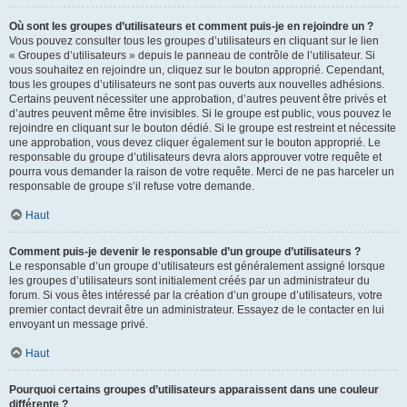
Où sont les groupes d’utilisateurs et comment puis-je en rejoindre un ?
Vous pouvez consulter tous les groupes d’utilisateurs en cliquant sur le lien
« Groupes d’utilisateurs » depuis le panneau de contrôle de l’utilisateur. Si
vous souhaitez en rejoindre un, cliquez sur le bouton approprié. Cependant,
tous les groupes d’utilisateurs ne sont pas ouverts aux nouvelles adhésions.
Certains peuvent nécessiter une approbation, d’autres peuvent être privés et
d’autres peuvent même être invisibles. Si le groupe est public, vous pouvez le
rejoindre en cliquant sur le bouton dédié. Si le groupe est restreint et nécessite
une approbation, vous devez cliquer également sur le bouton approprié. Le
responsable du groupe d’utilisateurs devra alors approuver votre requête et
pourra vous demander la raison de votre requête. Merci de ne pas harceler un
responsable de groupe s’il refuse votre demande.
Haut
Comment puis-je devenir le responsable d’un groupe d’utilisateurs ?
Le responsable d’un groupe d’utilisateurs est généralement assigné lorsque
les groupes d’utilisateurs sont initialement créés par un administrateur du
forum. Si vous êtes intéressé par la création d’un groupe d’utilisateurs, votre
premier contact devrait être un administrateur. Essayez de le contacter en lui
envoyant un message privé.
Haut
Pourquoi certains groupes d’utilisateurs apparaissent dans une couleur
différente ?