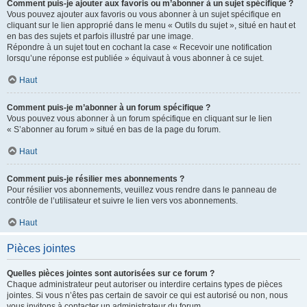
Comment puis-je ajouter aux favoris ou m’abonner à un sujet spécifique ?
Vous pouvez ajouter aux favoris ou vous abonner à un sujet spécifique en
cliquant sur le lien approprié dans le menu « Outils du sujet », situé en haut et
en bas des sujets et parfois illustré par une image.
Répondre à un sujet tout en cochant la case « Recevoir une notification
lorsqu’une réponse est publiée » équivaut à vous abonner à ce sujet.
Haut
Comment puis-je m’abonner à un forum spécifique ?
Vous pouvez vous abonner à un forum spécifique en cliquant sur le lien
« S’abonner au forum » situé en bas de la page du forum.
Haut
Comment puis-je résilier mes abonnements ?
Pour résilier vos abonnements, veuillez vous rendre dans le panneau de
contrôle de l’utilisateur et suivre le lien vers vos abonnements.
Haut
Pièces jointes
Quelles pièces jointes sont autorisées sur ce forum ?
Chaque administrateur peut autoriser ou interdire certains types de pièces
jointes. Si vous n’êtes pas certain de savoir ce qui est autorisé ou non, nous
vous invitons à contacter un administrateur du forum.