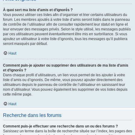
À quoi sert ma liste d’amis et d’ignorés ?
Vous pouvez utiliser ces listes afin d’organiser et trier certains utilisateurs du
forum. Les membres ajoutés à votre liste d’amis seront listés dans le panneau
de contrôle de l’utilisateur afin de consulter rapidement leur statut en ligne et
leur envoyer des messages privés. Selon le style utilisé, les messages publiés
par ces utilisateurs peuvent éventuellement être mis en surbrillance. Si vous
ajoutez un utilisateur à votre liste d’ignorés, tous les messages qu’il publiera
seront masqués par défaut.
Haut
Comment puis-je ajouter ou supprimer des utilisateurs de ma liste d’amis
et d’ignorés ?
Dans chaque profil d’utilisateurs, un lien vous permet de les ajouter à votre
liste d’amis ou d’ignorés. De même, vous pouvez ajouter directement des
utilisateurs depuis le panneau de contrôle de l’utilisateur en saisissant leur
nom d’utilisateur. Vous pouvez également les supprimer de vos listes depuis
cette même page.
Haut
Recherche dans les forums
Comment puis-je effectuer une recherche dans un ou des forums ?
Saisissez un terme dans la boîte de recherche située sur l’index, les pages des