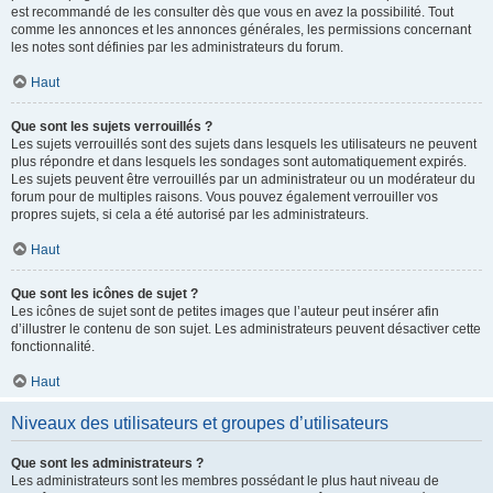
est recommandé de les consulter dès que vous en avez la possibilité. Tout
comme les annonces et les annonces générales, les permissions concernant
les notes sont définies par les administrateurs du forum.
Haut
Que sont les sujets verrouillés ?
Les sujets verrouillés sont des sujets dans lesquels les utilisateurs ne peuvent
plus répondre et dans lesquels les sondages sont automatiquement expirés.
Les sujets peuvent être verrouillés par un administrateur ou un modérateur du
forum pour de multiples raisons. Vous pouvez également verrouiller vos
propres sujets, si cela a été autorisé par les administrateurs.
Haut
Que sont les icônes de sujet ?
Les icônes de sujet sont de petites images que l’auteur peut insérer afin
d’illustrer le contenu de son sujet. Les administrateurs peuvent désactiver cette
fonctionnalité.
Haut
Niveaux des utilisateurs et groupes d’utilisateurs
Que sont les administrateurs ?
Les administrateurs sont les membres possédant le plus haut niveau de