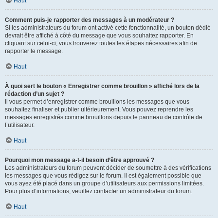
Haut
Comment puis-je rapporter des messages à un modérateur ?
Si les administrateurs du forum ont activé cette fonctionnalité, un bouton dédié
devrait être affiché à côté du message que vous souhaitez rapporter. En
cliquant sur celui-ci, vous trouverez toutes les étapes nécessaires afin de
rapporter le message.
Haut
À quoi sert le bouton « Enregistrer comme brouillon » affiché lors de la
rédaction d’un sujet ?
Il vous permet d’enregistrer comme brouillons les messages que vous
souhaitez finaliser et publier ultérieurement. Vous pouvez reprendre les
messages enregistrés comme brouillons depuis le panneau de contrôle de
l’utilisateur.
Haut
Pourquoi mon message a-t-il besoin d’être approuvé ?
Les administrateurs du forum peuvent décider de soumettre à des vérifications
les messages que vous rédigez sur le forum. Il est également possible que
vous ayez été placé dans un groupe d’utilisateurs aux permissions limitées.
Pour plus d’informations, veuillez contacter un administrateur du forum.
Haut