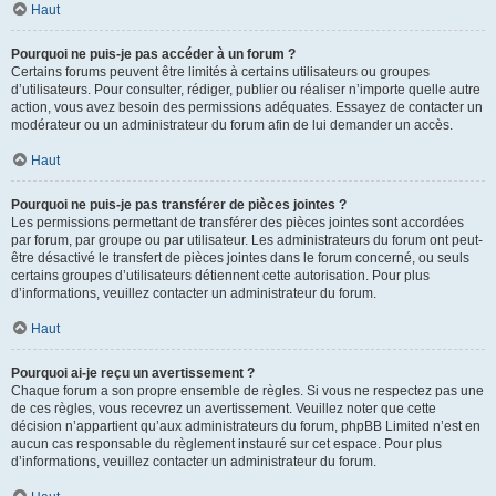
Haut
Pourquoi ne puis-je pas accéder à un forum ?
Certains forums peuvent être limités à certains utilisateurs ou groupes
d’utilisateurs. Pour consulter, rédiger, publier ou réaliser n’importe quelle autre
action, vous avez besoin des permissions adéquates. Essayez de contacter un
modérateur ou un administrateur du forum afin de lui demander un accès.
Haut
Pourquoi ne puis-je pas transférer de pièces jointes ?
Les permissions permettant de transférer des pièces jointes sont accordées
par forum, par groupe ou par utilisateur. Les administrateurs du forum ont peut-
être désactivé le transfert de pièces jointes dans le forum concerné, ou seuls
certains groupes d’utilisateurs détiennent cette autorisation. Pour plus
d’informations, veuillez contacter un administrateur du forum.
Haut
Pourquoi ai-je reçu un avertissement ?
Chaque forum a son propre ensemble de règles. Si vous ne respectez pas une
de ces règles, vous recevrez un avertissement. Veuillez noter que cette
décision n’appartient qu’aux administrateurs du forum, phpBB Limited n’est en
aucun cas responsable du règlement instauré sur cet espace. Pour plus
d’informations, veuillez contacter un administrateur du forum.