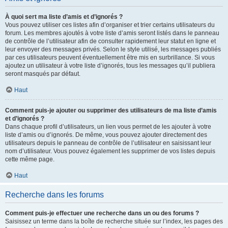
À quoi sert ma liste d’amis et d’ignorés ?
Vous pouvez utiliser ces listes afin d’organiser et trier certains utilisateurs du
forum. Les membres ajoutés à votre liste d’amis seront listés dans le panneau
de contrôle de l’utilisateur afin de consulter rapidement leur statut en ligne et
leur envoyer des messages privés. Selon le style utilisé, les messages publiés
par ces utilisateurs peuvent éventuellement être mis en surbrillance. Si vous
ajoutez un utilisateur à votre liste d’ignorés, tous les messages qu’il publiera
seront masqués par défaut.
Haut
Comment puis-je ajouter ou supprimer des utilisateurs de ma liste d’amis
et d’ignorés ?
Dans chaque profil d’utilisateurs, un lien vous permet de les ajouter à votre
liste d’amis ou d’ignorés. De même, vous pouvez ajouter directement des
utilisateurs depuis le panneau de contrôle de l’utilisateur en saisissant leur
nom d’utilisateur. Vous pouvez également les supprimer de vos listes depuis
cette même page.
Haut
Recherche dans les forums
Comment puis-je effectuer une recherche dans un ou des forums ?
Saisissez un terme dans la boîte de recherche située sur l’index, les pages des