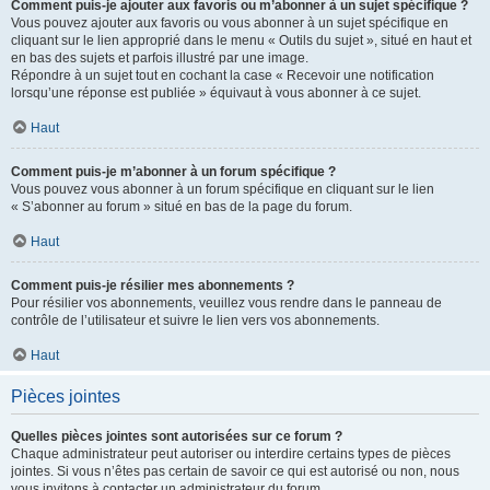
Comment puis-je ajouter aux favoris ou m’abonner à un sujet spécifique ?
Vous pouvez ajouter aux favoris ou vous abonner à un sujet spécifique en
cliquant sur le lien approprié dans le menu « Outils du sujet », situé en haut et
en bas des sujets et parfois illustré par une image.
Répondre à un sujet tout en cochant la case « Recevoir une notification
lorsqu’une réponse est publiée » équivaut à vous abonner à ce sujet.
Haut
Comment puis-je m’abonner à un forum spécifique ?
Vous pouvez vous abonner à un forum spécifique en cliquant sur le lien
« S’abonner au forum » situé en bas de la page du forum.
Haut
Comment puis-je résilier mes abonnements ?
Pour résilier vos abonnements, veuillez vous rendre dans le panneau de
contrôle de l’utilisateur et suivre le lien vers vos abonnements.
Haut
Pièces jointes
Quelles pièces jointes sont autorisées sur ce forum ?
Chaque administrateur peut autoriser ou interdire certains types de pièces
jointes. Si vous n’êtes pas certain de savoir ce qui est autorisé ou non, nous
vous invitons à contacter un administrateur du forum.