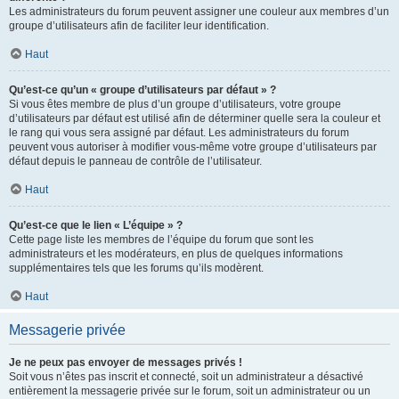
Les administrateurs du forum peuvent assigner une couleur aux membres d’un
groupe d’utilisateurs afin de faciliter leur identification.
Haut
Qu’est-ce qu’un « groupe d’utilisateurs par défaut » ?
Si vous êtes membre de plus d’un groupe d’utilisateurs, votre groupe
d’utilisateurs par défaut est utilisé afin de déterminer quelle sera la couleur et
le rang qui vous sera assigné par défaut. Les administrateurs du forum
peuvent vous autoriser à modifier vous-même votre groupe d’utilisateurs par
défaut depuis le panneau de contrôle de l’utilisateur.
Haut
Qu’est-ce que le lien « L’équipe » ?
Cette page liste les membres de l’équipe du forum que sont les
administrateurs et les modérateurs, en plus de quelques informations
supplémentaires tels que les forums qu’ils modèrent.
Haut
Messagerie privée
Je ne peux pas envoyer de messages privés !
Soit vous n’êtes pas inscrit et connecté, soit un administrateur a désactivé
entièrement la messagerie privée sur le forum, soit un administrateur ou un