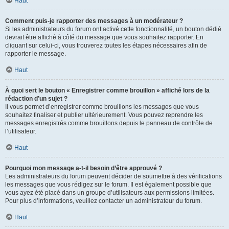
Haut
Comment puis-je rapporter des messages à un modérateur ?
Si les administrateurs du forum ont activé cette fonctionnalité, un bouton dédié
devrait être affiché à côté du message que vous souhaitez rapporter. En
cliquant sur celui-ci, vous trouverez toutes les étapes nécessaires afin de
rapporter le message.
Haut
À quoi sert le bouton « Enregistrer comme brouillon » affiché lors de la
rédaction d’un sujet ?
Il vous permet d’enregistrer comme brouillons les messages que vous
souhaitez finaliser et publier ultérieurement. Vous pouvez reprendre les
messages enregistrés comme brouillons depuis le panneau de contrôle de
l’utilisateur.
Haut
Pourquoi mon message a-t-il besoin d’être approuvé ?
Les administrateurs du forum peuvent décider de soumettre à des vérifications
les messages que vous rédigez sur le forum. Il est également possible que
vous ayez été placé dans un groupe d’utilisateurs aux permissions limitées.
Pour plus d’informations, veuillez contacter un administrateur du forum.
Haut