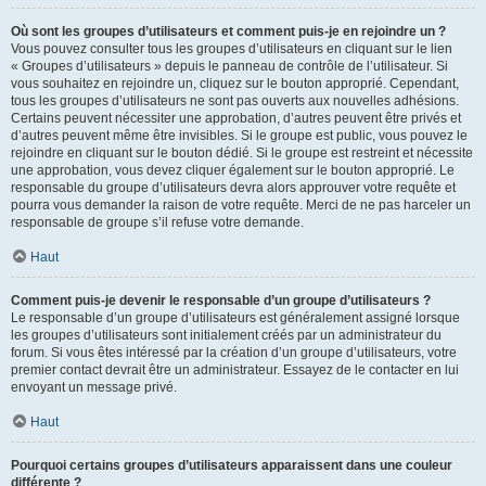
Où sont les groupes d’utilisateurs et comment puis-je en rejoindre un ?
Vous pouvez consulter tous les groupes d’utilisateurs en cliquant sur le lien
« Groupes d’utilisateurs » depuis le panneau de contrôle de l’utilisateur. Si
vous souhaitez en rejoindre un, cliquez sur le bouton approprié. Cependant,
tous les groupes d’utilisateurs ne sont pas ouverts aux nouvelles adhésions.
Certains peuvent nécessiter une approbation, d’autres peuvent être privés et
d’autres peuvent même être invisibles. Si le groupe est public, vous pouvez le
rejoindre en cliquant sur le bouton dédié. Si le groupe est restreint et nécessite
une approbation, vous devez cliquer également sur le bouton approprié. Le
responsable du groupe d’utilisateurs devra alors approuver votre requête et
pourra vous demander la raison de votre requête. Merci de ne pas harceler un
responsable de groupe s’il refuse votre demande.
Haut
Comment puis-je devenir le responsable d’un groupe d’utilisateurs ?
Le responsable d’un groupe d’utilisateurs est généralement assigné lorsque
les groupes d’utilisateurs sont initialement créés par un administrateur du
forum. Si vous êtes intéressé par la création d’un groupe d’utilisateurs, votre
premier contact devrait être un administrateur. Essayez de le contacter en lui
envoyant un message privé.
Haut
Pourquoi certains groupes d’utilisateurs apparaissent dans une couleur
différente ?