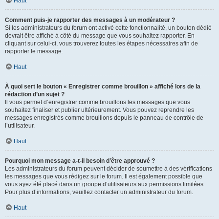
Haut
Comment puis-je rapporter des messages à un modérateur ?
Si les administrateurs du forum ont activé cette fonctionnalité, un bouton dédié
devrait être affiché à côté du message que vous souhaitez rapporter. En
cliquant sur celui-ci, vous trouverez toutes les étapes nécessaires afin de
rapporter le message.
Haut
À quoi sert le bouton « Enregistrer comme brouillon » affiché lors de la
rédaction d’un sujet ?
Il vous permet d’enregistrer comme brouillons les messages que vous
souhaitez finaliser et publier ultérieurement. Vous pouvez reprendre les
messages enregistrés comme brouillons depuis le panneau de contrôle de
l’utilisateur.
Haut
Pourquoi mon message a-t-il besoin d’être approuvé ?
Les administrateurs du forum peuvent décider de soumettre à des vérifications
les messages que vous rédigez sur le forum. Il est également possible que
vous ayez été placé dans un groupe d’utilisateurs aux permissions limitées.
Pour plus d’informations, veuillez contacter un administrateur du forum.
Haut