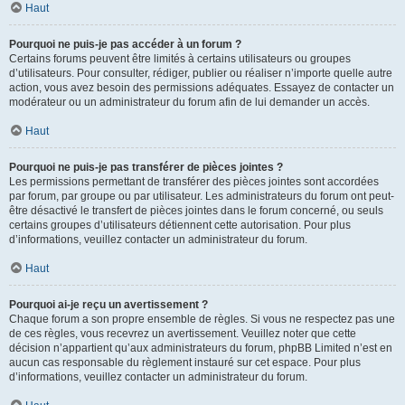
Haut
Pourquoi ne puis-je pas accéder à un forum ?
Certains forums peuvent être limités à certains utilisateurs ou groupes
d’utilisateurs. Pour consulter, rédiger, publier ou réaliser n’importe quelle autre
action, vous avez besoin des permissions adéquates. Essayez de contacter un
modérateur ou un administrateur du forum afin de lui demander un accès.
Haut
Pourquoi ne puis-je pas transférer de pièces jointes ?
Les permissions permettant de transférer des pièces jointes sont accordées
par forum, par groupe ou par utilisateur. Les administrateurs du forum ont peut-
être désactivé le transfert de pièces jointes dans le forum concerné, ou seuls
certains groupes d’utilisateurs détiennent cette autorisation. Pour plus
d’informations, veuillez contacter un administrateur du forum.
Haut
Pourquoi ai-je reçu un avertissement ?
Chaque forum a son propre ensemble de règles. Si vous ne respectez pas une
de ces règles, vous recevrez un avertissement. Veuillez noter que cette
décision n’appartient qu’aux administrateurs du forum, phpBB Limited n’est en
aucun cas responsable du règlement instauré sur cet espace. Pour plus
d’informations, veuillez contacter un administrateur du forum.