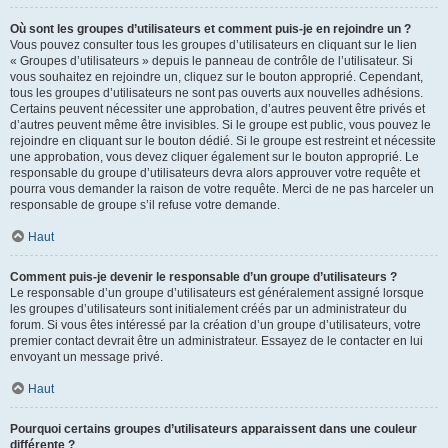
Où sont les groupes d’utilisateurs et comment puis-je en rejoindre un ?
Vous pouvez consulter tous les groupes d’utilisateurs en cliquant sur le lien
« Groupes d’utilisateurs » depuis le panneau de contrôle de l’utilisateur. Si
vous souhaitez en rejoindre un, cliquez sur le bouton approprié. Cependant,
tous les groupes d’utilisateurs ne sont pas ouverts aux nouvelles adhésions.
Certains peuvent nécessiter une approbation, d’autres peuvent être privés et
d’autres peuvent même être invisibles. Si le groupe est public, vous pouvez le
rejoindre en cliquant sur le bouton dédié. Si le groupe est restreint et nécessite
une approbation, vous devez cliquer également sur le bouton approprié. Le
responsable du groupe d’utilisateurs devra alors approuver votre requête et
pourra vous demander la raison de votre requête. Merci de ne pas harceler un
responsable de groupe s’il refuse votre demande.
Haut
Comment puis-je devenir le responsable d’un groupe d’utilisateurs ?
Le responsable d’un groupe d’utilisateurs est généralement assigné lorsque
les groupes d’utilisateurs sont initialement créés par un administrateur du
forum. Si vous êtes intéressé par la création d’un groupe d’utilisateurs, votre
premier contact devrait être un administrateur. Essayez de le contacter en lui
envoyant un message privé.
Haut
Pourquoi certains groupes d’utilisateurs apparaissent dans une couleur
différente ?