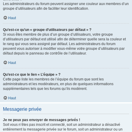
Les administrateurs du forum peuvent assigner une couleur aux membres d’un
groupe d’utilisateurs afin de faciliter leur identification.
Haut
Qu’est-ce qu’un « groupe d’utilisateurs par défaut » ?
Si vous êtes membre de plus d’un groupe d’utilisateurs, votre groupe
d’utilisateurs par défaut est utilisé afin de déterminer quelle sera la couleur et
le rang qui vous sera assigné par défaut. Les administrateurs du forum
peuvent vous autoriser à modifier vous-même votre groupe d’utilisateurs par
défaut depuis le panneau de contrôle de l’utilisateur.
Haut
Qu’est-ce que le lien « L’équipe » ?
Cette page liste les membres de l’équipe du forum que sont les
administrateurs et les modérateurs, en plus de quelques informations
supplémentaires tels que les forums qu’ils modèrent.
Haut
Messagerie privée
Je ne peux pas envoyer de messages privés !
Soit vous n’êtes pas inscrit et connecté, soit un administrateur a désactivé
entièrement la messagerie privée sur le forum, soit un administrateur ou un