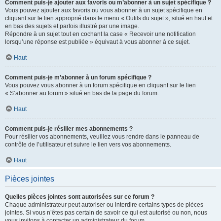
Comment puis-je ajouter aux favoris ou m’abonner à un sujet spécifique ?
Vous pouvez ajouter aux favoris ou vous abonner à un sujet spécifique en
cliquant sur le lien approprié dans le menu « Outils du sujet », situé en haut et
en bas des sujets et parfois illustré par une image.
Répondre à un sujet tout en cochant la case « Recevoir une notification
lorsqu’une réponse est publiée » équivaut à vous abonner à ce sujet.
Haut
Comment puis-je m’abonner à un forum spécifique ?
Vous pouvez vous abonner à un forum spécifique en cliquant sur le lien
« S’abonner au forum » situé en bas de la page du forum.
Haut
Comment puis-je résilier mes abonnements ?
Pour résilier vos abonnements, veuillez vous rendre dans le panneau de
contrôle de l’utilisateur et suivre le lien vers vos abonnements.
Haut
Pièces jointes
Quelles pièces jointes sont autorisées sur ce forum ?
Chaque administrateur peut autoriser ou interdire certains types de pièces
jointes. Si vous n’êtes pas certain de savoir ce qui est autorisé ou non, nous
vous invitons à contacter un administrateur du forum.