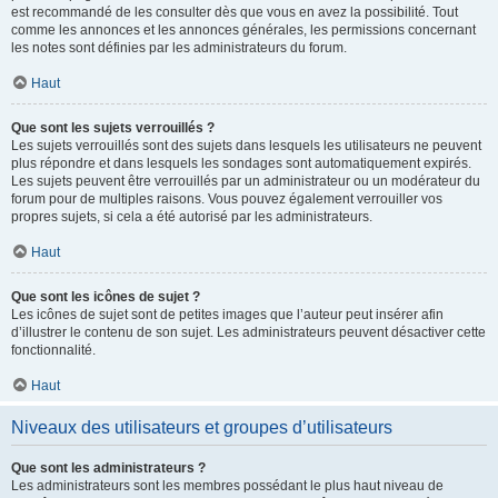
est recommandé de les consulter dès que vous en avez la possibilité. Tout
comme les annonces et les annonces générales, les permissions concernant
les notes sont définies par les administrateurs du forum.
Haut
Que sont les sujets verrouillés ?
Les sujets verrouillés sont des sujets dans lesquels les utilisateurs ne peuvent
plus répondre et dans lesquels les sondages sont automatiquement expirés.
Les sujets peuvent être verrouillés par un administrateur ou un modérateur du
forum pour de multiples raisons. Vous pouvez également verrouiller vos
propres sujets, si cela a été autorisé par les administrateurs.
Haut
Que sont les icônes de sujet ?
Les icônes de sujet sont de petites images que l’auteur peut insérer afin
d’illustrer le contenu de son sujet. Les administrateurs peuvent désactiver cette
fonctionnalité.
Haut
Niveaux des utilisateurs et groupes d’utilisateurs
Que sont les administrateurs ?
Les administrateurs sont les membres possédant le plus haut niveau de