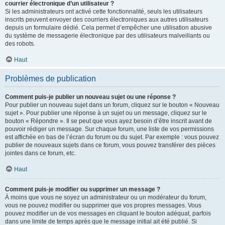
courrier électronique d’un utilisateur ?
Si les administrateurs ont activé cette fonctionnalité, seuls les utilisateurs
inscrits peuvent envoyer des courriers électroniques aux autres utilisateurs
depuis un formulaire dédié. Cela permet d’empêcher une utilisation abusive
du système de messagerie électronique par des utilisateurs malveillants ou
des robots.
Haut
Problèmes de publication
Comment puis-je publier un nouveau sujet ou une réponse ?
Pour publier un nouveau sujet dans un forum, cliquez sur le bouton « Nouveau
sujet ». Pour publier une réponse à un sujet ou un message, cliquez sur le
bouton « Répondre ». Il se peut que vous ayez besoin d’être inscrit avant de
pouvoir rédiger un message. Sur chaque forum, une liste de vos permissions
est affichée en bas de l’écran du forum ou du sujet. Par exemple : vous pouvez
publier de nouveaux sujets dans ce forum, vous pouvez transférer des pièces
jointes dans ce forum, etc.
Haut
Comment puis-je modifier ou supprimer un message ?
À moins que vous ne soyez un administrateur ou un modérateur du forum,
vous ne pouvez modifier ou supprimer que vos propres messages. Vous
pouvez modifier un de vos messages en cliquant le bouton adéquat, parfois
dans une limite de temps après que le message initial ait été publié. Si