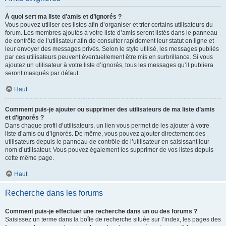
À quoi sert ma liste d’amis et d’ignorés ?
Vous pouvez utiliser ces listes afin d’organiser et trier certains utilisateurs du
forum. Les membres ajoutés à votre liste d’amis seront listés dans le panneau
de contrôle de l’utilisateur afin de consulter rapidement leur statut en ligne et
leur envoyer des messages privés. Selon le style utilisé, les messages publiés
par ces utilisateurs peuvent éventuellement être mis en surbrillance. Si vous
ajoutez un utilisateur à votre liste d’ignorés, tous les messages qu’il publiera
seront masqués par défaut.
Haut
Comment puis-je ajouter ou supprimer des utilisateurs de ma liste d’amis
et d’ignorés ?
Dans chaque profil d’utilisateurs, un lien vous permet de les ajouter à votre
liste d’amis ou d’ignorés. De même, vous pouvez ajouter directement des
utilisateurs depuis le panneau de contrôle de l’utilisateur en saisissant leur
nom d’utilisateur. Vous pouvez également les supprimer de vos listes depuis
cette même page.
Haut
Recherche dans les forums
Comment puis-je effectuer une recherche dans un ou des forums ?
Saisissez un terme dans la boîte de recherche située sur l’index, les pages des