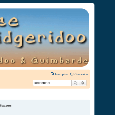
Inscription
Connexion
Rechercher
Recherche avancée
lisateurs