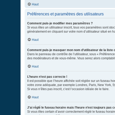
Haut
Préférences et paramètres des utilisateurs
Comment puis-je modifier mes paramètres ?
Si vous êtes un utilisateur inscrit, tous vos paramètres sont st
généralement en cliquant sur votre nom d’utilisateur situé en 
Haut
Comment puis-je masquer mon nom d’utilisateur de la liste de
Dans le panneau de contrôle de l’utilisateur, sous « Préférence
des modérateurs et de vous-même. Vous serez alors comptabilis
Haut
L’heure n’est pas correcte !
Il est possible que l’heure affichée soit réglée sur un fuseau hor
votre zone adéquate, par exemple Londres, Paris, New York, Sydn
Si vous n’êtes pas inscrit, c’est l’occasion idéale de le faire.
Haut
J’ai réglé le fuseau horaire mais l’heure n’est toujours pas c
Si vous êtes certain d’avoir correctement réglé le fuseau horaire