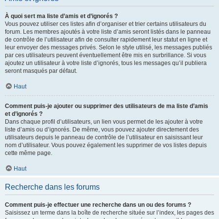
À quoi sert ma liste d’amis et d’ignorés ?
Vous pouvez utiliser ces listes afin d’organiser et trier certains utilisateurs du
forum. Les membres ajoutés à votre liste d’amis seront listés dans le panneau
de contrôle de l’utilisateur afin de consulter rapidement leur statut en ligne et
leur envoyer des messages privés. Selon le style utilisé, les messages publiés
par ces utilisateurs peuvent éventuellement être mis en surbrillance. Si vous
ajoutez un utilisateur à votre liste d’ignorés, tous les messages qu’il publiera
seront masqués par défaut.
Haut
Comment puis-je ajouter ou supprimer des utilisateurs de ma liste d’amis
et d’ignorés ?
Dans chaque profil d’utilisateurs, un lien vous permet de les ajouter à votre
liste d’amis ou d’ignorés. De même, vous pouvez ajouter directement des
utilisateurs depuis le panneau de contrôle de l’utilisateur en saisissant leur
nom d’utilisateur. Vous pouvez également les supprimer de vos listes depuis
cette même page.
Haut
Recherche dans les forums
Comment puis-je effectuer une recherche dans un ou des forums ?
Saisissez un terme dans la boîte de recherche située sur l’index, les pages des