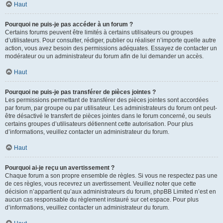
Haut
Pourquoi ne puis-je pas accéder à un forum ?
Certains forums peuvent être limités à certains utilisateurs ou groupes
d’utilisateurs. Pour consulter, rédiger, publier ou réaliser n’importe quelle autre
action, vous avez besoin des permissions adéquates. Essayez de contacter un
modérateur ou un administrateur du forum afin de lui demander un accès.
Haut
Pourquoi ne puis-je pas transférer de pièces jointes ?
Les permissions permettant de transférer des pièces jointes sont accordées
par forum, par groupe ou par utilisateur. Les administrateurs du forum ont peut-
être désactivé le transfert de pièces jointes dans le forum concerné, ou seuls
certains groupes d’utilisateurs détiennent cette autorisation. Pour plus
d’informations, veuillez contacter un administrateur du forum.
Haut
Pourquoi ai-je reçu un avertissement ?
Chaque forum a son propre ensemble de règles. Si vous ne respectez pas une
de ces règles, vous recevrez un avertissement. Veuillez noter que cette
décision n’appartient qu’aux administrateurs du forum, phpBB Limited n’est en
aucun cas responsable du règlement instauré sur cet espace. Pour plus
d’informations, veuillez contacter un administrateur du forum.