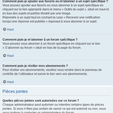
Comment puis-je ajouter aux favoris ou m’abonner à un sujet spécifique ?
Vous pouvez ajouter aux favoris ou vous abonner à un sujet spécifique en
cliquant sur le lien approprié dans le menu « Outils du sujet », situé en haut et
en bas des sujets et parfois illustré par une image.
Répondre à un sujet tout en cochant la case « Recevoir une notification
lorsqu’une réponse est publiée » équivaut à vous abonner à ce sujet.
Haut
Comment puis-je m’abonner à un forum spécifique ?
Vous pouvez vous abonner à un forum spécifique en cliquant sur le lien
« S’abonner au forum » situé en bas de la page du forum.
Haut
Comment puis-je résilier mes abonnements ?
Pour résilier vos abonnements, veuillez vous rendre dans le panneau de
contrôle de l’utilisateur et suivre le lien vers vos abonnements.
Haut
Pièces jointes
Quelles pièces jointes sont autorisées sur ce forum ?
Chaque administrateur peut autoriser ou interdire certains types de pièces
jointes. Si vous n’êtes pas certain de savoir ce qui est autorisé ou non, nous
vous invitons à contacter un administrateur du forum.