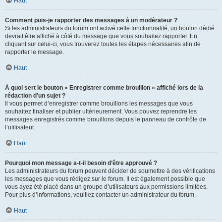
Haut
Comment puis-je rapporter des messages à un modérateur ?
Si les administrateurs du forum ont activé cette fonctionnalité, un bouton dédié
devrait être affiché à côté du message que vous souhaitez rapporter. En
cliquant sur celui-ci, vous trouverez toutes les étapes nécessaires afin de
rapporter le message.
Haut
À quoi sert le bouton « Enregistrer comme brouillon » affiché lors de la
rédaction d’un sujet ?
Il vous permet d’enregistrer comme brouillons les messages que vous
souhaitez finaliser et publier ultérieurement. Vous pouvez reprendre les
messages enregistrés comme brouillons depuis le panneau de contrôle de
l’utilisateur.
Haut
Pourquoi mon message a-t-il besoin d’être approuvé ?
Les administrateurs du forum peuvent décider de soumettre à des vérifications
les messages que vous rédigez sur le forum. Il est également possible que
vous ayez été placé dans un groupe d’utilisateurs aux permissions limitées.
Pour plus d’informations, veuillez contacter un administrateur du forum.
Haut