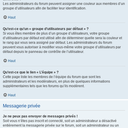
Les administrateurs du forum peuvent assigner une couleur aux membres d’un
groupe d’utilisateurs afin de faciliter leur identification.
Haut
Qu’est-ce qu’un « groupe d’utilisateurs par défaut » ?
Si vous êtes membre de plus d’un groupe d’utilisateurs, votre groupe
d’utilisateurs par défaut est utilisé afin de déterminer quelle sera la couleur et
le rang qui vous sera assigné par défaut. Les administrateurs du forum
peuvent vous autoriser à modifier vous-même votre groupe d’utilisateurs par
défaut depuis le panneau de contrôle de l’utilisateur.
Haut
Qu’est-ce que le lien « L’équipe » ?
Cette page liste les membres de l’équipe du forum que sont les
administrateurs et les modérateurs, en plus de quelques informations
supplémentaires tels que les forums qu’ils modèrent.
Haut
Messagerie privée
Je ne peux pas envoyer de messages privés !
Soit vous n’êtes pas inscrit et connecté, soit un administrateur a désactivé
entièrement la messagerie privée sur le forum, soit un administrateur ou un