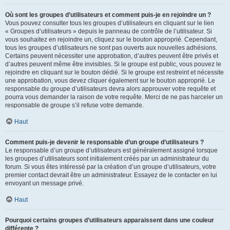
Où sont les groupes d’utilisateurs et comment puis-je en rejoindre un ?
Vous pouvez consulter tous les groupes d’utilisateurs en cliquant sur le lien
« Groupes d’utilisateurs » depuis le panneau de contrôle de l’utilisateur. Si
vous souhaitez en rejoindre un, cliquez sur le bouton approprié. Cependant,
tous les groupes d’utilisateurs ne sont pas ouverts aux nouvelles adhésions.
Certains peuvent nécessiter une approbation, d’autres peuvent être privés et
d’autres peuvent même être invisibles. Si le groupe est public, vous pouvez le
rejoindre en cliquant sur le bouton dédié. Si le groupe est restreint et nécessite
une approbation, vous devez cliquer également sur le bouton approprié. Le
responsable du groupe d’utilisateurs devra alors approuver votre requête et
pourra vous demander la raison de votre requête. Merci de ne pas harceler un
responsable de groupe s’il refuse votre demande.
Haut
Comment puis-je devenir le responsable d’un groupe d’utilisateurs ?
Le responsable d’un groupe d’utilisateurs est généralement assigné lorsque
les groupes d’utilisateurs sont initialement créés par un administrateur du
forum. Si vous êtes intéressé par la création d’un groupe d’utilisateurs, votre
premier contact devrait être un administrateur. Essayez de le contacter en lui
envoyant un message privé.
Haut
Pourquoi certains groupes d’utilisateurs apparaissent dans une couleur
différente ?