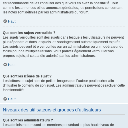
est recommandé de les consulter dès que vous en avez la possibilité. Tout
comme les annonces et les annonces générales, les permissions concernant
les notes sont définies par les administrateurs du forum.
Haut
Que sont les sujets verrouillés ?
Les sujets verrouillés sont des sujets dans lesquels les utilisateurs ne peuvent
plus répondre et dans lesquels les sondages sont automatiquement expirés.
Les sujets peuvent être verrouillés par un administrateur ou un modérateur du
forum pour de multiples raisons. Vous pouvez également verrouiller vos
propres sujets, si cela a été autorisé par les administrateurs.
Haut
Que sont les icônes de sujet ?
Les icônes de sujet sont de petites images que l’auteur peut insérer afin
d’illustrer le contenu de son sujet. Les administrateurs peuvent désactiver cette
fonctionnalité.
Haut
Niveaux des utilisateurs et groupes d’utilisateurs
Que sont les administrateurs ?
Les administrateurs sont les membres possédant le plus haut niveau de