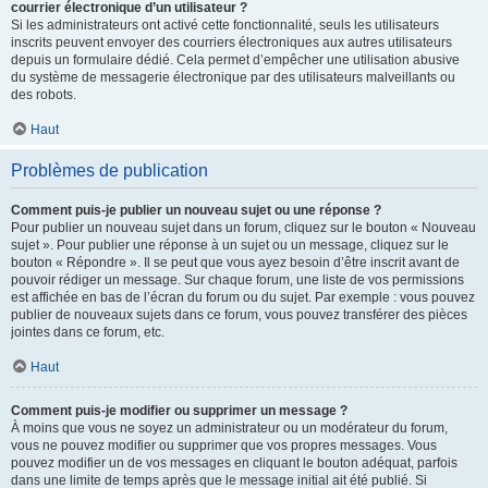
courrier électronique d’un utilisateur ?
Si les administrateurs ont activé cette fonctionnalité, seuls les utilisateurs
inscrits peuvent envoyer des courriers électroniques aux autres utilisateurs
depuis un formulaire dédié. Cela permet d’empêcher une utilisation abusive
du système de messagerie électronique par des utilisateurs malveillants ou
des robots.
Haut
Problèmes de publication
Comment puis-je publier un nouveau sujet ou une réponse ?
Pour publier un nouveau sujet dans un forum, cliquez sur le bouton « Nouveau
sujet ». Pour publier une réponse à un sujet ou un message, cliquez sur le
bouton « Répondre ». Il se peut que vous ayez besoin d’être inscrit avant de
pouvoir rédiger un message. Sur chaque forum, une liste de vos permissions
est affichée en bas de l’écran du forum ou du sujet. Par exemple : vous pouvez
publier de nouveaux sujets dans ce forum, vous pouvez transférer des pièces
jointes dans ce forum, etc.
Haut
Comment puis-je modifier ou supprimer un message ?
À moins que vous ne soyez un administrateur ou un modérateur du forum,
vous ne pouvez modifier ou supprimer que vos propres messages. Vous
pouvez modifier un de vos messages en cliquant le bouton adéquat, parfois
dans une limite de temps après que le message initial ait été publié. Si