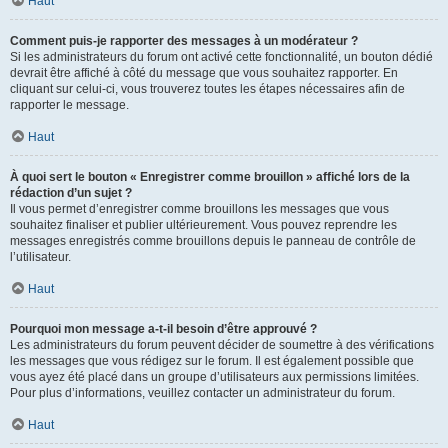
Haut
Comment puis-je rapporter des messages à un modérateur ?
Si les administrateurs du forum ont activé cette fonctionnalité, un bouton dédié
devrait être affiché à côté du message que vous souhaitez rapporter. En
cliquant sur celui-ci, vous trouverez toutes les étapes nécessaires afin de
rapporter le message.
Haut
À quoi sert le bouton « Enregistrer comme brouillon » affiché lors de la
rédaction d’un sujet ?
Il vous permet d’enregistrer comme brouillons les messages que vous
souhaitez finaliser et publier ultérieurement. Vous pouvez reprendre les
messages enregistrés comme brouillons depuis le panneau de contrôle de
l’utilisateur.
Haut
Pourquoi mon message a-t-il besoin d’être approuvé ?
Les administrateurs du forum peuvent décider de soumettre à des vérifications
les messages que vous rédigez sur le forum. Il est également possible que
vous ayez été placé dans un groupe d’utilisateurs aux permissions limitées.
Pour plus d’informations, veuillez contacter un administrateur du forum.
Haut