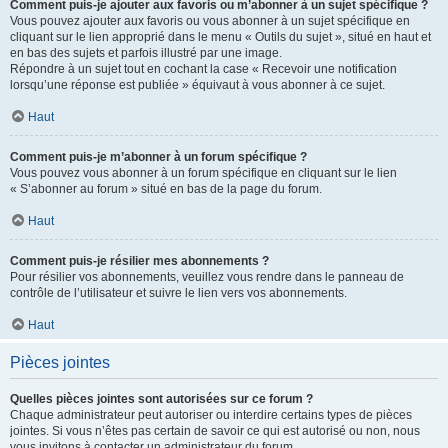
Comment puis-je ajouter aux favoris ou m’abonner à un sujet spécifique ?
Vous pouvez ajouter aux favoris ou vous abonner à un sujet spécifique en
cliquant sur le lien approprié dans le menu « Outils du sujet », situé en haut et
en bas des sujets et parfois illustré par une image.
Répondre à un sujet tout en cochant la case « Recevoir une notification
lorsqu’une réponse est publiée » équivaut à vous abonner à ce sujet.
Haut
Comment puis-je m’abonner à un forum spécifique ?
Vous pouvez vous abonner à un forum spécifique en cliquant sur le lien
« S’abonner au forum » situé en bas de la page du forum.
Haut
Comment puis-je résilier mes abonnements ?
Pour résilier vos abonnements, veuillez vous rendre dans le panneau de
contrôle de l’utilisateur et suivre le lien vers vos abonnements.
Haut
Pièces jointes
Quelles pièces jointes sont autorisées sur ce forum ?
Chaque administrateur peut autoriser ou interdire certains types de pièces
jointes. Si vous n’êtes pas certain de savoir ce qui est autorisé ou non, nous
vous invitons à contacter un administrateur du forum.