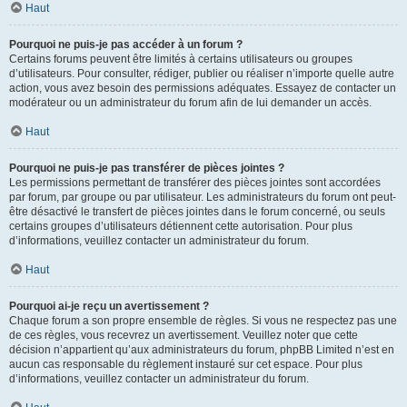
Haut
Pourquoi ne puis-je pas accéder à un forum ?
Certains forums peuvent être limités à certains utilisateurs ou groupes
d’utilisateurs. Pour consulter, rédiger, publier ou réaliser n’importe quelle autre
action, vous avez besoin des permissions adéquates. Essayez de contacter un
modérateur ou un administrateur du forum afin de lui demander un accès.
Haut
Pourquoi ne puis-je pas transférer de pièces jointes ?
Les permissions permettant de transférer des pièces jointes sont accordées
par forum, par groupe ou par utilisateur. Les administrateurs du forum ont peut-
être désactivé le transfert de pièces jointes dans le forum concerné, ou seuls
certains groupes d’utilisateurs détiennent cette autorisation. Pour plus
d’informations, veuillez contacter un administrateur du forum.
Haut
Pourquoi ai-je reçu un avertissement ?
Chaque forum a son propre ensemble de règles. Si vous ne respectez pas une
de ces règles, vous recevrez un avertissement. Veuillez noter que cette
décision n’appartient qu’aux administrateurs du forum, phpBB Limited n’est en
aucun cas responsable du règlement instauré sur cet espace. Pour plus
d’informations, veuillez contacter un administrateur du forum.