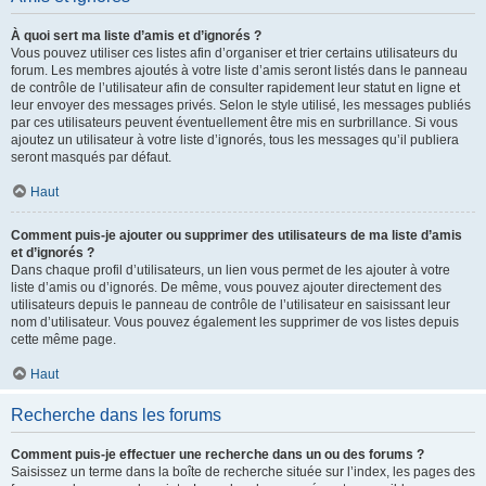
À quoi sert ma liste d’amis et d’ignorés ?
Vous pouvez utiliser ces listes afin d’organiser et trier certains utilisateurs du
forum. Les membres ajoutés à votre liste d’amis seront listés dans le panneau
de contrôle de l’utilisateur afin de consulter rapidement leur statut en ligne et
leur envoyer des messages privés. Selon le style utilisé, les messages publiés
par ces utilisateurs peuvent éventuellement être mis en surbrillance. Si vous
ajoutez un utilisateur à votre liste d’ignorés, tous les messages qu’il publiera
seront masqués par défaut.
Haut
Comment puis-je ajouter ou supprimer des utilisateurs de ma liste d’amis
et d’ignorés ?
Dans chaque profil d’utilisateurs, un lien vous permet de les ajouter à votre
liste d’amis ou d’ignorés. De même, vous pouvez ajouter directement des
utilisateurs depuis le panneau de contrôle de l’utilisateur en saisissant leur
nom d’utilisateur. Vous pouvez également les supprimer de vos listes depuis
cette même page.
Haut
Recherche dans les forums
Comment puis-je effectuer une recherche dans un ou des forums ?
Saisissez un terme dans la boîte de recherche située sur l’index, les pages des