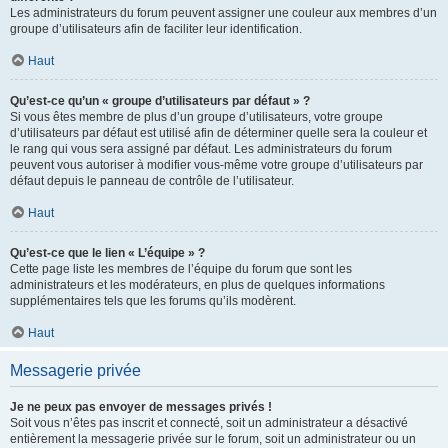
Les administrateurs du forum peuvent assigner une couleur aux membres d’un
groupe d’utilisateurs afin de faciliter leur identification.
Haut
Qu’est-ce qu’un « groupe d’utilisateurs par défaut » ?
Si vous êtes membre de plus d’un groupe d’utilisateurs, votre groupe
d’utilisateurs par défaut est utilisé afin de déterminer quelle sera la couleur et
le rang qui vous sera assigné par défaut. Les administrateurs du forum
peuvent vous autoriser à modifier vous-même votre groupe d’utilisateurs par
défaut depuis le panneau de contrôle de l’utilisateur.
Haut
Qu’est-ce que le lien « L’équipe » ?
Cette page liste les membres de l’équipe du forum que sont les
administrateurs et les modérateurs, en plus de quelques informations
supplémentaires tels que les forums qu’ils modèrent.
Haut
Messagerie privée
Je ne peux pas envoyer de messages privés !
Soit vous n’êtes pas inscrit et connecté, soit un administrateur a désactivé
entièrement la messagerie privée sur le forum, soit un administrateur ou un