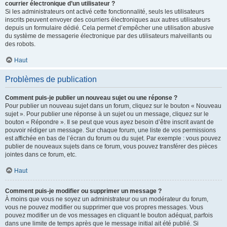
courrier électronique d’un utilisateur ?
Si les administrateurs ont activé cette fonctionnalité, seuls les utilisateurs
inscrits peuvent envoyer des courriers électroniques aux autres utilisateurs
depuis un formulaire dédié. Cela permet d’empêcher une utilisation abusive
du système de messagerie électronique par des utilisateurs malveillants ou
des robots.
Haut
Problèmes de publication
Comment puis-je publier un nouveau sujet ou une réponse ?
Pour publier un nouveau sujet dans un forum, cliquez sur le bouton « Nouveau
sujet ». Pour publier une réponse à un sujet ou un message, cliquez sur le
bouton « Répondre ». Il se peut que vous ayez besoin d’être inscrit avant de
pouvoir rédiger un message. Sur chaque forum, une liste de vos permissions
est affichée en bas de l’écran du forum ou du sujet. Par exemple : vous pouvez
publier de nouveaux sujets dans ce forum, vous pouvez transférer des pièces
jointes dans ce forum, etc.
Haut
Comment puis-je modifier ou supprimer un message ?
À moins que vous ne soyez un administrateur ou un modérateur du forum,
vous ne pouvez modifier ou supprimer que vos propres messages. Vous
pouvez modifier un de vos messages en cliquant le bouton adéquat, parfois
dans une limite de temps après que le message initial ait été publié. Si