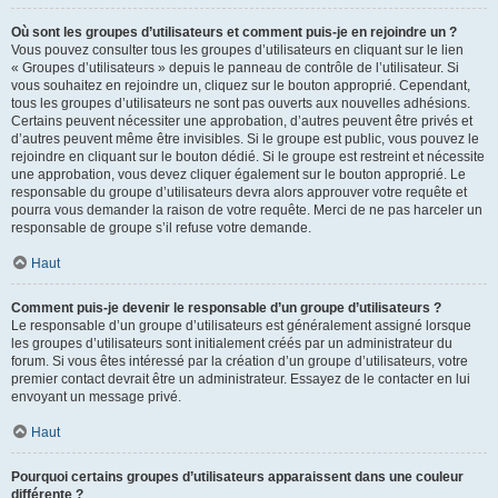
Où sont les groupes d’utilisateurs et comment puis-je en rejoindre un ?
Vous pouvez consulter tous les groupes d’utilisateurs en cliquant sur le lien
« Groupes d’utilisateurs » depuis le panneau de contrôle de l’utilisateur. Si
vous souhaitez en rejoindre un, cliquez sur le bouton approprié. Cependant,
tous les groupes d’utilisateurs ne sont pas ouverts aux nouvelles adhésions.
Certains peuvent nécessiter une approbation, d’autres peuvent être privés et
d’autres peuvent même être invisibles. Si le groupe est public, vous pouvez le
rejoindre en cliquant sur le bouton dédié. Si le groupe est restreint et nécessite
une approbation, vous devez cliquer également sur le bouton approprié. Le
responsable du groupe d’utilisateurs devra alors approuver votre requête et
pourra vous demander la raison de votre requête. Merci de ne pas harceler un
responsable de groupe s’il refuse votre demande.
Haut
Comment puis-je devenir le responsable d’un groupe d’utilisateurs ?
Le responsable d’un groupe d’utilisateurs est généralement assigné lorsque
les groupes d’utilisateurs sont initialement créés par un administrateur du
forum. Si vous êtes intéressé par la création d’un groupe d’utilisateurs, votre
premier contact devrait être un administrateur. Essayez de le contacter en lui
envoyant un message privé.
Haut
Pourquoi certains groupes d’utilisateurs apparaissent dans une couleur
différente ?