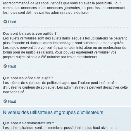
est recommandé de les consulter dès que vous en avez la possibilité. Tout
comme les annonces et les annonces générales, les permissions concernant
les notes sont définies par les administrateurs du forum.
Haut
Que sont les sujets verrouillés ?
Les sujets verrouillés sont des sujets dans lesquels les utilisateurs ne peuvent
plus répondre et dans lesquels les sondages sont automatiquement expirés.
Les sujets peuvent être verrouillés par un administrateur ou un modérateur du
forum pour de multiples raisons. Vous pouvez également verrouiller vos
propres sujets, si cela a été autorisé par les administrateurs.
Haut
Que sont les icônes de sujet ?
Les icônes de sujet sont de petites images que l’auteur peut insérer afin
d’illustrer le contenu de son sujet. Les administrateurs peuvent désactiver cette
fonctionnalité.
Haut
Niveaux des utilisateurs et groupes d’utilisateurs
Que sont les administrateurs ?
Les administrateurs sont les membres possédant le plus haut niveau de