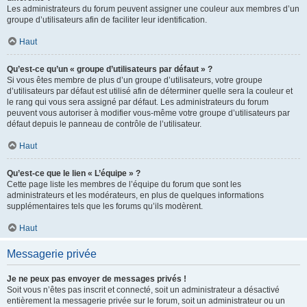
Les administrateurs du forum peuvent assigner une couleur aux membres d’un
groupe d’utilisateurs afin de faciliter leur identification.
Haut
Qu’est-ce qu’un « groupe d’utilisateurs par défaut » ?
Si vous êtes membre de plus d’un groupe d’utilisateurs, votre groupe
d’utilisateurs par défaut est utilisé afin de déterminer quelle sera la couleur et
le rang qui vous sera assigné par défaut. Les administrateurs du forum
peuvent vous autoriser à modifier vous-même votre groupe d’utilisateurs par
défaut depuis le panneau de contrôle de l’utilisateur.
Haut
Qu’est-ce que le lien « L’équipe » ?
Cette page liste les membres de l’équipe du forum que sont les
administrateurs et les modérateurs, en plus de quelques informations
supplémentaires tels que les forums qu’ils modèrent.
Haut
Messagerie privée
Je ne peux pas envoyer de messages privés !
Soit vous n’êtes pas inscrit et connecté, soit un administrateur a désactivé
entièrement la messagerie privée sur le forum, soit un administrateur ou un