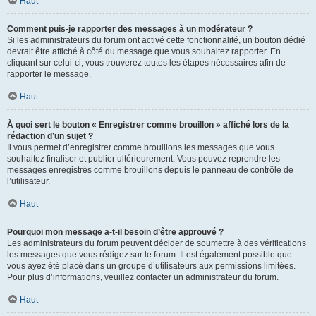
Haut
Comment puis-je rapporter des messages à un modérateur ?
Si les administrateurs du forum ont activé cette fonctionnalité, un bouton dédié
devrait être affiché à côté du message que vous souhaitez rapporter. En
cliquant sur celui-ci, vous trouverez toutes les étapes nécessaires afin de
rapporter le message.
Haut
À quoi sert le bouton « Enregistrer comme brouillon » affiché lors de la
rédaction d’un sujet ?
Il vous permet d’enregistrer comme brouillons les messages que vous
souhaitez finaliser et publier ultérieurement. Vous pouvez reprendre les
messages enregistrés comme brouillons depuis le panneau de contrôle de
l’utilisateur.
Haut
Pourquoi mon message a-t-il besoin d’être approuvé ?
Les administrateurs du forum peuvent décider de soumettre à des vérifications
les messages que vous rédigez sur le forum. Il est également possible que
vous ayez été placé dans un groupe d’utilisateurs aux permissions limitées.
Pour plus d’informations, veuillez contacter un administrateur du forum.
Haut