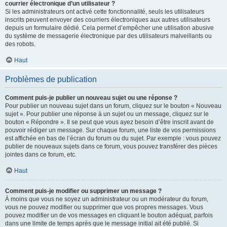
courrier électronique d’un utilisateur ?
Si les administrateurs ont activé cette fonctionnalité, seuls les utilisateurs
inscrits peuvent envoyer des courriers électroniques aux autres utilisateurs
depuis un formulaire dédié. Cela permet d’empêcher une utilisation abusive
du système de messagerie électronique par des utilisateurs malveillants ou
des robots.
Haut
Problèmes de publication
Comment puis-je publier un nouveau sujet ou une réponse ?
Pour publier un nouveau sujet dans un forum, cliquez sur le bouton « Nouveau
sujet ». Pour publier une réponse à un sujet ou un message, cliquez sur le
bouton « Répondre ». Il se peut que vous ayez besoin d’être inscrit avant de
pouvoir rédiger un message. Sur chaque forum, une liste de vos permissions
est affichée en bas de l’écran du forum ou du sujet. Par exemple : vous pouvez
publier de nouveaux sujets dans ce forum, vous pouvez transférer des pièces
jointes dans ce forum, etc.
Haut
Comment puis-je modifier ou supprimer un message ?
À moins que vous ne soyez un administrateur ou un modérateur du forum,
vous ne pouvez modifier ou supprimer que vos propres messages. Vous
pouvez modifier un de vos messages en cliquant le bouton adéquat, parfois
dans une limite de temps après que le message initial ait été publié. Si