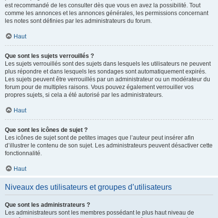
est recommandé de les consulter dès que vous en avez la possibilité. Tout
comme les annonces et les annonces générales, les permissions concernant
les notes sont définies par les administrateurs du forum.
Haut
Que sont les sujets verrouillés ?
Les sujets verrouillés sont des sujets dans lesquels les utilisateurs ne peuvent
plus répondre et dans lesquels les sondages sont automatiquement expirés.
Les sujets peuvent être verrouillés par un administrateur ou un modérateur du
forum pour de multiples raisons. Vous pouvez également verrouiller vos
propres sujets, si cela a été autorisé par les administrateurs.
Haut
Que sont les icônes de sujet ?
Les icônes de sujet sont de petites images que l’auteur peut insérer afin
d’illustrer le contenu de son sujet. Les administrateurs peuvent désactiver cette
fonctionnalité.
Haut
Niveaux des utilisateurs et groupes d’utilisateurs
Que sont les administrateurs ?
Les administrateurs sont les membres possédant le plus haut niveau de