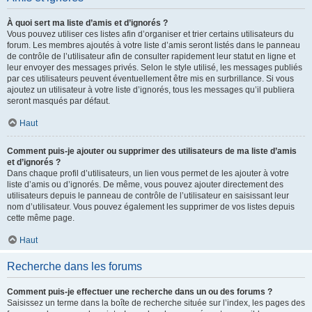
À quoi sert ma liste d’amis et d’ignorés ?
Vous pouvez utiliser ces listes afin d’organiser et trier certains utilisateurs du
forum. Les membres ajoutés à votre liste d’amis seront listés dans le panneau
de contrôle de l’utilisateur afin de consulter rapidement leur statut en ligne et
leur envoyer des messages privés. Selon le style utilisé, les messages publiés
par ces utilisateurs peuvent éventuellement être mis en surbrillance. Si vous
ajoutez un utilisateur à votre liste d’ignorés, tous les messages qu’il publiera
seront masqués par défaut.
Haut
Comment puis-je ajouter ou supprimer des utilisateurs de ma liste d’amis
et d’ignorés ?
Dans chaque profil d’utilisateurs, un lien vous permet de les ajouter à votre
liste d’amis ou d’ignorés. De même, vous pouvez ajouter directement des
utilisateurs depuis le panneau de contrôle de l’utilisateur en saisissant leur
nom d’utilisateur. Vous pouvez également les supprimer de vos listes depuis
cette même page.
Haut
Recherche dans les forums
Comment puis-je effectuer une recherche dans un ou des forums ?
Saisissez un terme dans la boîte de recherche située sur l’index, les pages des