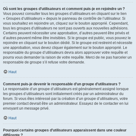
Où sont les groupes d’utilisateurs et comment puis-je en rejoindre un ?
Vous pouvez consulter tous les groupes d’utilisateurs en cliquant sur le lien
« Groupes d’utilisateurs » depuis le panneau de contrôle de l’utilisateur. Si
vous souhaitez en rejoindre un, cliquez sur le bouton approprié. Cependant,
tous les groupes d’utilisateurs ne sont pas ouverts aux nouvelles adhésions.
Certains peuvent nécessiter une approbation, d’autres peuvent être privés et
d’autres peuvent même être invisibles. Si le groupe est public, vous pouvez le
rejoindre en cliquant sur le bouton dédié. Si le groupe est restreint et nécessite
une approbation, vous devez cliquer également sur le bouton approprié. Le
responsable du groupe d’utilisateurs devra alors approuver votre requête et
pourra vous demander la raison de votre requête. Merci de ne pas harceler un
responsable de groupe s’il refuse votre demande.
Haut
Comment puis-je devenir le responsable d’un groupe d’utilisateurs ?
Le responsable d’un groupe d’utilisateurs est généralement assigné lorsque
les groupes d’utilisateurs sont initialement créés par un administrateur du
forum. Si vous êtes intéressé par la création d’un groupe d’utilisateurs, votre
premier contact devrait être un administrateur. Essayez de le contacter en lui
envoyant un message privé.
Haut
Pourquoi certains groupes d’utilisateurs apparaissent dans une couleur
différente ?