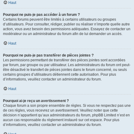
Haut
Pourquoi ne puis-je pas accéder à un forum ?
Certains forums peuvent être limités à certains utilisateurs ou groupes
d’utilisateurs. Pour consulter, rédiger, publier ou réaliser n’importe quelle autre
action, vous avez besoin des permissions adéquates. Essayez de contacter un
modérateur ou un administrateur du forum afin de lui demander un accès.
Haut
Pourquoi ne puis-je pas transférer de pièces jointes ?
Les permissions permettant de transférer des pièces jointes sont accordées
par forum, par groupe ou par utilisateur. Les administrateurs du forum ont peut-
être désactivé le transfert de pièces jointes dans le forum concerné, ou seuls
certains groupes d’utilisateurs détiennent cette autorisation. Pour plus
d’informations, veuillez contacter un administrateur du forum.
Haut
Pourquoi ai-je reçu un avertissement ?
Chaque forum a son propre ensemble de règles. Si vous ne respectez pas une
de ces règles, vous recevrez un avertissement. Veuillez noter que cette
décision n’appartient qu’aux administrateurs du forum, phpBB Limited n’est en
aucun cas responsable du règlement instauré sur cet espace. Pour plus
d’informations, veuillez contacter un administrateur du forum.