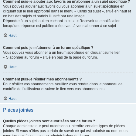
Comment puis-je ajouter aux favoris ou m’abonner à un sujet spécifique ?
Vous pouvez ajouter aux favoris ou vous abonner à un sujet spécifique en
cliquant sur le lien approprié dans le menu « Outils du sujet », situé en haut et
en bas des sujets et parfois illustré par une image.
Répondre à un sujet tout en cochant la case « Recevoir une notification
lorsqu’une réponse est publiée » équivaut à vous abonner à ce sujet.
Haut
Comment puis-je m’abonner à un forum spécifique ?
Vous pouvez vous abonner à un forum spécifique en cliquant sur le lien
« S’abonner au forum » situé en bas de la page du forum.
Haut
Comment puis-je résilier mes abonnements ?
Pour résilier vos abonnements, veuillez vous rendre dans le panneau de
contrôle de l’utilisateur et suivre le lien vers vos abonnements.
Haut
Pièces jointes
Quelles pièces jointes sont autorisées sur ce forum ?
Chaque administrateur peut autoriser ou interdire certains types de pièces
jointes. Si vous n’êtes pas certain de savoir ce qui est autorisé ou non, nous
vous invitons à contacter un administrateur du forum.